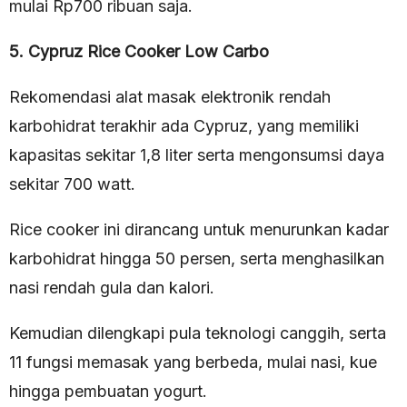
mulai Rp700 ribuan saja.
5. Cypruz Rice Cooker Low Carbo
Rekomendasi alat masak elektronik rendah
karbohidrat terakhir ada Cypruz, yang memiliki
kapasitas sekitar 1,8 liter serta mengonsumsi daya
sekitar 700 watt.
Rice cooker ini dirancang untuk menurunkan kadar
karbohidrat hingga 50 persen, serta menghasilkan
nasi rendah gula dan kalori.
Kemudian dilengkapi pula teknologi canggih, serta
11 fungsi memasak yang berbeda, mulai nasi, kue
hingga pembuatan yogurt.