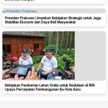
Presiden Prabowo Umumkan Kebijakan Strategis untuk Jaga
Stabilitas Ekonomi dan Daya Beli Masyarakat
Kebijakan Pemberian Lahan Gratis untuk Kedutaan di IKN:
Upaya Percepatan Pembangunan Ibu Kota Baru