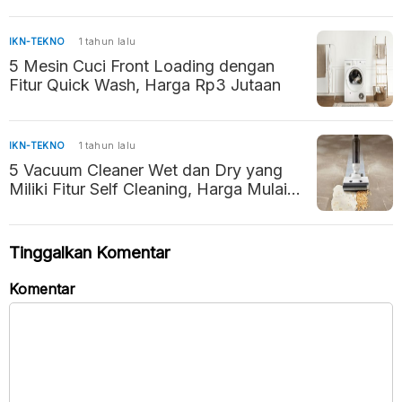
IKN-TEKNO
1 tahun lalu
5 Mesin Cuci Front Loading dengan
Fitur Quick Wash, Harga Rp3 Jutaan
IKN-TEKNO
1 tahun lalu
5 Vacuum Cleaner Wet dan Dry yang
Miliki Fitur Self Cleaning, Harga Mulai
Rp2 Jutaan
Tinggalkan Komentar
Komentar