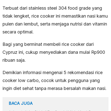
Terbuat dari stainless steel 304 food grade yang
tidak lengket, rice cooker ini memastikan nasi kamu
pulen dan lembut, serta menjaga nutrisi dan vitamin
secara optimal.
Bagi yang berminat membeli rice cooker dari
Cypruz ini, cukup menyediakan dana mulai Rp900
ribuan saja.
Demikian informasi mengenai 5 rekomendasi rice
cooker low carbo, cocok untuk pengguna yang
ingin diet sehat tanpa merasa bersalah makan nasi.
BACA JUGA