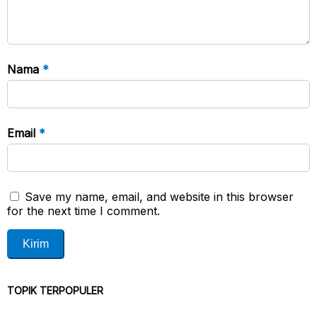
Nama
*
Email
*
Save my name, email, and website in this browser
for the next time I comment.
TOPIK TERPOPULER