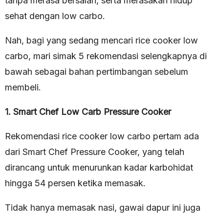
tanpa merasa bersalah, serta merasakan hidup
sehat dengan low carbo.
Nah, bagi yang sedang mencari rice cooker low
carbo, mari simak 5 rekomendasi selengkapnya di
bawah sebagai bahan pertimbangan sebelum
membeli.
1. Smart Chef Low Carb Pressure Cooker
Rekomendasi rice cooker low carbo pertam ada
dari Smart Chef Pressure Cooker, yang telah
dirancang untuk menurunkan kadar karbohidat
hingga 54 persen ketika memasak.
Tidak hanya memasak nasi, gawai dapur ini juga