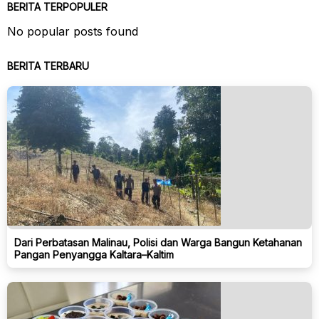
BERITA TERPOPULER
No popular posts found
BERITA TERBARU
Dari Perbatasan Malinau, Polisi dan Warga Bangun Ketahanan
Pangan Penyangga Kaltara–Kaltim