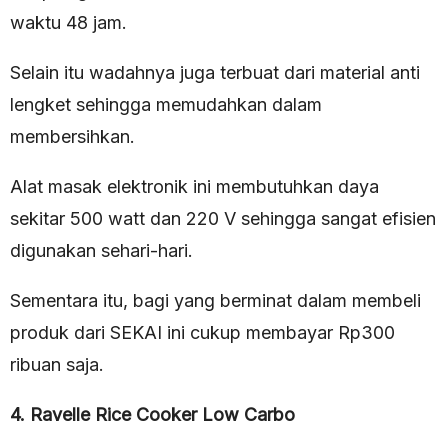
waktu 48 jam.
Selain itu wadahnya juga terbuat dari material anti
lengket sehingga memudahkan dalam
membersihkan.
Alat masak elektronik ini membutuhkan daya
sekitar 500 watt dan 220 V sehingga sangat efisien
digunakan sehari-hari.
Sementara itu, bagi yang berminat dalam membeli
produk dari SEKAI ini cukup membayar Rp300
ribuan saja.
4. Ravelle Rice Cooker Low Carbo