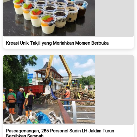
Kreasi Unik Takjil yang Meriahkan Momen Berbuka
Pascagenangan, 285 Personel Sudin LH Jaktim Turun
Bersihkan Sampah