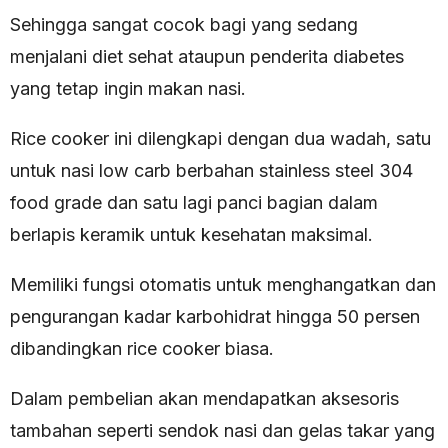
Sehingga sangat cocok bagi yang sedang
menjalani diet sehat ataupun penderita diabetes
yang tetap ingin makan nasi.
Rice cooker ini dilengkapi dengan dua wadah, satu
untuk nasi low carb berbahan stainless steel 304
food grade dan satu lagi panci bagian dalam
berlapis keramik untuk kesehatan maksimal.
Memiliki fungsi otomatis untuk menghangatkan dan
pengurangan kadar karbohidrat hingga 50 persen
dibandingkan rice cooker biasa.
Dalam pembelian akan mendapatkan aksesoris
tambahan seperti sendok nasi dan gelas takar yang