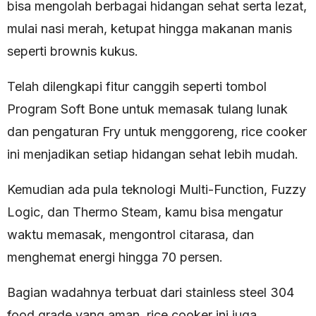
bisa mengolah berbagai hidangan sehat serta lezat,
mulai nasi merah, ketupat hingga makanan manis
seperti brownis kukus.
Telah dilengkapi fitur canggih seperti tombol
Program Soft Bone untuk memasak tulang lunak
dan pengaturan Fry untuk menggoreng, rice cooker
ini menjadikan setiap hidangan sehat lebih mudah.
Kemudian ada pula teknologi Multi-Function, Fuzzy
Logic, dan Thermo Steam, kamu bisa mengatur
waktu memasak, mengontrol citarasa, dan
menghemat energi hingga 70 persen.
Bagian wadahnya terbuat dari stainless steel 304
food grade yang aman, rice cooker ini juga