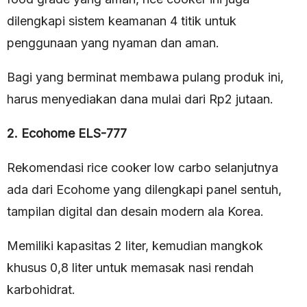
dilengkapi sistem keamanan 4 titik untuk
penggunaan yang nyaman dan aman.
Bagi yang berminat membawa pulang produk ini,
harus menyediakan dana mulai dari Rp2 jutaan.
2. Ecohome ELS-777
Rekomendasi rice cooker low carbo selanjutnya
ada dari Ecohome yang dilengkapi panel sentuh,
tampilan digital dan desain modern ala Korea.
Memiliki kapasitas 2 liter, kemudian mangkok
khusus 0,8 liter untuk memasak nasi rendah
karbohidrat.