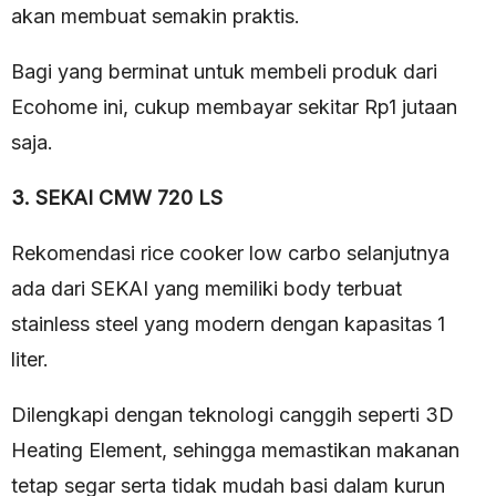
akan membuat semakin praktis.
Bagi yang berminat untuk membeli produk dari
Ecohome ini, cukup membayar sekitar Rp1 jutaan
saja.
3. SEKAI CMW 720 LS
Rekomendasi rice cooker low carbo selanjutnya
ada dari SEKAI yang memiliki body terbuat
stainless steel yang modern dengan kapasitas 1
liter.
Dilengkapi dengan teknologi canggih seperti 3D
Heating Element, sehingga memastikan makanan
tetap segar serta tidak mudah basi dalam kurun