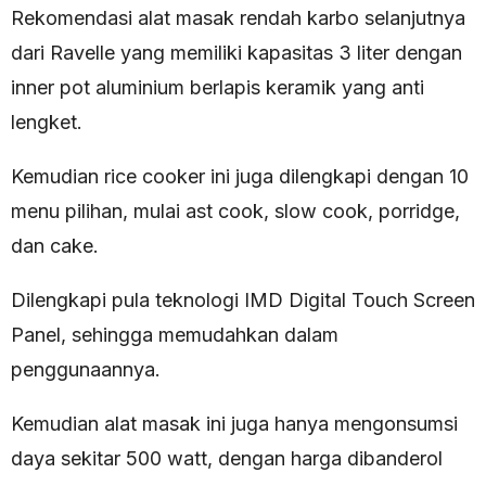
Rekomendasi alat masak rendah karbo selanjutnya
dari Ravelle yang memiliki kapasitas 3 liter dengan
inner pot aluminium berlapis keramik yang anti
lengket.
Kemudian rice cooker ini juga dilengkapi dengan 10
menu pilihan, mulai ast cook, slow cook, porridge,
dan cake.
Dilengkapi pula teknologi IMD Digital Touch Screen
Panel, sehingga memudahkan dalam
penggunaannya.
Kemudian alat masak ini juga hanya mengonsumsi
daya sekitar 500 watt, dengan harga dibanderol