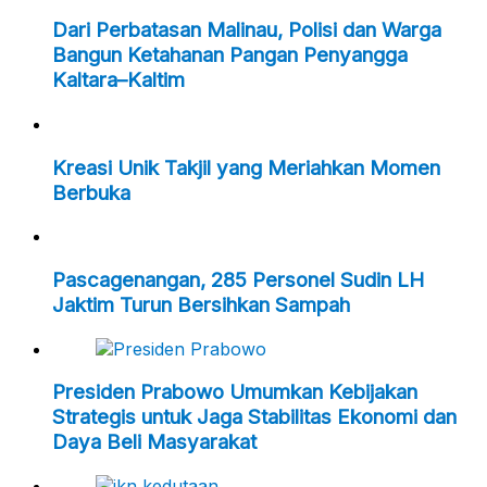
Dari Perbatasan Malinau, Polisi dan Warga
Bangun Ketahanan Pangan Penyangga
Kaltara–Kaltim
Kreasi Unik Takjil yang Meriahkan Momen
Berbuka
Pascagenangan, 285 Personel Sudin LH
Jaktim Turun Bersihkan Sampah
Presiden Prabowo Umumkan Kebijakan
Strategis untuk Jaga Stabilitas Ekonomi dan
Daya Beli Masyarakat