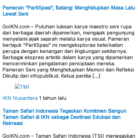
Pameran “PartiSpasi”, Batang: Menghidupkan Masa Lalu
Lewat Seni
GoIKN.com – Puluhan lukisan karya maestro seni rupa
dari berbagai daerah dipamerkan, mengajak pengunjung
menyelami jejak sejarah melalui karya visual. Pameran
bertajuk “PartiSpasi” ini mengeksplorasi keterkaitan
perupa dengan kenangan dan lingkungan sekitarnya.
Berbagai ekspresi artistik dalam karya yang dipamerkan
mencerminkan pengalaman penciptaan mereka.
Pameran Seni yang Menghidupkan Memori dan Refleksi
Dikutip dari infopublik.id. Ketua panitia […]
IKN Nusantara
1 tahun lalu
Taman Safari Indonesia Tegaskan Komitmen Bangun
Taman Safari di IKN sebagai Destinasi Edukasi dan
Rekreasi
GoIKN.com – Taman Safari Indonesia (TSI) menegaskan