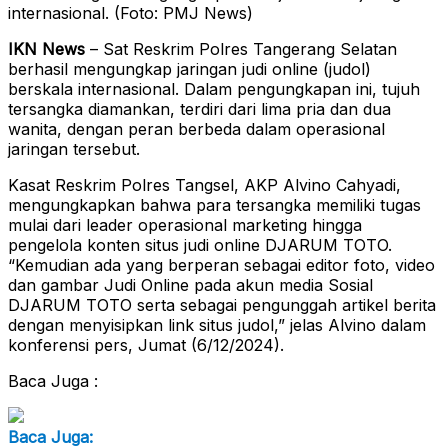
internasional. (Foto: PMJ News)
IKN News
– Sat Reskrim Polres Tangerang Selatan
berhasil mengungkap jaringan judi online (judol)
berskala internasional. Dalam pengungkapan ini, tujuh
tersangka diamankan, terdiri dari lima pria dan dua
wanita, dengan peran berbeda dalam operasional
jaringan tersebut.
Kasat Reskrim Polres Tangsel, AKP Alvino Cahyadi,
mengungkapkan bahwa para tersangka memiliki tugas
mulai dari leader operasional marketing hingga
pengelola konten situs judi online DJARUM TOTO.
“Kemudian ada yang berperan sebagai editor foto, video
dan gambar Judi Online pada akun media Sosial
DJARUM TOTO serta sebagai pengunggah artikel berita
dengan menyisipkan link situs judol,” jelas Alvino dalam
konferensi pers, Jumat (6/12/2024).
Baca Juga :
Baca Juga: