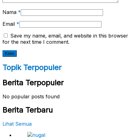
Nama
*
Email
*
Save my name, email, and website in this browser
for the next time I comment.
Topik Terpopuler
Berita Terpopuler
No popular posts found
Berita Terbaru
Lihat Semua