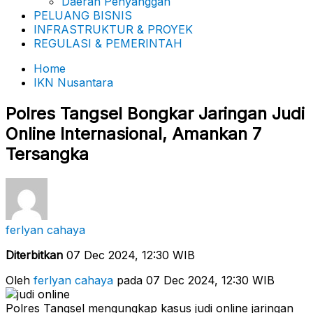
Daerah Penyanggah
PELUANG BISNIS
INFRASTRUKTUR & PROYEK
REGULASI & PEMERINTAH
Home
IKN Nusantara
Polres Tangsel Bongkar Jaringan Judi
Online Internasional, Amankan 7
Tersangka
ferlyan cahaya
Diterbitkan
07 Dec 2024, 12:30 WIB
Oleh
ferlyan cahaya
pada 07 Dec 2024, 12:30 WIB
Polres Tangsel mengungkap kasus judi online jaringan