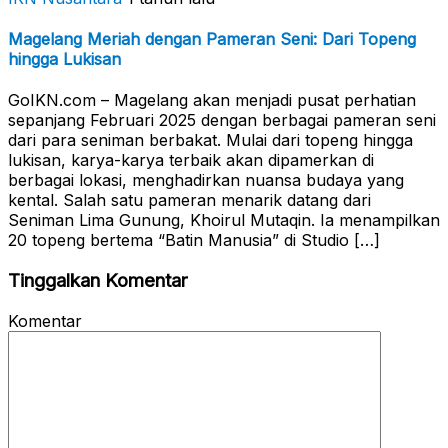
Magelang Meriah dengan Pameran Seni: Dari Topeng
hingga Lukisan
GoIKN.com – Magelang akan menjadi pusat perhatian
sepanjang Februari 2025 dengan berbagai pameran seni
dari para seniman berbakat. Mulai dari topeng hingga
lukisan, karya-karya terbaik akan dipamerkan di
berbagai lokasi, menghadirkan nuansa budaya yang
kental. Salah satu pameran menarik datang dari
Seniman Lima Gunung, Khoirul Mutaqin. Ia menampilkan
20 topeng bertema “Batin Manusia” di Studio […]
Tinggalkan Komentar
Komentar