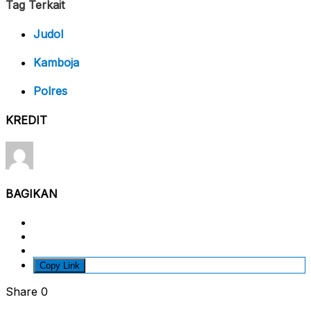
Tag Terkait
Judol
Kamboja
Polres
KREDIT
BAGIKAN
Copy Link
Share
0