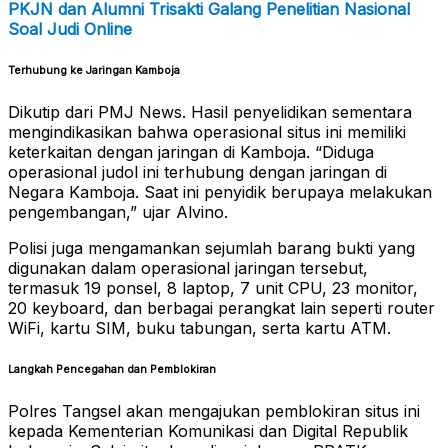
PKJN dan Alumni Trisakti Galang Penelitian Nasional
Soal Judi Online
Terhubung ke Jaringan Kamboja
Dikutip dari PMJ News. Hasil penyelidikan sementara
mengindikasikan bahwa operasional situs ini memiliki
keterkaitan dengan jaringan di Kamboja. “Diduga
operasional judol ini terhubung dengan jaringan di
Negara Kamboja. Saat ini penyidik berupaya melakukan
pengembangan,” ujar Alvino.
Polisi juga mengamankan sejumlah barang bukti yang
digunakan dalam operasional jaringan tersebut,
termasuk 19 ponsel, 8 laptop, 7 unit CPU, 23 monitor,
20 keyboard, dan berbagai perangkat lain seperti router
WiFi, kartu SIM, buku tabungan, serta kartu ATM.
Langkah Pencegahan dan Pemblokiran
Polres Tangsel akan mengajukan pemblokiran situs ini
kepada Kementerian Komunikasi dan Digital Republik