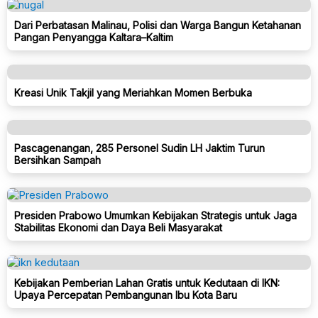
Dari Perbatasan Malinau, Polisi dan Warga Bangun Ketahanan
Pangan Penyangga Kaltara–Kaltim
Kreasi Unik Takjil yang Meriahkan Momen Berbuka
Pascagenangan, 285 Personel Sudin LH Jaktim Turun
Bersihkan Sampah
Presiden Prabowo Umumkan Kebijakan Strategis untuk Jaga
Stabilitas Ekonomi dan Daya Beli Masyarakat
Kebijakan Pemberian Lahan Gratis untuk Kedutaan di IKN:
Upaya Percepatan Pembangunan Ibu Kota Baru