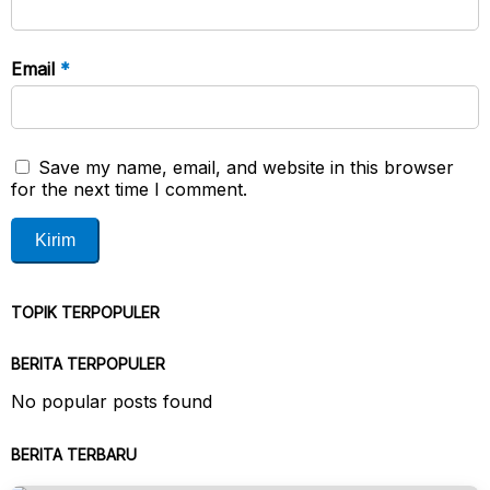
Email
*
Save my name, email, and website in this browser
for the next time I comment.
TOPIK TERPOPULER
BERITA TERPOPULER
No popular posts found
BERITA TERBARU