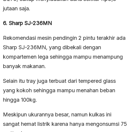
jutaan saja.
6. Sharp SJ-236MN
Rekomendasi mesin pendingin 2 pintu terakhir ada
Sharp SJ-236MN, yang dibekali dengan
kompartemen lega sehingga mampu menampung
banyak makanan.
Selain itu tray juga terbuat dari tempered glass
yang kokoh sehingga mampu menahan beban
hingga 100kg.
Meskipun ukurannya besar, namun kulkas ini
sangat hemat listrik karena hanya mengonsumsi 75