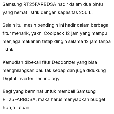
Samsung RT25FARBDSA hadir dalam dua pintu
yang hemat listrik dengan kapasitas 256 L.
Selain itu, mesin pendingin ini hadir dalam berbagai
fitur menarik, yakni Coolpack 12 jam yang mampu
menjaga makanan tetap dingin selama 12 jam tanpa
listrik.
Kemudian dibekali fitur Deodorizer yang bisa
menghilangkan bau tak sedap dan juga didukung
Digital Inverter Technology.
Bagi yang berminat untuk membeli Samsung
RT25FARBDSA, maka harus menyiapkan budget
Rp5,5 jutaan.