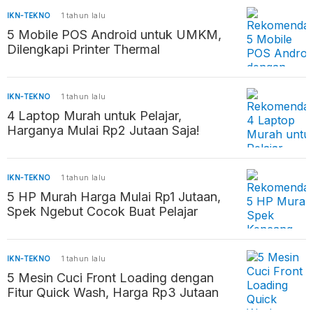
IKN-TEKNO
1 tahun lalu
5 Mobile POS Android untuk UMKM,
Dilengkapi Printer Thermal
IKN-TEKNO
1 tahun lalu
4 Laptop Murah untuk Pelajar,
Harganya Mulai Rp2 Jutaan Saja!
IKN-TEKNO
1 tahun lalu
5 HP Murah Harga Mulai Rp1 Jutaan,
Spek Ngebut Cocok Buat Pelajar
IKN-TEKNO
1 tahun lalu
5 Mesin Cuci Front Loading dengan
Fitur Quick Wash, Harga Rp3 Jutaan