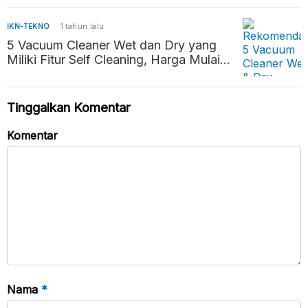
IKN-TEKNO
1 tahun lalu
5 Vacuum Cleaner Wet dan Dry yang
Miliki Fitur Self Cleaning, Harga Mulai
Rp2 Jutaan
Tinggalkan Komentar
Komentar
Nama
*