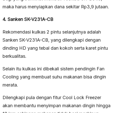
maka harus menyiapkan dana sekitar Rp3,9 jutaan.
4. Sanken SK-V231A-CB
Rekomendasi kulkas 2 pintu selanjutnya adalah
Sanken SK-V231A-CB, yang dilengkapi dengan
dinding HD yang tebal dan kokoh serta karet pintu
berkualitas.
Selain itu kulkas ini dibekali sistem pendingin Fan
Cooling yang membuat suhu makanan bisa dingin
merata.
Dilengkapi pula dengan fitur Cool Lock Freezer
akan membantu menyimpan makanan dingin hingga