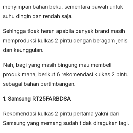
menyimpan bahan beku, sementara bawah untuk
suhu dingin dan rendah saja.
Sehingga tidak heran apabila banyak brand masih
memproduksi kulkas 2 pintu dengan beragam jenis
dan keunggulan.
Nah, bagi yang masih bingung mau membeli
produk mana, berikut 6 rekomendasi kulkas 2 pintu
sebagai bahan pertimbangan.
1. Samsung RT25FARBDSA
Rekomendasi kulkas 2 pintu pertama yakni dari
Samsung yang memang sudah tidak diragukan lagi.