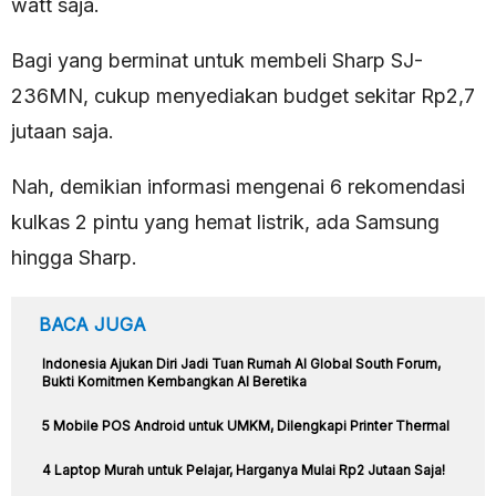
watt saja.
Bagi yang berminat untuk membeli Sharp SJ-
236MN, cukup menyediakan budget sekitar Rp2,7
jutaan saja.
Nah, demikian informasi mengenai 6 rekomendasi
kulkas 2 pintu yang hemat listrik, ada Samsung
hingga Sharp.
BACA JUGA
Indonesia Ajukan Diri Jadi Tuan Rumah AI Global South Forum,
Bukti Komitmen Kembangkan AI Beretika
5 Mobile POS Android untuk UMKM, Dilengkapi Printer Thermal
4 Laptop Murah untuk Pelajar, Harganya Mulai Rp2 Jutaan Saja!