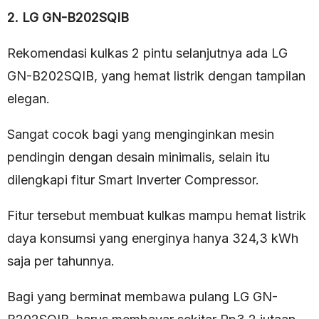
2. LG GN-B202SQIB
Rekomendasi kulkas 2 pintu selanjutnya ada LG
GN-B202SQIB, yang hemat listrik dengan tampilan
elegan.
Sangat cocok bagi yang menginginkan mesin
pendingin dengan desain minimalis, selain itu
dilengkapi fitur Smart Inverter Compressor.
Fitur tersebut membuat kulkas mampu hemat listrik
daya konsumsi yang energinya hanya 324,3 kWh
saja per tahunnya.
Bagi yang berminat membawa pulang LG GN-