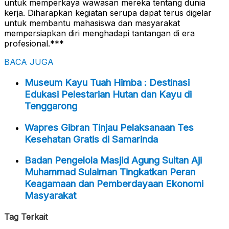
untuk memperkaya wawasan mereka tentang dunia
kerja. Diharapkan kegiatan serupa dapat terus digelar
untuk membantu mahasiswa dan masyarakat
mempersiapkan diri menghadapi tantangan di era
profesional.***
BACA JUGA
Museum Kayu Tuah Himba : Destinasi
Edukasi Pelestarian Hutan dan Kayu di
Tenggarong
Wapres Gibran Tinjau Pelaksanaan Tes
Kesehatan Gratis di Samarinda
Badan Pengelola Masjid Agung Sultan Aji
Muhammad Sulaiman Tingkatkan Peran
Keagamaan dan Pemberdayaan Ekonomi
Masyarakat
Tag Terkait