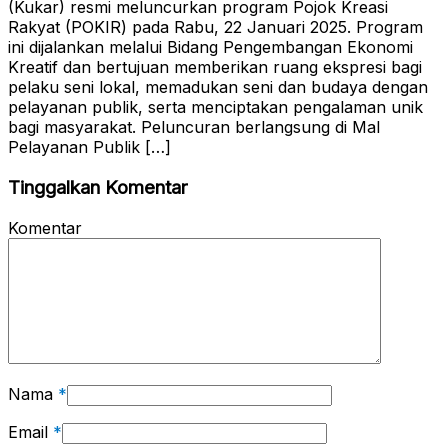
(Kukar) resmi meluncurkan program Pojok Kreasi
Rakyat (POKIR) pada Rabu, 22 Januari 2025. Program
ini dijalankan melalui Bidang Pengembangan Ekonomi
Kreatif dan bertujuan memberikan ruang ekspresi bagi
pelaku seni lokal, memadukan seni dan budaya dengan
pelayanan publik, serta menciptakan pengalaman unik
bagi masyarakat. Peluncuran berlangsung di Mal
Pelayanan Publik […]
Tinggalkan Komentar
Komentar
Nama
*
Email
*