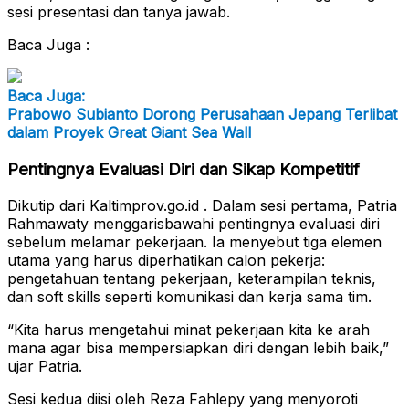
sesi presentasi dan tanya jawab.
Baca Juga :
Baca Juga:
Prabowo Subianto Dorong Perusahaan Jepang Terlibat
dalam Proyek Great Giant Sea Wall
Pentingnya Evaluasi Diri dan Sikap Kompetitif
Dikutip dari Kaltimprov.go.id . Dalam sesi pertama, Patria
Rahmawaty menggarisbawahi pentingnya evaluasi diri
sebelum melamar pekerjaan. Ia menyebut tiga elemen
utama yang harus diperhatikan calon pekerja:
pengetahuan tentang pekerjaan, keterampilan teknis,
dan soft skills seperti komunikasi dan kerja sama tim.
“Kita harus mengetahui minat pekerjaan kita ke arah
mana agar bisa mempersiapkan diri dengan lebih baik,”
ujar Patria.
Sesi kedua diisi oleh Reza Fahlepy yang menyoroti