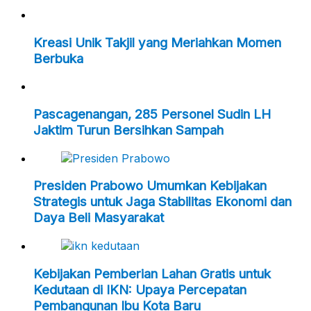
Kreasi Unik Takjil yang Meriahkan Momen
Berbuka
Pascagenangan, 285 Personel Sudin LH
Jaktim Turun Bersihkan Sampah
Presiden Prabowo Umumkan Kebijakan
Strategis untuk Jaga Stabilitas Ekonomi dan
Daya Beli Masyarakat
Kebijakan Pemberian Lahan Gratis untuk
Kedutaan di IKN: Upaya Percepatan
Pembangunan Ibu Kota Baru