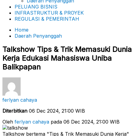
Daerah Penyanggah
PELUANG BISNIS
INFRASTRUKTUR & PROYEK
REGULASI & PEMERINTAH
Home
Daerah Penyanggah
Talkshow Tips & Trik Memasuki Dunia
Kerja Edukasi Mahasiswa Uniba
Balikpapan
ferlyan cahaya
Diterbitkan
06 Dec 2024, 21:00 WIB
Oleh
ferlyan cahaya
pada 06 Dec 2024, 21:00 WIB
Talkshow bertema "Tips & Trik Memasuki Dunia Kerja"