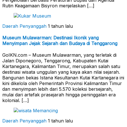
Rutin Keagamaan Bisyron menjelaskan […]
Daerah Penyanggah
1 tahun lalu
Museum Mulawarman: Destinasi Ikonik yang
Menyimpan Jejak Sejarah dan Budaya di Tenggarong
GoIKN.com – Museum Mulawarman, yang terletak di
Jalan Diponegoro, Tenggarong, Kabupaten Kutai
Kartanegara, Kalimantan Timur, merupakan salah satu
destinasi wisata unggulan yang kaya akan nilai sejarah.
Bangunan bekas Istana Kesultanan Kutai Kartanegara ini
kini dikelola oleh Pemerintah Provinsi Kalimantan Timur
dan menyimpan lebih dari 5.570 koleksi bersejarah,
mulai dari artefak prasejarah hingga peninggalan era
kolonial. […]
Daerah Penyanggah
1 tahun lalu