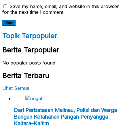
Save my name, email, and website in this browser
for the next time I comment.
Topik Terpopuler
Berita Terpopuler
No popular posts found
Berita Terbaru
Lihat Semua
Dari Perbatasan Malinau, Polisi dan Warga
Bangun Ketahanan Pangan Penyangga
Kaltara–Kaltim