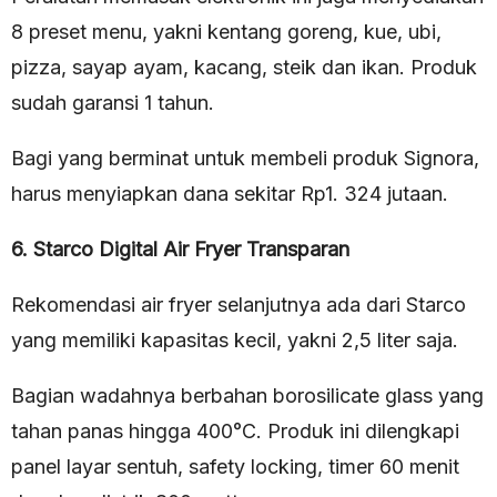
8 preset menu, yakni kentang goreng, kue, ubi,
pizza, sayap ayam, kacang, steik dan ikan. Produk
sudah garansi 1 tahun.
Bagi yang berminat untuk membeli produk Signora,
harus menyiapkan dana sekitar Rp1. 324 jutaan.
6. Starco Digital Air Fryer Transparan
Rekomendasi air fryer selanjutnya ada dari Starco
yang memiliki kapasitas kecil, yakni 2,5 liter saja.
Bagian wadahnya berbahan borosilicate glass yang
tahan panas hingga 400°C. Produk ini dilengkapi
panel layar sentuh, safety locking, timer 60 menit