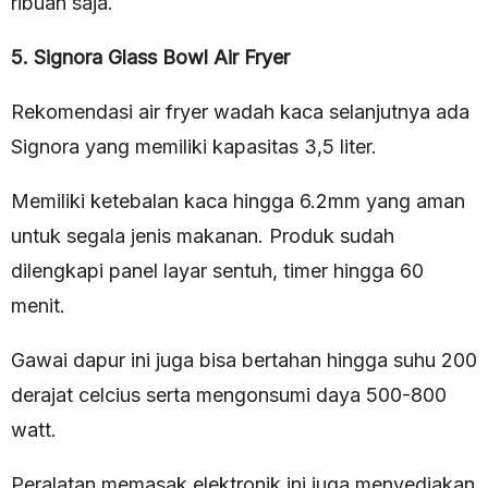
ribuan saja.
5. Signora Glass Bowl Air Fryer
Rekomendasi air fryer wadah kaca selanjutnya ada
Signora yang memiliki kapasitas 3,5 liter.
Memiliki ketebalan kaca hingga 6.2mm yang aman
untuk segala jenis makanan. Produk sudah
dilengkapi panel layar sentuh, timer hingga 60
menit.
Gawai dapur ini juga bisa bertahan hingga suhu 200
derajat celcius serta mengonsumi daya 500-800
watt.
Peralatan memasak elektronik ini juga menyediakan