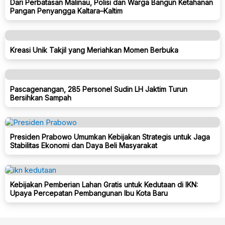
Dari Perbatasan Malinau, Polisi dan Warga Bangun Ketahanan
Pangan Penyangga Kaltara–Kaltim
Kreasi Unik Takjil yang Meriahkan Momen Berbuka
Pascagenangan, 285 Personel Sudin LH Jaktim Turun
Bersihkan Sampah
Presiden Prabowo Umumkan Kebijakan Strategis untuk Jaga
Stabilitas Ekonomi dan Daya Beli Masyarakat
Kebijakan Pemberian Lahan Gratis untuk Kedutaan di IKN:
Upaya Percepatan Pembangunan Ibu Kota Baru