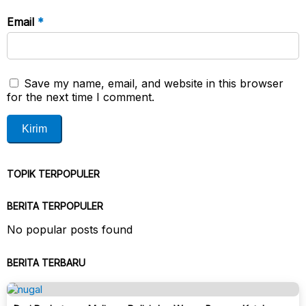
Email
*
Save my name, email, and website in this browser
for the next time I comment.
TOPIK TERPOPULER
BERITA TERPOPULER
No popular posts found
BERITA TERBARU