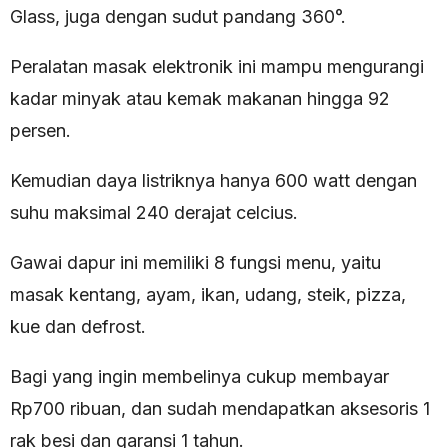
Glass, juga dengan sudut pandang 360°.
Peralatan masak elektronik ini mampu mengurangi
kadar minyak atau kemak makanan hingga 92
persen.
Kemudian daya listriknya hanya 600 watt dengan
suhu maksimal 240 derajat celcius.
Gawai dapur ini memiliki 8 fungsi menu, yaitu
masak kentang, ayam, ikan, udang, steik, pizza,
kue dan defrost.
Bagi yang ingin membelinya cukup membayar
Rp700 ribuan, dan sudah mendapatkan aksesoris 1
rak besi dan garansi 1 tahun.