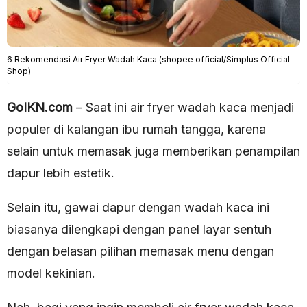
6 Rekomendasi Air Fryer Wadah Kaca (shopee official/Simplus Official
Shop)
GoIKN.com
– Saat ini air fryer wadah kaca menjadi
populer di kalangan ibu rumah tangga, karena
selain untuk memasak juga memberikan penampilan
dapur lebih estetik.
Selain itu, gawai dapur dengan wadah kaca ini
biasanya dilengkapi dengan panel layar sentuh
dengan belasan pilihan memasak menu dengan
model kekinian.