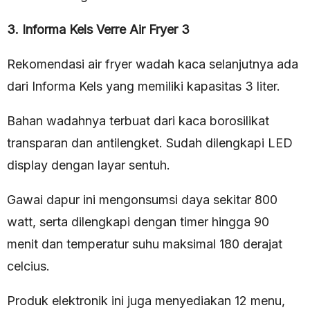
3. Informa Kels Verre Air Fryer 3
Rekomendasi air fryer wadah kaca selanjutnya ada
dari Informa Kels yang memiliki kapasitas 3 liter.
Bahan wadahnya terbuat dari kaca borosilikat
transparan dan antilengket. Sudah dilengkapi LED
display dengan layar sentuh.
Gawai dapur ini mengonsumsi daya sekitar 800
watt, serta dilengkapi dengan timer hingga 90
menit dan temperatur suhu maksimal 180 derajat
celcius.
Produk elektronik ini juga menyediakan 12 menu,