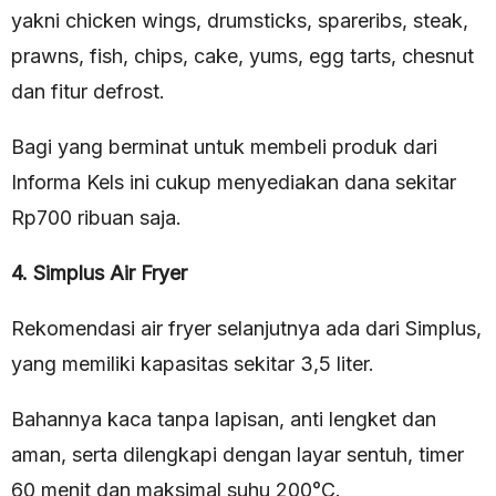
yakni chicken wings, drumsticks, spareribs, steak,
prawns, fish, chips, cake, yums, egg tarts, chesnut
dan fitur defrost.
Bagi yang berminat untuk membeli produk dari
Informa Kels ini cukup menyediakan dana sekitar
Rp700 ribuan saja.
4. Simplus Air Fryer
Rekomendasi air fryer selanjutnya ada dari Simplus,
yang memiliki kapasitas sekitar 3,5 liter.
Bahannya kaca tanpa lapisan, anti lengket dan
aman, serta dilengkapi dengan layar sentuh, timer
60 menit dan maksimal suhu 200°C.