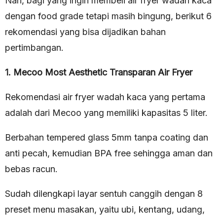
Nah, bagi yang ingin membeli air fryer wadah kaca
dengan food grade tetapi masih bingung, berikut 6
rekomendasi yang bisa dijadikan bahan
pertimbangan.
1. Mecoo Most Aesthetic Transparan Air Fryer
Rekomendasi air fryer wadah kaca yang pertama
adalah dari Mecoo yang memiliki kapasitas 5 liter.
Berbahan tempered glass 5mm tanpa coating dan
anti pecah, kemudian BPA free sehingga aman dan
bebas racun.
Sudah dilengkapi layar sentuh canggih dengan 8
preset menu masakan, yaitu ubi, kentang, udang,