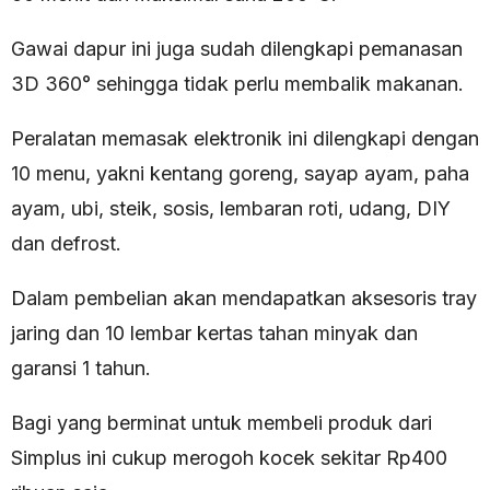
Gawai dapur ini juga sudah dilengkapi pemanasan
3D 360° sehingga tidak perlu membalik makanan.
Peralatan memasak elektronik ini dilengkapi dengan
10 menu, yakni kentang goreng, sayap ayam, paha
ayam, ubi, steik, sosis, lembaran roti, udang, DIY
dan defrost.
Dalam pembelian akan mendapatkan aksesoris tray
jaring dan 10 lembar kertas tahan minyak dan
garansi 1 tahun.
Bagi yang berminat untuk membeli produk dari
Simplus ini cukup merogoh kocek sekitar Rp400