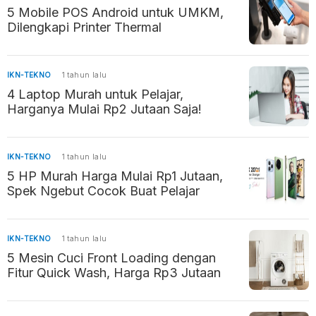
5 Mobile POS Android untuk UMKM,
Dilengkapi Printer Thermal
IKN-TEKNO
1 tahun lalu
4 Laptop Murah untuk Pelajar,
Harganya Mulai Rp2 Jutaan Saja!
IKN-TEKNO
1 tahun lalu
5 HP Murah Harga Mulai Rp1 Jutaan,
Spek Ngebut Cocok Buat Pelajar
IKN-TEKNO
1 tahun lalu
5 Mesin Cuci Front Loading dengan
Fitur Quick Wash, Harga Rp3 Jutaan