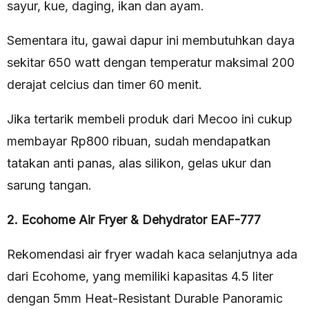
sayur, kue, daging, ikan dan ayam.
Sementara itu, gawai dapur ini membutuhkan daya
sekitar 650 watt dengan temperatur maksimal 200
derajat celcius dan timer 60 menit.
Jika tertarik membeli produk dari Mecoo ini cukup
membayar Rp800 ribuan, sudah mendapatkan
tatakan anti panas, alas silikon, gelas ukur dan
sarung tangan.
2. Ecohome Air Fryer & Dehydrator EAF-777
Rekomendasi air fryer wadah kaca selanjutnya ada
dari Ecohome, yang memiliki kapasitas 4.5 liter
dengan 5mm Heat-Resistant Durable Panoramic