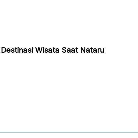
i Destinasi Wisata Saat Nataru