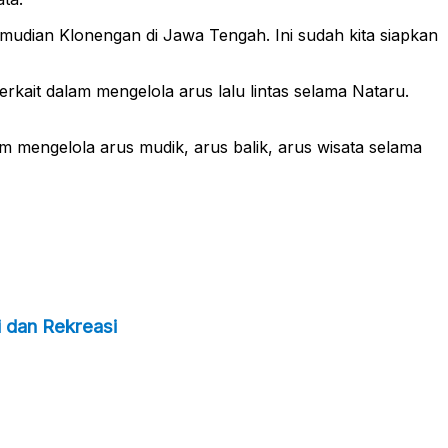
emudian Klonengan di Jawa Tengah. Ini sudah kita siapkan
kait dalam mengelola arus lalu lintas selama Nataru.
m mengelola arus mudik, arus balik, arus wisata selama
 dan Rekreasi