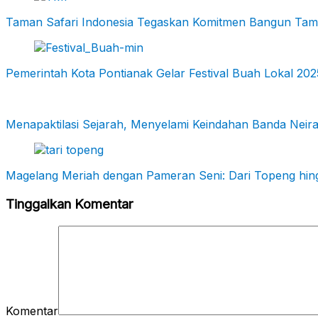
Taman Safari Indonesia Tegaskan Komitmen Bangun Taman 
Pemerintah Kota Pontianak Gelar Festival Buah Lokal 
Menapaktilasi Sejarah, Menyelami Keindahan Banda Neir
Magelang Meriah dengan Pameran Seni: Dari Topeng hin
Tinggalkan Komentar
Komentar