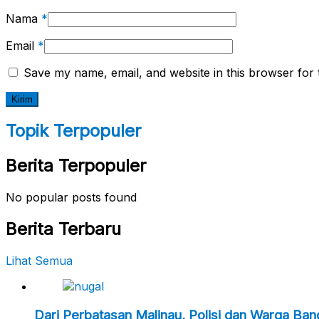
Nama
*
Email
*
Save my name, email, and website in this browser for 
Topik Terpopuler
Berita Terpopuler
No popular posts found
Berita Terbaru
Lihat Semua
Dari Perbatasan Malinau, Polisi dan Warga Ba