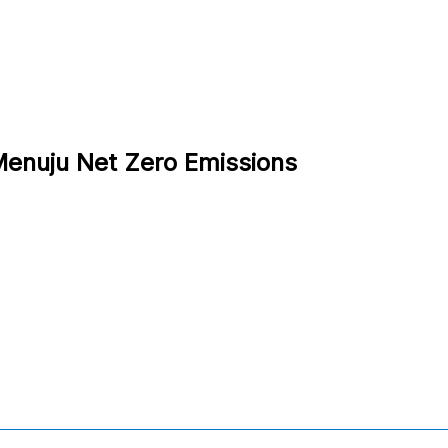
Menuju Net Zero Emissions