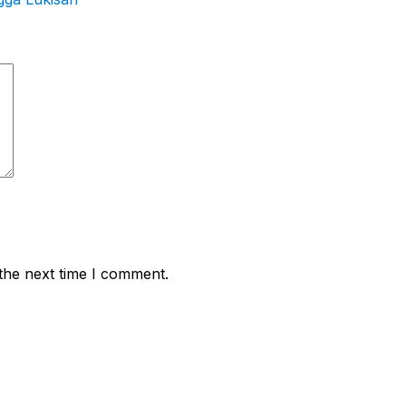
the next time I comment.