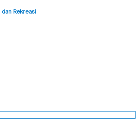
 dan Rekreasi