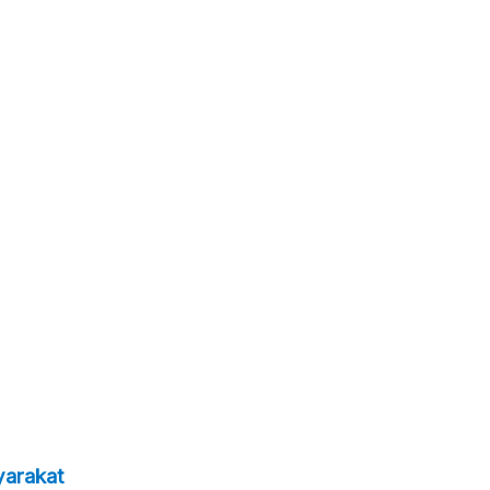
yarakat