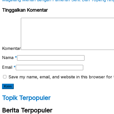
Tinggalkan Komentar
Komentar
Nama
*
Email
*
Save my name, email, and website in this browser for 
Topik Terpopuler
Berita Terpopuler