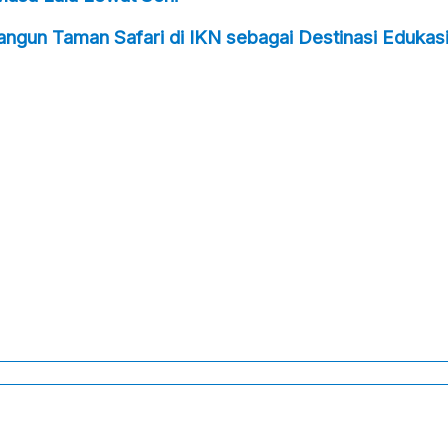
ngun Taman Safari di IKN sebagai Destinasi Edukasi