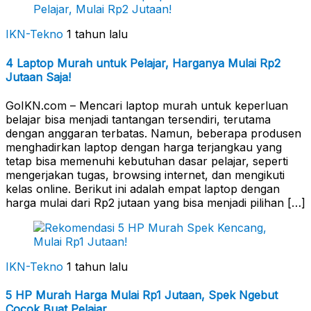
IKN-Tekno
1 tahun lalu
4 Laptop Murah untuk Pelajar, Harganya Mulai Rp2
Jutaan Saja!
GoIKN.com – Mencari laptop murah untuk keperluan
belajar bisa menjadi tantangan tersendiri, terutama
dengan anggaran terbatas. Namun, beberapa produsen
menghadirkan laptop dengan harga terjangkau yang
tetap bisa memenuhi kebutuhan dasar pelajar, seperti
mengerjakan tugas, browsing internet, dan mengikuti
kelas online. Berikut ini adalah empat laptop dengan
harga mulai dari Rp2 jutaan yang bisa menjadi pilihan […]
IKN-Tekno
1 tahun lalu
5 HP Murah Harga Mulai Rp1 Jutaan, Spek Ngebut
Cocok Buat Pelajar