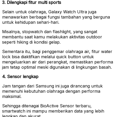
3. Dilengkapi fitur multi sports
Selain untuk olahraga, Galaxy Watch Ultra juga
menawarkan berbagai fungsi tambahan yang berguna
untuk kehidupan sehari-hari.
Misalnya, stopwatch dan flashlight, yang sangat
membantu saat kamu melakukan aktivitas outdoor
seperti hiking di kondisi gelap.
Sementara itu, bagi penggemar olahraga air, fitur water
lock bisa diaktifkan melalui quick button untuk
mengeluarkan air dari perangkat, memastikan performa
jam tetap optimal meski digunakan di lingkungan basah.
4. Sensor lengkap
Jam tangan dari Samsung ini juga dirancang untuk
memenuhi kebutuhan olahraga dengan performa
maksimal.
Sehingga ditenagai BioActive Sensor terbaru,
smartwatch ini mampu memberikan data yang lebih
lengkap dan akurat.