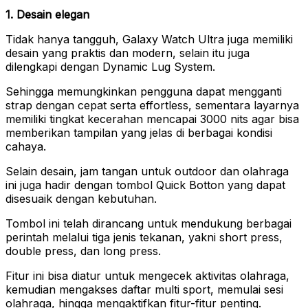
1. Desain elegan
Tidak hanya tangguh, Galaxy Watch Ultra juga memiliki
desain yang praktis dan modern, selain itu juga
dilengkapi dengan Dynamic Lug System.
Sehingga memungkinkan pengguna dapat mengganti
strap dengan cepat serta effortless, sementara layarnya
memiliki tingkat kecerahan mencapai 3000 nits agar bisa
memberikan tampilan yang jelas di berbagai kondisi
cahaya.
Selain desain, jam tangan untuk outdoor dan olahraga
ini juga hadir dengan tombol Quick Botton yang dapat
disesuaik dengan kebutuhan.
Tombol ini telah dirancang untuk mendukung berbagai
perintah melalui tiga jenis tekanan, yakni short press,
double press, dan long press.
Fitur ini bisa diatur untuk mengecek aktivitas olahraga,
kemudian mengakses daftar multi sport, memulai sesi
olahraga, hingga mengaktifkan fitur-fitur penting.