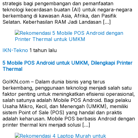
strategis bagi pengembangan dan pemanfaatan
teknologi kecerdasan buatan (AI) untuk negara-negara
berkembang di kawasan Asia, Afrika, dan Pasifik
Selatan. Keberhasilan RAM Jadi Landasan […]
IKN-Tekno
1 tahun lalu
5 Mobile POS Android untuk UMKM, Dilengkapi Printer
Thermal
GoIKN.com – Dalam dunia bisnis yang terus
berkembang, penggunaan teknologi menjadi salah satu
faktor penting untuk meningkatkan efisiensi operasional,
salah satunya adalah Mobile POS Android. Bagi pelaku
Usaha Mikro, Kecil, dan Menengah (UMKM), memiliki
sistem Point of Sale (POS) yang handal dan praktis
adalah keharusan. Mobile POS berbasis Android dengan
printer thermal kini menjadi solusi […]