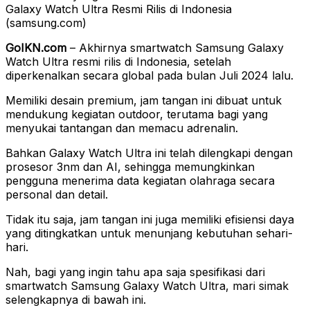
Galaxy Watch Ultra Resmi Rilis di Indonesia
(samsung.com)
GoIKN.com
– Akhirnya smartwatch Samsung Galaxy
Watch Ultra resmi rilis di Indonesia, setelah
diperkenalkan secara global pada bulan Juli 2024 lalu.
Memiliki desain premium, jam tangan ini dibuat untuk
mendukung kegiatan outdoor, terutama bagi yang
menyukai tantangan dan memacu adrenalin.
Bahkan Galaxy Watch Ultra ini telah dilengkapi dengan
prosesor 3nm dan AI, sehingga memungkinkan
pengguna menerima data kegiatan olahraga secara
personal dan detail.
Tidak itu saja, jam tangan ini juga memiliki efisiensi daya
yang ditingkatkan untuk menunjang kebutuhan sehari-
hari.
Nah, bagi yang ingin tahu apa saja spesifikasi dari
smartwatch Samsung Galaxy Watch Ultra, mari simak
selengkapnya di bawah ini.