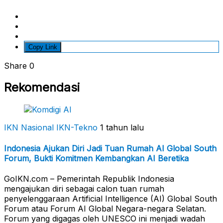
Copy Link
Share
0
Rekomendasi
IKN Nasional
IKN-Tekno
1 tahun lalu
Indonesia Ajukan Diri Jadi Tuan Rumah AI Global South
Forum, Bukti Komitmen Kembangkan AI Beretika
GoIKN.com – Pemerintah Republik Indonesia
mengajukan diri sebagai calon tuan rumah
penyelenggaraan Artificial Intelligence (AI) Global South
Forum atau Forum AI Global Negara-negara Selatan.
Forum yang digagas oleh UNESCO ini menjadi wadah