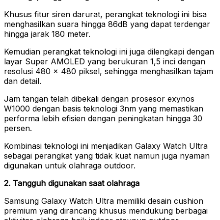
Khusus fitur siren darurat, perangkat teknologi ini bisa
menghasilkan suara hingga 86dB yang dapat terdengar
hingga jarak 180 meter.
Kemudian perangkat teknologi ini juga dilengkapi dengan
layar Super AMOLED yang berukuran 1,5 inci dengan
resolusi 480 x 480 piksel, sehingga menghasilkan tajam
dan detail.
Jam tangan telah dibekali dengan prosesor exynos
W1000 dengan basis teknologi 3nm yang memastikan
performa lebih efisien dengan peningkatan hingga 30
persen.
Kombinasi teknologi ini menjadikan Galaxy Watch Ultra
sebagai perangkat yang tidak kuat namun juga nyaman
digunakan untuk olahraga outdoor.
2. Tangguh digunakan saat olahraga
Samsung Galaxy Watch Ultra memiliki desain cushion
premium yang dirancang khusus mendukung berbagai