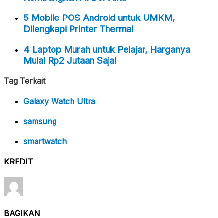
5 Mobile POS Android untuk UMKM,
Dilengkapi Printer Thermal
4 Laptop Murah untuk Pelajar, Harganya
Mulai Rp2 Jutaan Saja!
Tag Terkait
Galaxy Watch Ultra
samsung
smartwatch
KREDIT
BAGIKAN