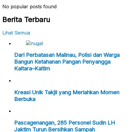
No popular posts found
Berita Terbaru
Lihat Semua
Dari Perbatasan Malinau, Polisi dan Warga
Bangun Ketahanan Pangan Penyangga
Kaltara–Kaltim
Kreasi Unik Takjil yang Meriahkan Momen
Berbuka
Pascagenangan, 285 Personel Sudin LH
Jaktim Turun Bersihkan Sampah