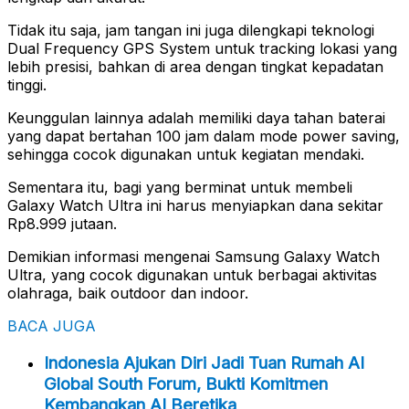
Tidak itu saja, jam tangan ini juga dilengkapi teknologi
Dual Frequency GPS System untuk tracking lokasi yang
lebih presisi, bahkan di area dengan tingkat kepadatan
tinggi.
Keunggulan lainnya adalah memiliki daya tahan baterai
yang dapat bertahan 100 jam dalam mode power saving,
sehingga cocok digunakan untuk kegiatan mendaki.
Sementara itu, bagi yang berminat untuk membeli
Galaxy Watch Ultra ini harus menyiapkan dana sekitar
Rp8.999 jutaan.
Demikian informasi mengenai Samsung Galaxy Watch
Ultra, yang cocok digunakan untuk berbagai aktivitas
olahraga, baik outdoor dan indoor.
BACA JUGA
Indonesia Ajukan Diri Jadi Tuan Rumah AI
Global South Forum, Bukti Komitmen
Kembangkan AI Beretika