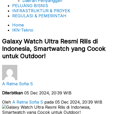
Daerah Penyanggah
PELUANG BISNIS
INFRASTRUKTUR & PROYEK
REGULASI & PEMERINTAH
Home
IKN-Tekno
Galaxy Watch Ultra Resmi Rilis di
Indonesia, Smartwatch yang Cocok
untuk Outdoor!
A Ratna Sofia S
Diterbitkan
05 Dec 2024, 20:39 WIB
Oleh
A Ratna Sofia S
pada 05 Dec 2024, 20:39 WIB