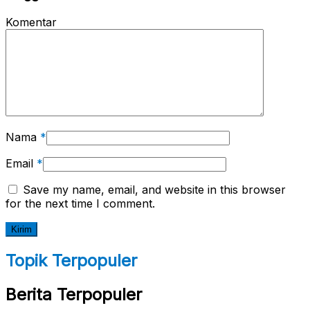
Komentar
Nama
*
Email
*
Save my name, email, and website in this browser
for the next time I comment.
Topik Terpopuler
Berita Terpopuler