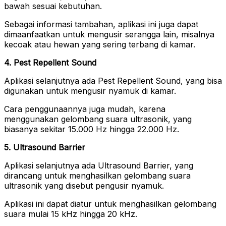
bawah sesuai kebutuhan.
Sebagai informasi tambahan, aplikasi ini juga dapat
dimaanfaatkan untuk mengusir serangga lain, misalnya
kecoak atau hewan yang sering terbang di kamar.
4. Pest Repellent Sound
Aplikasi selanjutnya ada Pest Repellent Sound, yang bisa
digunakan untuk mengusir nyamuk di kamar.
Cara penggunaannya juga mudah, karena
menggunakan gelombang suara ultrasonik, yang
biasanya sekitar 15.000 Hz hingga 22.000 Hz.
5. Ultrasound Barrier
Aplikasi selanjutnya ada Ultrasound Barrier, yang
dirancang untuk menghasilkan gelombang suara
ultrasonik yang disebut pengusir nyamuk.
Aplikasi ini dapat diatur untuk menghasilkan gelombang
suara mulai 15 kHz hingga 20 kHz.