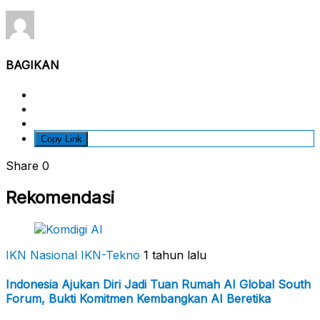
BAGIKAN
Copy Link
Share
0
Rekomendasi
IKN Nasional
IKN-Tekno
1 tahun lalu
Indonesia Ajukan Diri Jadi Tuan Rumah AI Global South
Forum, Bukti Komitmen Kembangkan AI Beretika