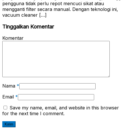
pengguna tidak perlu repot mencuci sikat atau
mengganti filter secara manual. Dengan teknologi ini,
vacuum cleaner […]
Tinggalkan Komentar
Komentar
Nama
*
Email
*
Save my name, email, and website in this browser
for the next time I comment.