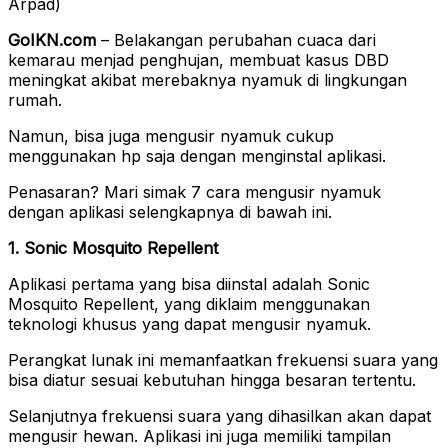
Árpád)
GoIKN.com
– Belakangan perubahan cuaca dari
kemarau menjad penghujan, membuat kasus DBD
meningkat akibat merebaknya nyamuk di lingkungan
rumah.
Namun, bisa juga mengusir nyamuk cukup
menggunakan hp saja dengan menginstal aplikasi.
Penasaran? Mari simak 7 cara mengusir nyamuk
dengan aplikasi selengkapnya di bawah ini.
1. Sonic Mosquito Repellent
Aplikasi pertama yang bisa diinstal adalah Sonic
Mosquito Repellent, yang diklaim menggunakan
teknologi khusus yang dapat mengusir nyamuk.
Perangkat lunak ini memanfaatkan frekuensi suara yang
bisa diatur sesuai kebutuhan hingga besaran tertentu.
Selanjutnya frekuensi suara yang dihasilkan akan dapat
mengusir hewan. Aplikasi ini juga memiliki tampilan