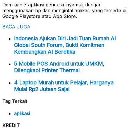
Demikian 7 aplikasi pengusir nyamuk dengan
menggunakan hp dan mengintal aplikasi yang tersedia di
Google Playstore atau App Store.
BACA JUGA
Indonesia Ajukan Diri Jadi Tuan Rumah AI
Global South Forum, Bukti Komitmen
Kembangkan AI Beretika
5 Mobile POS Android untuk UMKM,
Dilengkapi Printer Thermal
4 Laptop Murah untuk Pelajar, Harganya
Mulai Rp2 Jutaan Saja!
Tag Terkait
aplikasi
KREDIT