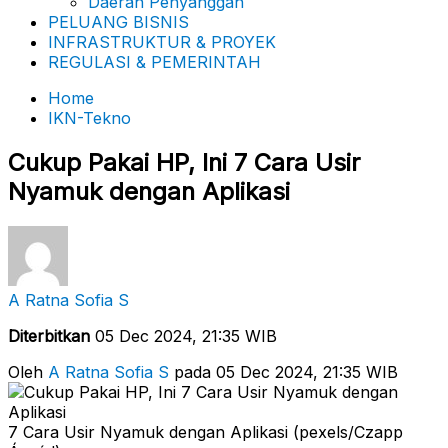
Daerah Penyanggah
PELUANG BISNIS
INFRASTRUKTUR & PROYEK
REGULASI & PEMERINTAH
Home
IKN-Tekno
Cukup Pakai HP, Ini 7 Cara Usir
Nyamuk dengan Aplikasi
A Ratna Sofia S
Diterbitkan
05 Dec 2024, 21:35 WIB
Oleh
A Ratna Sofia S
pada 05 Dec 2024, 21:35 WIB
7 Cara Usir Nyamuk dengan Aplikasi (pexels/Czapp