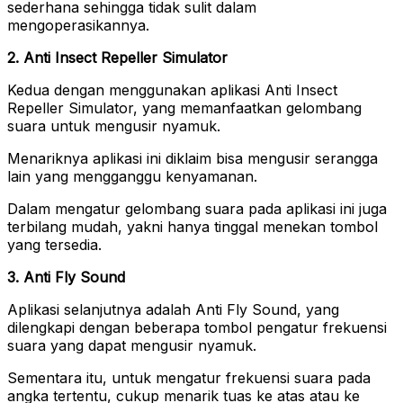
sederhana sehingga tidak sulit dalam
mengoperasikannya.
2. Anti Insect Repeller Simulator
Kedua dengan menggunakan aplikasi Anti Insect
Repeller Simulator, yang memanfaatkan gelombang
suara untuk mengusir nyamuk.
Menariknya aplikasi ini diklaim bisa mengusir serangga
lain yang mengganggu kenyamanan.
Dalam mengatur gelombang suara pada aplikasi ini juga
terbilang mudah, yakni hanya tinggal menekan tombol
yang tersedia.
3. Anti Fly Sound
Aplikasi selanjutnya adalah Anti Fly Sound, yang
dilengkapi dengan beberapa tombol pengatur frekuensi
suara yang dapat mengusir nyamuk.
Sementara itu, untuk mengatur frekuensi suara pada
angka tertentu, cukup menarik tuas ke atas atau ke