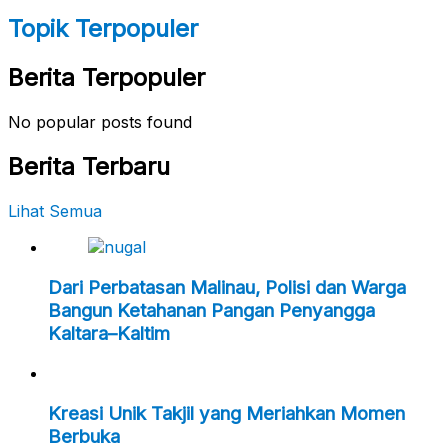
Topik Terpopuler
Berita Terpopuler
No popular posts found
Berita Terbaru
Lihat Semua
Dari Perbatasan Malinau, Polisi dan Warga
Bangun Ketahanan Pangan Penyangga
Kaltara–Kaltim
Kreasi Unik Takjil yang Meriahkan Momen
Berbuka