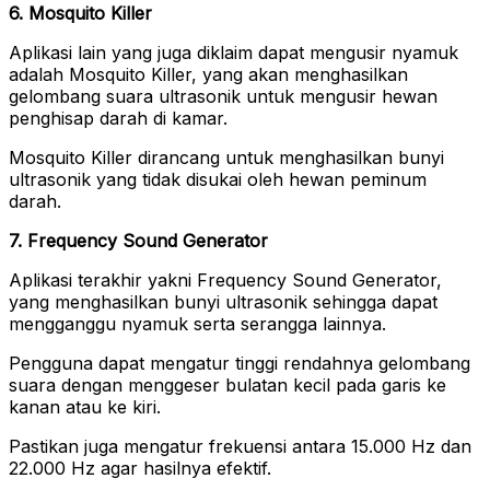
6. Mosquito Killer
Aplikasi lain yang juga diklaim dapat mengusir nyamuk
adalah Mosquito Killer, yang akan menghasilkan
gelombang suara ultrasonik untuk mengusir hewan
penghisap darah di kamar.
Mosquito Killer dirancang untuk menghasilkan bunyi
ultrasonik yang tidak disukai oleh hewan peminum
darah.
7. Frequency Sound Generator
Aplikasi terakhir yakni Frequency Sound Generator,
yang menghasilkan bunyi ultrasonik sehingga dapat
mengganggu nyamuk serta serangga lainnya.
Pengguna dapat mengatur tinggi rendahnya gelombang
suara dengan menggeser bulatan kecil pada garis ke
kanan atau ke kiri.
Pastikan juga mengatur frekuensi antara 15.000 Hz dan
22.000 Hz agar hasilnya efektif.