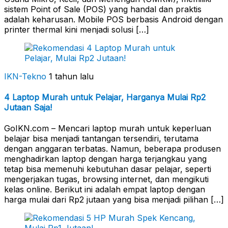
sistem Point of Sale (POS) yang handal dan praktis
adalah keharusan. Mobile POS berbasis Android dengan
printer thermal kini menjadi solusi […]
IKN-Tekno
1 tahun lalu
4 Laptop Murah untuk Pelajar, Harganya Mulai Rp2
Jutaan Saja!
GoIKN.com – Mencari laptop murah untuk keperluan
belajar bisa menjadi tantangan tersendiri, terutama
dengan anggaran terbatas. Namun, beberapa produsen
menghadirkan laptop dengan harga terjangkau yang
tetap bisa memenuhi kebutuhan dasar pelajar, seperti
mengerjakan tugas, browsing internet, dan mengikuti
kelas online. Berikut ini adalah empat laptop dengan
harga mulai dari Rp2 jutaan yang bisa menjadi pilihan […]