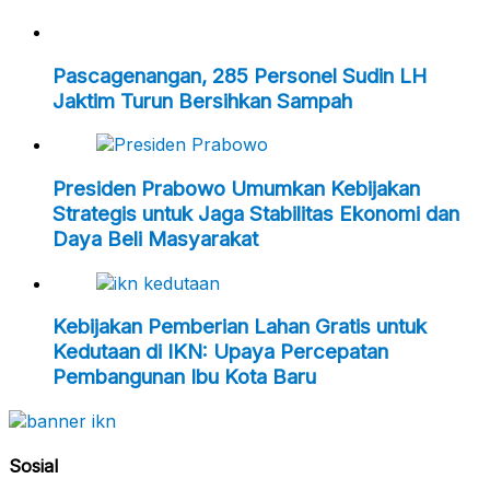
Pascagenangan, 285 Personel Sudin LH
Jaktim Turun Bersihkan Sampah
Presiden Prabowo Umumkan Kebijakan
Strategis untuk Jaga Stabilitas Ekonomi dan
Daya Beli Masyarakat
Kebijakan Pemberian Lahan Gratis untuk
Kedutaan di IKN: Upaya Percepatan
Pembangunan Ibu Kota Baru
Sosial