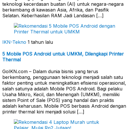
teknologi kecerdasan buatan (AI) untuk negara-negara
berkembang di kawasan Asia, Afrika, dan Pasifik
Selatan. Keberhasilan RAM Jadi Landasan […]
IKN-Tekno
1 tahun lalu
5 Mobile POS Android untuk UMKM, Dilengkapi Printer
Thermal
GoIKN.com – Dalam dunia bisnis yang terus
berkembang, penggunaan teknologi menjadi salah satu
faktor penting untuk meningkatkan efisiensi operasional,
salah satunya adalah Mobile POS Android. Bagi pelaku
Usaha Mikro, Kecil, dan Menengah (UMKM), memiliki
sistem Point of Sale (POS) yang handal dan praktis
adalah keharusan. Mobile POS berbasis Android dengan
printer thermal kini menjadi solusi […]