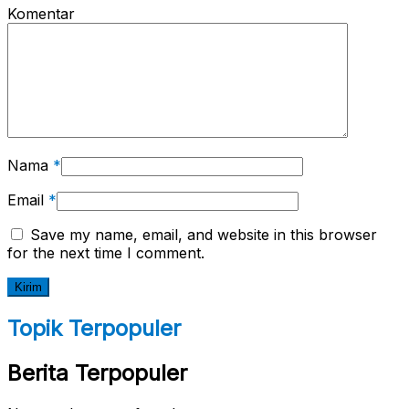
Komentar
Nama
*
Email
*
Save my name, email, and website in this browser
for the next time I comment.
Topik Terpopuler
Berita Terpopuler