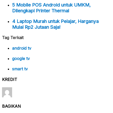
5 Mobile POS Android untuk UMKM,
Dilengkapi Printer Thermal
4 Laptop Murah untuk Pelajar, Harganya
Mulai Rp2 Jutaan Saja!
Tag Terkait
android tv
google tv
smart tv
KREDIT
BAGIKAN