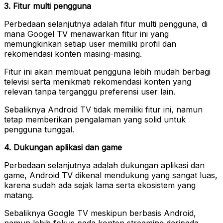
3. Fitur multi pengguna
Perbedaan selanjutnya adalah fitur multi pengguna, di
mana Googel TV menawarkan fitur ini yang
memungkinkan setiap user memiliki profil dan
rekomendasi konten masing-masing.
Fitur ini akan membuat pengguna lebih mudah berbagi
televisi serta menikmati rekomendasi konten yang
relevan tanpa terganggu preferensi user lain.
Sebaliknya Android TV tidak memiliki fitur ini, namun
tetap memberikan pengalaman yang solid untuk
pengguna tunggal.
4. Dukungan aplikasi dan game
Perbedaan selanjutnya adalah dukungan aplikasi dan
game, Android TV dikenal mendukung yang sangat luas,
karena sudah ada sejak lama serta ekosistem yang
matang.
Sebaliknya Google TV meskipun berbasis Android,
namun lebih fokus pada konten streaming daripada