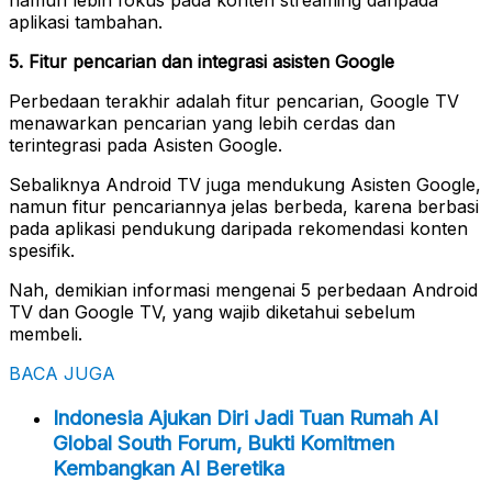
aplikasi tambahan.
5. Fitur pencarian dan integrasi asisten Google
Perbedaan terakhir adalah fitur pencarian, Google TV
menawarkan pencarian yang lebih cerdas dan
terintegrasi pada Asisten Google.
Sebaliknya Android TV juga mendukung Asisten Google,
namun fitur pencariannya jelas berbeda, karena berbasi
pada aplikasi pendukung daripada rekomendasi konten
spesifik.
Nah, demikian informasi mengenai 5 perbedaan Android
TV dan Google TV, yang wajib diketahui sebelum
membeli.
BACA JUGA
Indonesia Ajukan Diri Jadi Tuan Rumah AI
Global South Forum, Bukti Komitmen
Kembangkan AI Beretika