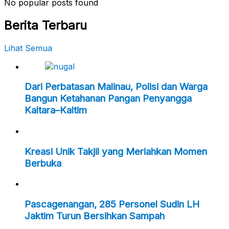
No popular posts found
Berita Terbaru
Lihat Semua
Dari Perbatasan Malinau, Polisi dan Warga
Bangun Ketahanan Pangan Penyangga
Kaltara–Kaltim
Kreasi Unik Takjil yang Meriahkan Momen
Berbuka
Pascagenangan, 285 Personel Sudin LH
Jaktim Turun Bersihkan Sampah