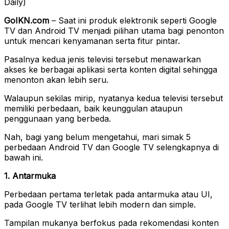
Daily)
GoIKN.com
– Saat ini produk elektronik seperti Google
TV dan Android TV menjadi pilihan utama bagi penonton
untuk mencari kenyamanan serta fitur pintar.
Pasalnya kedua jenis televisi tersebut menawarkan
akses ke berbagai aplikasi serta konten digital sehingga
menonton akan lebih seru.
Walaupun sekilas mirip, nyatanya kedua televisi tersebut
memiliki perbedaan, baik keunggulan ataupun
penggunaan yang berbeda.
Nah, bagi yang belum mengetahui, mari simak 5
perbedaan Android TV dan Google TV selengkapnya di
bawah ini.
1. Antarmuka
Perbedaan pertama terletak pada antarmuka atau UI,
pada Google TV terlihat lebih modern dan simple.
Tampilan mukanya berfokus pada rekomendasi konten