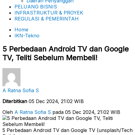
Daerah Penyanggah
PELUANG BISNIS
INFRASTRUKTUR & PROYEK
REGULASI & PEMERINTAH
Home
IKN-Tekno
5 Perbedaan Android TV dan Google
TV, Teliti Sebelum Membeli!
A Ratna Sofia S
Diterbitkan
05 Dec 2024, 21:02 WIB
Oleh
A Ratna Sofia S
pada 05 Dec 2024, 21:02 WIB
5 Perbedaan Android TV dan Google TV (unsplash/Tech