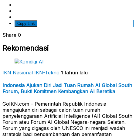
Copy Link
Share
0
Rekomendasi
IKN Nasional
IKN-Tekno
1 tahun lalu
Indonesia Ajukan Diri Jadi Tuan Rumah AI Global South
Forum, Bukti Komitmen Kembangkan AI Beretika
GoIKN.com – Pemerintah Republik Indonesia
mengajukan diri sebagai calon tuan rumah
penyelenggaraan Artificial Intelligence (AI) Global South
Forum atau Forum AI Global Negara-negara Selatan.
Forum yang digagas oleh UNESCO ini menjadi wadah
strategis bagi pengembangan dan pemanfaatan