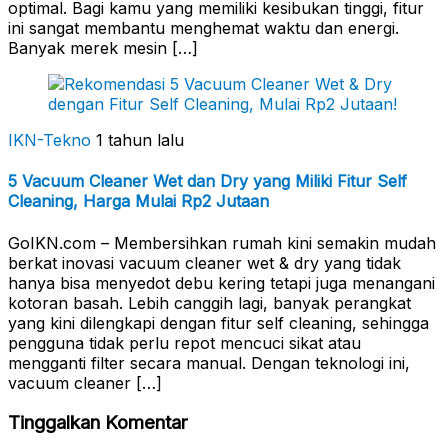
optimal. Bagi kamu yang memiliki kesibukan tinggi, fitur
ini sangat membantu menghemat waktu dan energi.
Banyak merek mesin […]
IKN-Tekno
1 tahun lalu
5 Vacuum Cleaner Wet dan Dry yang Miliki Fitur Self
Cleaning, Harga Mulai Rp2 Jutaan
GoIKN.com – Membersihkan rumah kini semakin mudah
berkat inovasi vacuum cleaner wet & dry yang tidak
hanya bisa menyedot debu kering tetapi juga menangani
kotoran basah. Lebih canggih lagi, banyak perangkat
yang kini dilengkapi dengan fitur self cleaning, sehingga
pengguna tidak perlu repot mencuci sikat atau
mengganti filter secara manual. Dengan teknologi ini,
vacuum cleaner […]
Tinggalkan Komentar