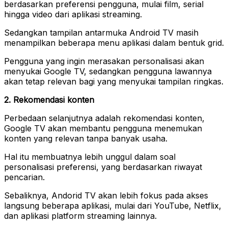
berdasarkan preferensi pengguna, mulai film, serial
hingga video dari aplikasi streaming.
Sedangkan tampilan antarmuka Android TV masih
menampilkan beberapa menu aplikasi dalam bentuk grid.
Pengguna yang ingin merasakan personalisasi akan
menyukai Google TV, sedangkan pengguna lawannya
akan tetap relevan bagi yang menyukai tampilan ringkas.
2. Rekomendasi konten
Perbedaan selanjutnya adalah rekomendasi konten,
Google TV akan membantu pengguna menemukan
konten yang relevan tanpa banyak usaha.
Hal itu membuatnya lebih unggul dalam soal
personalisasi preferensi, yang berdasarkan riwayat
pencarian.
Sebaliknya, Andorid TV akan lebih fokus pada akses
langsung beberapa aplikasi, mulai dari YouTube, Netflix,
dan aplikasi platform streaming lainnya.