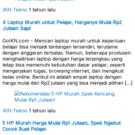
IKN-Tekno
1 tahun lalu
4 Laptop Murah untuk Pelajar, Harganya Mulai Rp2
Jutaan Saja!
GoIKN.com – Mencari laptop murah untuk keperluan
belajar bisa menjadi tantangan tersendiri, terutama
dengan anggaran terbatas. Namun, beberapa produsen
menghadirkan laptop dengan harga terjangkau yang
tetap bisa memenuhi kebutuhan dasar pelajar, seperti
mengerjakan tugas, browsing internet, dan mengikuti
kelas online. Berikut ini adalah empat laptop dengan
harga mulai dari Rp2 jutaan yang bisa menjadi pilihan […]
IKN-Tekno
1 tahun lalu
5 HP Murah Harga Mulai Rp1 Jutaan, Spek Ngebut
Cocok Buat Pelajar