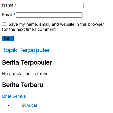
Nama
*
Email
*
Save my name, email, and website in this browser
for the next time I comment.
Topik Terpopuler
Berita Terpopuler
No popular posts found
Berita Terbaru
Lihat Semua