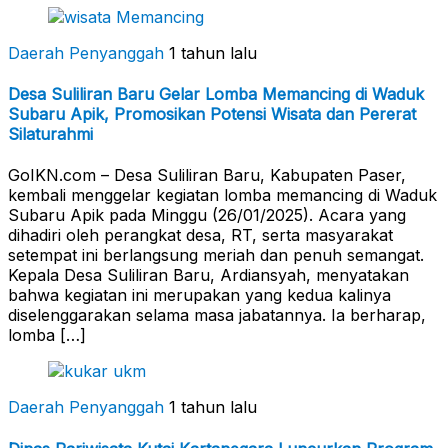
Daerah Penyanggah
1 tahun lalu
Desa Suliliran Baru Gelar Lomba Memancing di Waduk
Subaru Apik, Promosikan Potensi Wisata dan Pererat
Silaturahmi
GoIKN.com – Desa Suliliran Baru, Kabupaten Paser,
kembali menggelar kegiatan lomba memancing di Waduk
Subaru Apik pada Minggu (26/01/2025). Acara yang
dihadiri oleh perangkat desa, RT, serta masyarakat
setempat ini berlangsung meriah dan penuh semangat.
Kepala Desa Suliliran Baru, Ardiansyah, menyatakan
bahwa kegiatan ini merupakan yang kedua kalinya
diselenggarakan selama masa jabatannya. Ia berharap,
lomba […]
Daerah Penyanggah
1 tahun lalu