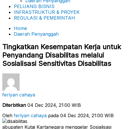
Daerah Penyanggah
PELUANG BISNIS
INFRASTRUKTUR & PROYEK
REGULASI & PEMERINTAH
Home
Daerah Penyanggah
Tingkatkan Kesempatan Kerja untuk
Penyandang Disabilitas melalui
Sosialisasi Sensitivitas Disabilitas
ferlyan cahaya
Diterbitkan
04 Dec 2024, 21:00 WIB
Oleh
ferlyan cahaya
pada 04 Dec 2024, 21:00 WIB
abupaten Kutai Kartanegara menggelar Sosialisasi