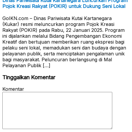
Dinas Pariwisata Kutai Kartanegara Luncurkan Program
Pojok Kreasi Rakyat (POKIR) untuk Dukung Seni Lokal
GoIKN.com – Dinas Pariwisata Kutai Kartanegara
(Kukar) resmi meluncurkan program Pojok Kreasi
Rakyat (POKIR) pada Rabu, 22 Januari 2025. Program
ini dijalankan melalui Bidang Pengembangan Ekonomi
Kreatif dan bertujuan memberikan ruang ekspresi bagi
pelaku seni lokal, memadukan seni dan budaya dengan
pelayanan publik, serta menciptakan pengalaman unik
bagi masyarakat. Peluncuran berlangsung di Mal
Pelayanan Publik […]
Tinggalkan Komentar
Komentar