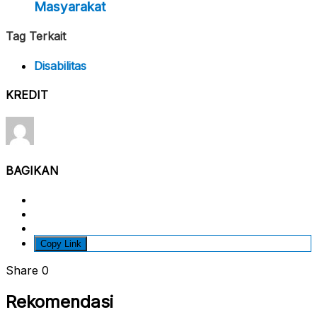
Masyarakat
Tag Terkait
Disabilitas
KREDIT
BAGIKAN
Copy Link
Share
0
Rekomendasi