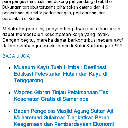
para pengusaha untuk mendukung penyandang disabilitas.
Dukungan tersebut terutama diharapkan datang dari 416
perusahaan di sektor pertambangan, perkebunan, dan
perbankan di Kukar.
Melalui kegiatan ini, penyandang disabilitas diharapkan
dapat memperoleh kesempatan kerja yang layak.
Dengan begitu, mereka dapat berkontribusi secara aktif
dalam pembangunan ekonomi di Kutai Kartanegara.***
BACA JUGA
Museum Kayu Tuah Himba : Destinasi
Edukasi Pelestarian Hutan dan Kayu di
Tenggarong
Wapres Gibran Tinjau Pelaksanaan Tes
Kesehatan Gratis di Samarinda
Badan Pengelola Masjid Agung Sultan Aji
Muhammad Sulaiman Tingkatkan Peran
Keagamaan dan Pemberdayaan Ekonomi