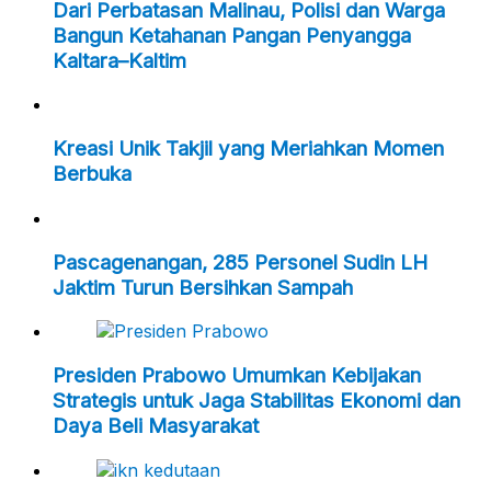
Dari Perbatasan Malinau, Polisi dan Warga
Bangun Ketahanan Pangan Penyangga
Kaltara–Kaltim
Kreasi Unik Takjil yang Meriahkan Momen
Berbuka
Pascagenangan, 285 Personel Sudin LH
Jaktim Turun Bersihkan Sampah
Presiden Prabowo Umumkan Kebijakan
Strategis untuk Jaga Stabilitas Ekonomi dan
Daya Beli Masyarakat