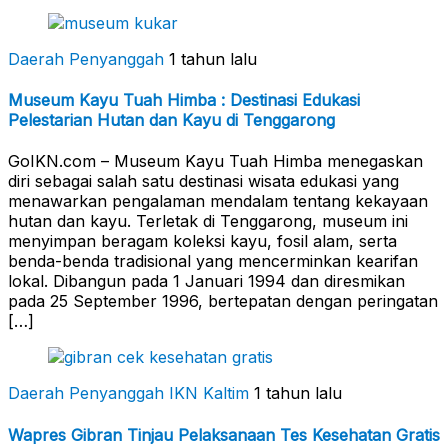
Daerah Penyanggah
1 tahun lalu
Museum Kayu Tuah Himba : Destinasi Edukasi
Pelestarian Hutan dan Kayu di Tenggarong
GoIKN.com – Museum Kayu Tuah Himba menegaskan
diri sebagai salah satu destinasi wisata edukasi yang
menawarkan pengalaman mendalam tentang kekayaan
hutan dan kayu. Terletak di Tenggarong, museum ini
menyimpan beragam koleksi kayu, fosil alam, serta
benda-benda tradisional yang mencerminkan kearifan
lokal. Dibangun pada 1 Januari 1994 dan diresmikan
pada 25 September 1996, bertepatan dengan peringatan
[…]
Daerah Penyanggah
IKN Kaltim
1 tahun lalu
Wapres Gibran Tinjau Pelaksanaan Tes Kesehatan Gratis