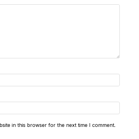
ite in this browser for the next time I comment.