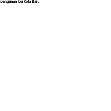
bangunan Ibu Kota Baru