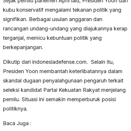
Sejak pemilu parlemen April lalu, Presiden Yoon dari
kubu konservatif mengalami tekanan politik yang
signifikan. Berbagai usulan anggaran dan
rancangan undang-undang yang diajukannya kerap
terganjal, memicu kebuntuan politik yang
berkepanjangan.
Dikutip dari indonesiadefense.com. Selain itu,
Presiden Yoon membantah keterlibatannya dalam
skandal dugaan penyalahgunaan pengaruh terkait
seleksi kandidat Partai Kekuatan Rakyat menjelang
pemilu. Situasi ini semakin memperburuk posisi
politiknya.
Baca Juga :