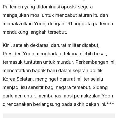
Parlemen yang didominasi oposisi segera
mengajukan mosi untuk mencabut aturan itu dan
memakzulkan Yoon, dengan 191 anggota parlemen
mendukung langkah tersebut.
Kini, setelah deklarasi darurat militer dicabut,
Presiden Yoon menghadapi tekanan lebih besar,
termasuk tuntutan untuk mundur. Perkembangan ini
mencatatkan babak baru dalam sejarah politik
Korea Selatan, mengingat darurat militer selalu
menjadi isu sensitif bagi negara tersebut. Sidang
parlemen untuk membahas mosi pemakzulan Yoon
direncanakan berlangsung pada akhir pekan ini.***