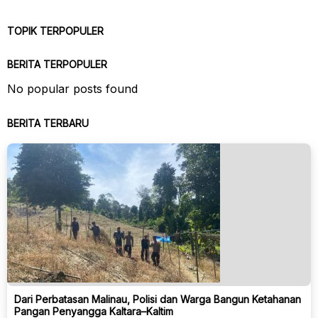
TOPIK TERPOPULER
BERITA TERPOPULER
No popular posts found
BERITA TERBARU
Dari Perbatasan Malinau, Polisi dan Warga Bangun Ketahanan
Pangan Penyangga Kaltara–Kaltim