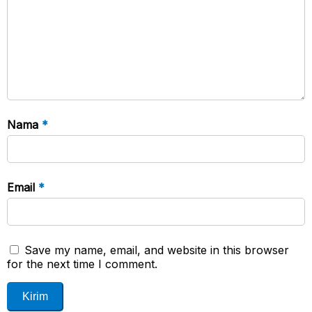
Nama
*
Email
*
Save my name, email, and website in this browser
for the next time I comment.