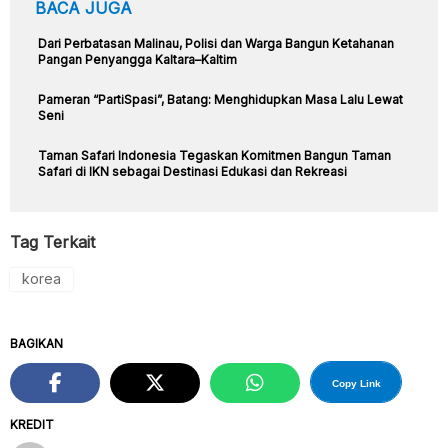
BACA JUGA
Dari Perbatasan Malinau, Polisi dan Warga Bangun Ketahanan
Pangan Penyangga Kaltara–Kaltim
Pameran “PartiSpasi”, Batang: Menghidupkan Masa Lalu Lewat
Seni
Taman Safari Indonesia Tegaskan Komitmen Bangun Taman
Safari di IKN sebagai Destinasi Edukasi dan Rekreasi
Tag Terkait
korea
BAGIKAN
Copy Link
KREDIT