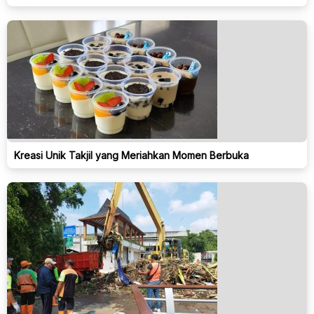
Kreasi Unik Takjil yang Meriahkan Momen Berbuka