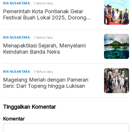
IKN NUSANTARA
1 tahun lalu
Pemerintah Kota Pontianak Gelar
Festival Buah Lokal 2025, Dorong
Perekonomian dan UMKM
IKN NUSANTARA
1 tahun lalu
Menapaktilasi Sejarah, Menyelami
Keindahan Banda Neira
IKN NUSANTARA
1 tahun lalu
Magelang Meriah dengan Pameran
Seni: Dari Topeng hingga Lukisan
Tinggalkan Komentar
Komentar