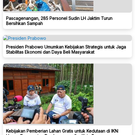
Pascagenangan, 285 Personel Sudin LH Jaktim Turun
Bersihkan Sampah
Presiden Prabowo Umumkan Kebijakan Strategis untuk Jaga
Stabilitas Ekonomi dan Daya Beli Masyarakat
Kebijakan Pemberian Lahan Gratis untuk Kedutaan di IKN: