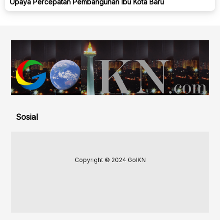
Upaya Percepatan Pembangunan Ibu Kota Baru
Sosial
Copyright © 2024 GoIKN