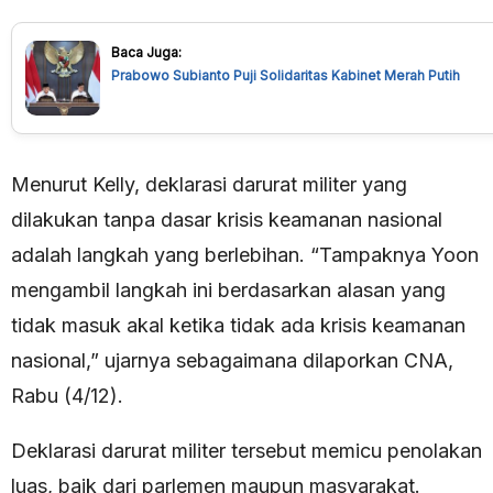
Baca Juga:
Prabowo Subianto Puji Solidaritas Kabinet Merah Putih
Menurut Kelly, deklarasi darurat militer yang
dilakukan tanpa dasar krisis keamanan nasional
adalah langkah yang berlebihan. “Tampaknya Yoon
mengambil langkah ini berdasarkan alasan yang
tidak masuk akal ketika tidak ada krisis keamanan
nasional,” ujarnya sebagaimana dilaporkan CNA,
Rabu (4/12).
Deklarasi darurat militer tersebut memicu penolakan
luas, baik dari parlemen maupun masyarakat.