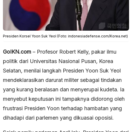
Presiden Korsel Yoon Suk Yeol (Foto: indonesiadefense.com/Korea.net)
GoIKN.com
– Profesor Robert Kelly, pakar ilmu
politik dari Universitas Nasional Pusan, Korea
Selatan, menilai langkah Presiden Yoon Suk Yeol
mendeklarasikan darurat militer sebagai tindakan
yang kurang beralasan dan menyerupai kudeta. Ia
menyebut keputusan ini tampaknya didorong oleh
frustrasi Presiden Yoon terhadap hambatan yang
dihadapi dari parlemen yang dikuasai oposisi.