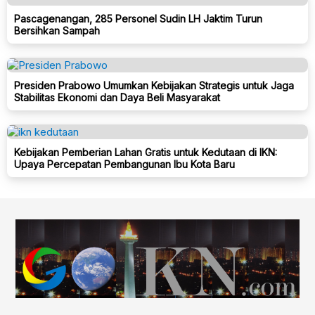
Pascagenangan, 285 Personel Sudin LH Jaktim Turun
Bersihkan Sampah
Presiden Prabowo Umumkan Kebijakan Strategis untuk Jaga
Stabilitas Ekonomi dan Daya Beli Masyarakat
Kebijakan Pemberian Lahan Gratis untuk Kedutaan di IKN:
Upaya Percepatan Pembangunan Ibu Kota Baru