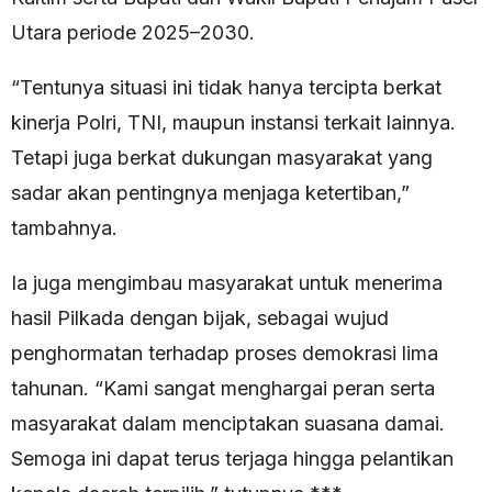
Utara periode 2025–2030.
“Tentunya situasi ini tidak hanya tercipta berkat
kinerja Polri, TNI, maupun instansi terkait lainnya.
Tetapi juga berkat dukungan masyarakat yang
sadar akan pentingnya menjaga ketertiban,”
tambahnya.
Ia juga mengimbau masyarakat untuk menerima
hasil Pilkada dengan bijak, sebagai wujud
penghormatan terhadap proses demokrasi lima
tahunan. “Kami sangat menghargai peran serta
masyarakat dalam menciptakan suasana damai.
Semoga ini dapat terus terjaga hingga pelantikan