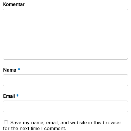
Komentar
Nama
*
Email
*
Save my name, email, and website in this browser
for the next time I comment.