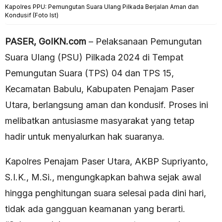
Kapolres PPU: Pemungutan Suara Ulang Pilkada Berjalan Aman dan
Kondusif (Foto Ist)
PASER, GoIKN.com
– Pelaksanaan Pemungutan
Suara Ulang (PSU) Pilkada 2024 di Tempat
Pemungutan Suara (TPS) 04 dan TPS 15,
Kecamatan Babulu, Kabupaten Penajam Paser
Utara, berlangsung aman dan kondusif. Proses ini
melibatkan antusiasme masyarakat yang tetap
hadir untuk menyalurkan hak suaranya.
Kapolres Penajam Paser Utara, AKBP Supriyanto,
S.I.K., M.Si., mengungkapkan bahwa sejak awal
hingga penghitungan suara selesai pada dini hari,
tidak ada gangguan keamanan yang berarti.