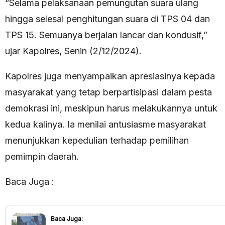
“Selama pelaksanaan pemungutan suara ulang
hingga selesai penghitungan suara di TPS 04 dan
TPS 15. Semuanya berjalan lancar dan kondusif,”
ujar Kapolres, Senin (2/12/2024).
Kapolres juga menyampaikan apresiasinya kepada
masyarakat yang tetap berpartisipasi dalam pesta
demokrasi ini, meskipun harus melakukannya untuk
kedua kalinya. Ia menilai antusiasme masyarakat
menunjukkan kepedulian terhadap pemilihan
pemimpin daerah.
Baca Juga :
Baca Juga: