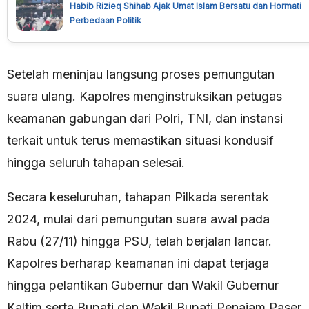
Habib Rizieq Shihab Ajak Umat Islam Bersatu dan Hormati
Perbedaan Politik
Setelah meninjau langsung proses pemungutan
suara ulang. Kapolres menginstruksikan petugas
keamanan gabungan dari Polri, TNI, dan instansi
terkait untuk terus memastikan situasi kondusif
hingga seluruh tahapan selesai.
Secara keseluruhan, tahapan Pilkada serentak
2024, mulai dari pemungutan suara awal pada
Rabu (27/11) hingga PSU, telah berjalan lancar.
Kapolres berharap keamanan ini dapat terjaga
hingga pelantikan Gubernur dan Wakil Gubernur
Kaltim serta Bupati dan Wakil Bupati Penajam Paser