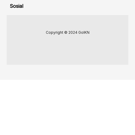
Sosial
Copyright © 2024 GoIKN