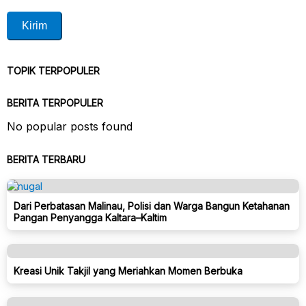
TOPIK TERPOPULER
BERITA TERPOPULER
No popular posts found
BERITA TERBARU
Dari Perbatasan Malinau, Polisi dan Warga Bangun Ketahanan
Pangan Penyangga Kaltara–Kaltim
Kreasi Unik Takjil yang Meriahkan Momen Berbuka