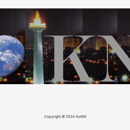
Copyright © 2024 GoIKN