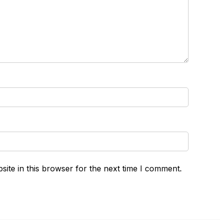
ite in this browser for the next time I comment.