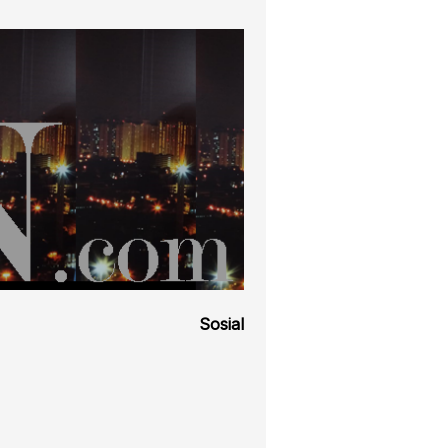
Sosial