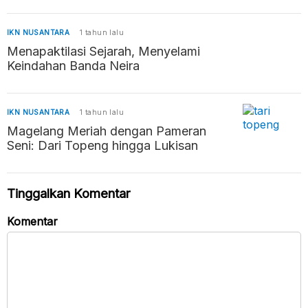
Perekonomian dan UMKM
IKN NUSANTARA
1 tahun lalu
Menapaktilasi Sejarah, Menyelami
Keindahan Banda Neira
IKN NUSANTARA
1 tahun lalu
Magelang Meriah dengan Pameran
Seni: Dari Topeng hingga Lukisan
Tinggalkan Komentar
Komentar