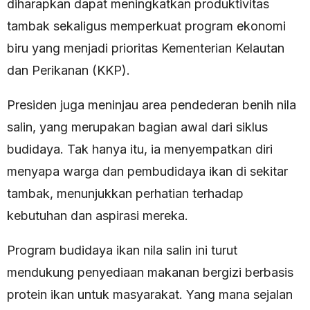
diharapkan dapat meningkatkan produktivitas
tambak sekaligus memperkuat program ekonomi
biru yang menjadi prioritas Kementerian Kelautan
dan Perikanan (KKP).
Presiden juga meninjau area pendederan benih nila
salin, yang merupakan bagian awal dari siklus
budidaya. Tak hanya itu, ia menyempatkan diri
menyapa warga dan pembudidaya ikan di sekitar
tambak, menunjukkan perhatian terhadap
kebutuhan dan aspirasi mereka.
Program budidaya ikan nila salin ini turut
mendukung penyediaan makanan bergizi berbasis
protein ikan untuk masyarakat. Yang mana sejalan