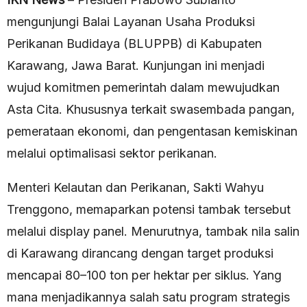
mengunjungi Balai Layanan Usaha Produksi
Perikanan Budidaya (BLUPPB) di Kabupaten
Karawang, Jawa Barat. Kunjungan ini menjadi
wujud komitmen pemerintah dalam mewujudkan
Asta Cita. Khususnya terkait swasembada pangan,
pemerataan ekonomi, dan pengentasan kemiskinan
melalui optimalisasi sektor perikanan.
Menteri Kelautan dan Perikanan, Sakti Wahyu
Trenggono, memaparkan potensi tambak tersebut
melalui display panel. Menurutnya, tambak nila salin
di Karawang dirancang dengan target produksi
mencapai 80–100 ton per hektar per siklus. Yang
mana menjadikannya salah satu program strategis