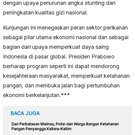
dengan upaya penurunan angka stunting dan
peningkatan kualitas gizi nasional.
Kunjungan ini menegaskan peran sektor perikanan
sebagai pilar utama ekonomi nasional dan sebagai
bagian dari upaya memperkuat daya saing
Indonesia di pasar global. Presiden Prabowo
berharap program seperti ini dapat mendorong
kesejahteraan masyarakat, memperkuat ketahanan
pangan, dan membuka jalan bagi pertumbuhan
ekonomi berkelanjutan.***
BACA JUGA
Dari Perbatasan Malinau, Polisi dan Warga Bangun Ketahanan
Pangan Penyangga Kaltara–Kaltim