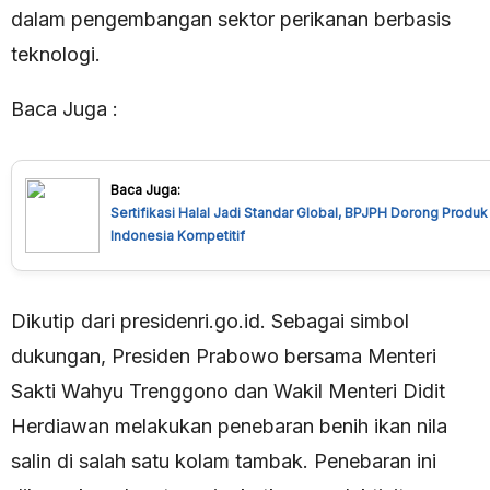
dalam pengembangan sektor perikanan berbasis
teknologi.
Baca Juga :
Baca Juga:
Sertifikasi Halal Jadi Standar Global, BPJPH Dorong Produk
Indonesia Kompetitif
Dikutip dari presidenri.go.id. Sebagai simbol
dukungan, Presiden Prabowo bersama Menteri
Sakti Wahyu Trenggono dan Wakil Menteri Didit
Herdiawan melakukan penebaran benih ikan nila
salin di salah satu kolam tambak. Penebaran ini