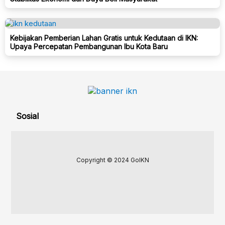
Kebijakan Pemberian Lahan Gratis untuk Kedutaan di IKN:
Upaya Percepatan Pembangunan Ibu Kota Baru
Sosial
Copyright © 2024 GoIKN