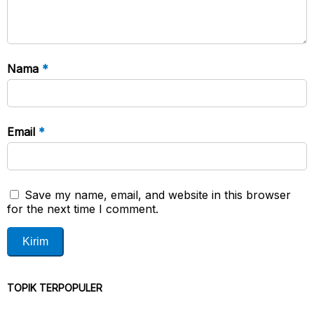
Nama
*
Email
*
Save my name, email, and website in this browser
for the next time I comment.
TOPIK TERPOPULER