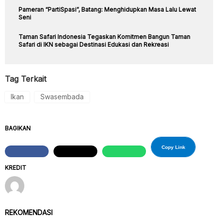
Pameran “PartiSpasi”, Batang: Menghidupkan Masa Lalu Lewat
Seni
Taman Safari Indonesia Tegaskan Komitmen Bangun Taman
Safari di IKN sebagai Destinasi Edukasi dan Rekreasi
Tag Terkait
Ikan
Swasembada
BAGIKAN
Copy Link
KREDIT
REKOMENDASI