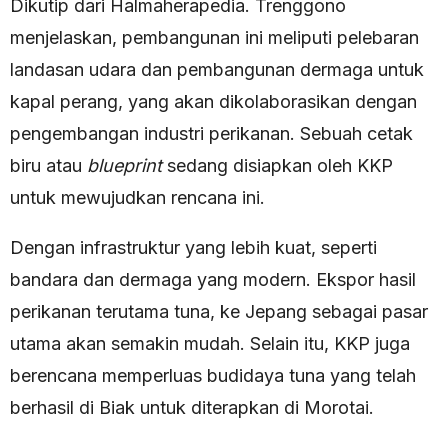
Dikutip dari Halmaherapedia. Trenggono
menjelaskan, pembangunan ini meliputi pelebaran
landasan udara dan pembangunan dermaga untuk
kapal perang, yang akan dikolaborasikan dengan
pengembangan industri perikanan. Sebuah cetak
biru atau
blueprint
sedang disiapkan oleh KKP
untuk mewujudkan rencana ini.
Dengan infrastruktur yang lebih kuat, seperti
bandara dan dermaga yang modern. Ekspor hasil
perikanan terutama tuna, ke Jepang sebagai pasar
utama akan semakin mudah. Selain itu, KKP juga
berencana memperluas budidaya tuna yang telah
berhasil di Biak untuk diterapkan di Morotai.