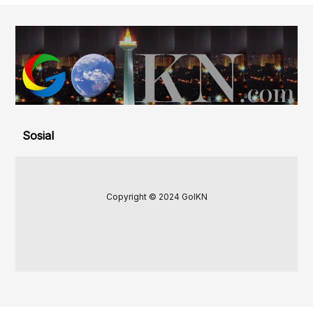
Sosial
Copyright © 2024 GoIKN