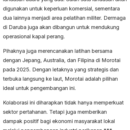
digunakan untuk keperluan komersial, sementara
dua lainnya menjadi area pelatihan militer. Dermaga
di Daruba juga akan dibangun untuk mendukung
operasional kapal perang.
Pihaknya juga merencanakan latihan bersama
dengan Jepang, Australia, dan Filipina di Morotai
pada 2025. Dengan letaknya yang strategis dan
terbuka langsung ke laut, Morotai adalah pilihan
ideal untuk pengembangan ini.
Kolaborasi ini diharapkan tidak hanya memperkuat
sektor pertahanan. Tetapi juga memberikan
dampak positif bagi ekonomi masyarakat lokal