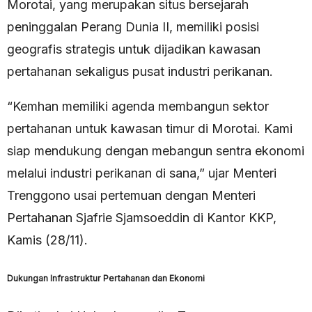
Morotai, yang merupakan situs bersejarah
peninggalan Perang Dunia II, memiliki posisi
geografis strategis untuk dijadikan kawasan
pertahanan sekaligus pusat industri perikanan.
“Kemhan memiliki agenda membangun sektor
pertahanan untuk kawasan timur di Morotai. Kami
siap mendukung dengan mebangun sentra ekonomi
melalui industri perikanan di sana,” ujar Menteri
Trenggono usai pertemuan dengan Menteri
Pertahanan Sjafrie Sjamsoeddin di Kantor KKP,
Kamis (28/11).
Dukungan Infrastruktur Pertahanan dan Ekonomi