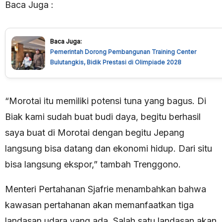
Baca Juga :
Baca Juga:
Pemerintah Dorong Pembangunan Training Center
Bulutangkis, Bidik Prestasi di Olimpiade 2028
“Morotai itu memiliki potensi tuna yang bagus. Di
Biak kami sudah buat budi daya, begitu berhasil
saya buat di Morotai dengan begitu Jepang
langsung bisa datang dan ekonomi hidup. Dari situ
bisa langsung ekspor,” tambah Trenggono.
Menteri Pertahanan Sjafrie menambahkan bahwa
kawasan pertahanan akan memanfaatkan tiga
landasan udara yang ada. Salah satu landasan akan