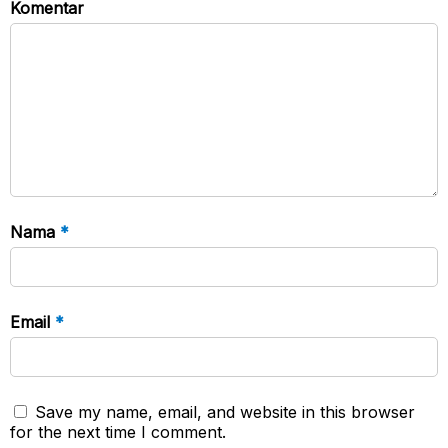
Komentar
Nama
*
Email
*
Save my name, email, and website in this browser
for the next time I comment.