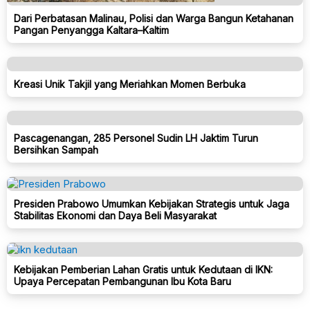
Dari Perbatasan Malinau, Polisi dan Warga Bangun Ketahanan
Pangan Penyangga Kaltara–Kaltim
Kreasi Unik Takjil yang Meriahkan Momen Berbuka
Pascagenangan, 285 Personel Sudin LH Jaktim Turun
Bersihkan Sampah
Presiden Prabowo Umumkan Kebijakan Strategis untuk Jaga
Stabilitas Ekonomi dan Daya Beli Masyarakat
Kebijakan Pemberian Lahan Gratis untuk Kedutaan di IKN:
Upaya Percepatan Pembangunan Ibu Kota Baru