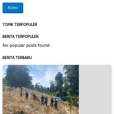
TOPIK TERPOPULER
BERITA TERPOPULER
No popular posts found
BERITA TERBARU