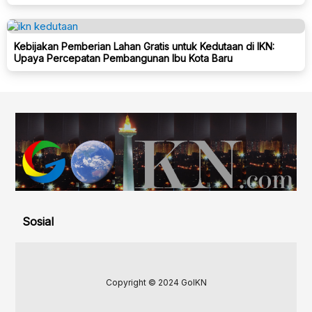
Kebijakan Pemberian Lahan Gratis untuk Kedutaan di IKN:
Upaya Percepatan Pembangunan Ibu Kota Baru
Sosial
Copyright © 2024 GoIKN