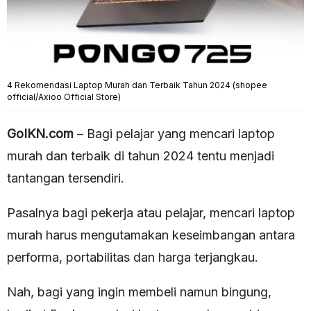
4 Rekomendasi Laptop Murah dan Terbaik Tahun 2024 (shopee
official/Axioo Official Store)
GoIKN.com
– Bagi pelajar yang mencari laptop
murah dan terbaik di tahun 2024 tentu menjadi
tantangan tersendiri.
Pasalnya bagi pekerja atau pelajar, mencari laptop
murah harus mengutamakan keseimbangan antara
performa, portabilitas dan harga terjangkau.
Nah, bagi yang ingin membeli namun bingung,