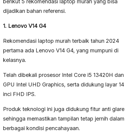
berikut 5 rekomendasi laptop murah yang bisa
dijadikan bahan referensi.
1. Lenovo V14 G4
Rekomendasi laptop murah terbaik tahun 2024
pertama ada Lenovo V14 G4, yang mumpuni di
kelasnya.
Telah dibekali prosesor Intel Core i5 13420H dan
GPU Intel UHD Graphics, serta didukung layar 14
inci FHD IPS.
Produk teknologi ini juga didukung fitur anti glare
sehingga memastikan tampilan tetap jernih dalam
berbagai kondisi pencahayaan.