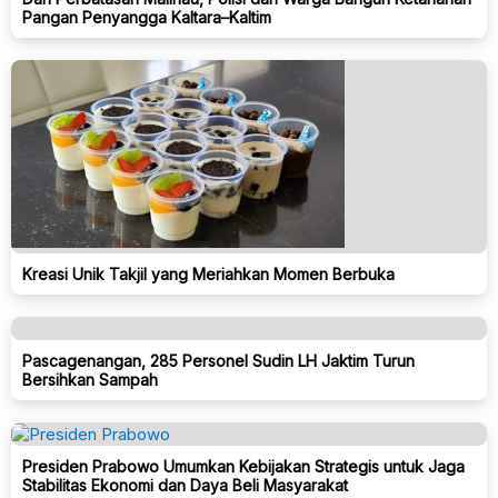
Pangan Penyangga Kaltara–Kaltim
Kreasi Unik Takjil yang Meriahkan Momen Berbuka
Pascagenangan, 285 Personel Sudin LH Jaktim Turun
Bersihkan Sampah
Presiden Prabowo Umumkan Kebijakan Strategis untuk Jaga
Stabilitas Ekonomi dan Daya Beli Masyarakat