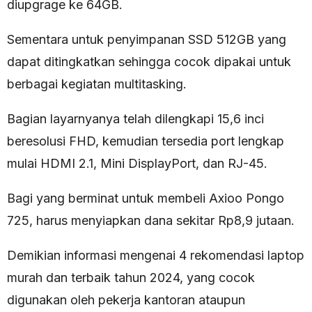
diupgrage ke 64GB.
Sementara untuk penyimpanan SSD 512GB yang
dapat ditingkatkan sehingga cocok dipakai untuk
berbagai kegiatan multitasking.
Bagian layarnyanya telah dilengkapi 15,6 inci
beresolusi FHD, kemudian tersedia port lengkap
mulai HDMI 2.1, Mini DisplayPort, dan RJ-45.
Bagi yang berminat untuk membeli Axioo Pongo
725, harus menyiapkan dana sekitar Rp8,9 jutaan.
Demikian informasi mengenai 4 rekomendasi laptop
murah dan terbaik tahun 2024, yang cocok
digunakan oleh pekerja kantoran ataupun