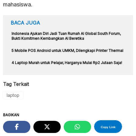
mahasiswa.
BACA JUGA
Indonesia Ajukan Diri Jadi Tuan Rumah AI Global South Forum,
Bukti Komitmen Kembangkan AI Beretika
5 Mobile POS Android untuk UMKM, Dilengkapi Printer Thermal
4 Laptop Murah untuk Pelajar, Harganya Mulai Rp2 Jutaan Saja!
Tag Terkait
laptop
BAGIKAN
Copy Link