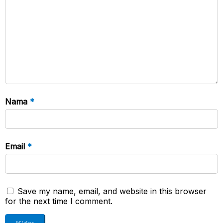
Nama
*
Email
*
Save my name, email, and website in this browser
for the next time I comment.