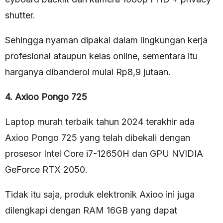
shutter.
Sehingga nyaman dipakai dalam lingkungan kerja
profesional ataupun kelas online, sementara itu
harganya dibanderol mulai Rp8,9 jutaan.
4. Axioo Pongo 725
Laptop murah terbaik tahun 2024 terakhir ada
Axioo Pongo 725 yang telah dibekali dengan
prosesor Intel Core i7-12650H dan GPU NVIDIA
GeForce RTX 2050.
Tidak itu saja, produk elektronik Axioo ini juga
dilengkapi dengan RAM 16GB yang dapat