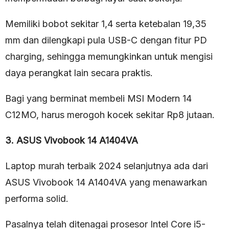
Memiliki bobot sekitar 1,4 serta ketebalan 19,35
mm dan dilengkapi pula USB-C dengan fitur PD
charging, sehingga memungkinkan untuk mengisi
daya perangkat lain secara praktis.
Bagi yang berminat membeli MSI Modern 14
C12MO, harus merogoh kocek sekitar Rp8 jutaan.
3. ASUS Vivobook 14 A1404VA
Laptop murah terbaik 2024 selanjutnya ada dari
ASUS Vivobook 14 A1404VA yang menawarkan
performa solid.
Pasalnya telah ditenagai prosesor Intel Core i5-