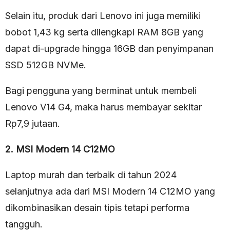
Selain itu, produk dari Lenovo ini juga memiliki
bobot 1,43 kg serta dilengkapi RAM 8GB yang
dapat di-upgrade hingga 16GB dan penyimpanan
SSD 512GB NVMe.
Bagi pengguna yang berminat untuk membeli
Lenovo V14 G4, maka harus membayar sekitar
Rp7,9 jutaan.
2. MSI Modern 14 C12MO
Laptop murah dan terbaik di tahun 2024
selanjutnya ada dari MSI Modern 14 C12MO yang
dikombinasikan desain tipis tetapi performa
tangguh.