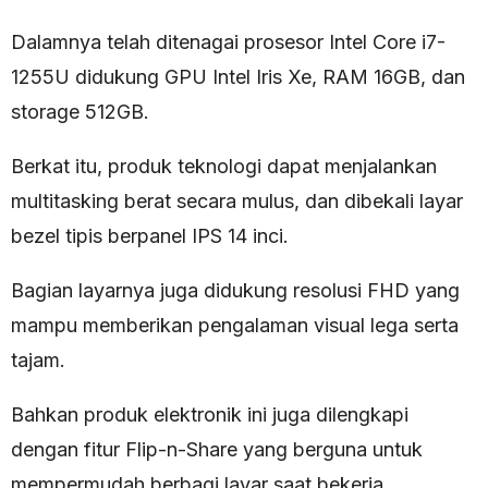
Dalamnya telah ditenagai prosesor Intel Core i7-
1255U didukung GPU Intel Iris Xe, RAM 16GB, dan
storage 512GB.
Berkat itu, produk teknologi dapat menjalankan
multitasking berat secara mulus, dan dibekali layar
bezel tipis berpanel IPS 14 inci.
Bagian layarnya juga didukung resolusi FHD yang
mampu memberikan pengalaman visual lega serta
tajam.
Bahkan produk elektronik ini juga dilengkapi
dengan fitur Flip-n-Share yang berguna untuk
mempermudah berbagi layar saat bekerja.