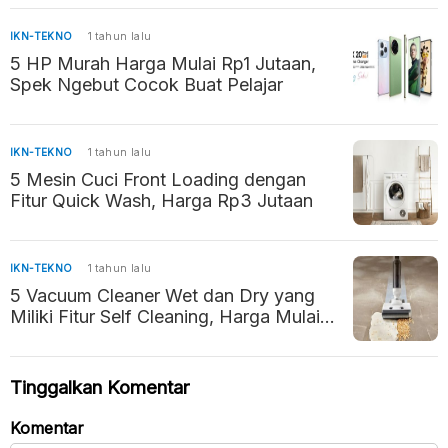
IKN-TEKNO
1 tahun lalu
5 HP Murah Harga Mulai Rp1 Jutaan,
Spek Ngebut Cocok Buat Pelajar
IKN-TEKNO
1 tahun lalu
5 Mesin Cuci Front Loading dengan
Fitur Quick Wash, Harga Rp3 Jutaan
IKN-TEKNO
1 tahun lalu
5 Vacuum Cleaner Wet dan Dry yang
Miliki Fitur Self Cleaning, Harga Mulai
Rp2 Jutaan
Tinggalkan Komentar
Komentar