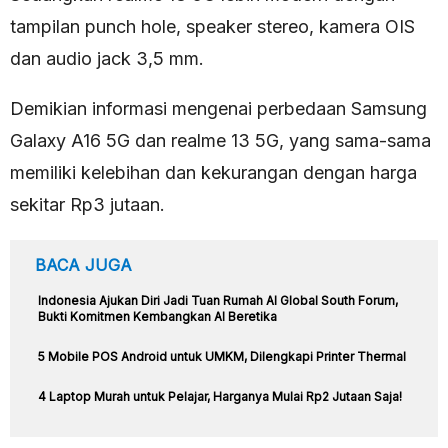
tampilan punch hole, speaker stereo, kamera OIS
dan audio jack 3,5 mm.
Demikian informasi mengenai perbedaan Samsung
Galaxy A16 5G dan realme 13 5G, yang sama-sama
memiliki kelebihan dan kekurangan dengan harga
sekitar Rp3 jutaan.
BACA JUGA
Indonesia Ajukan Diri Jadi Tuan Rumah AI Global South Forum,
Bukti Komitmen Kembangkan AI Beretika
5 Mobile POS Android untuk UMKM, Dilengkapi Printer Thermal
4 Laptop Murah untuk Pelajar, Harganya Mulai Rp2 Jutaan Saja!