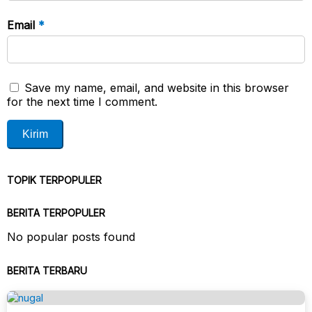
Email
*
Save my name, email, and website in this browser
for the next time I comment.
TOPIK TERPOPULER
BERITA TERPOPULER
No popular posts found
BERITA TERBARU