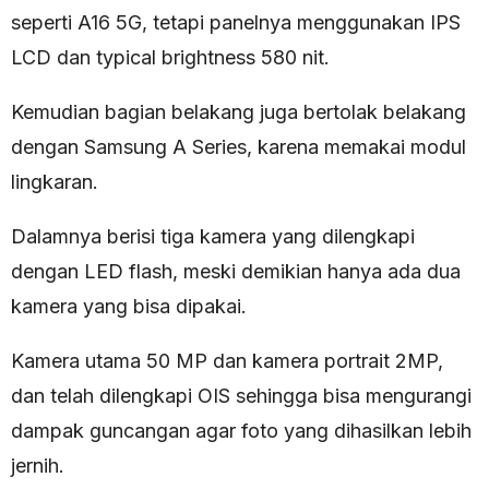
seperti A16 5G, tetapi panelnya menggunakan IPS
LCD dan typical brightness 580 nit.
Kemudian bagian belakang juga bertolak belakang
dengan Samsung A Series, karena memakai modul
lingkaran.
Dalamnya berisi tiga kamera yang dilengkapi
dengan LED flash, meski demikian hanya ada dua
kamera yang bisa dipakai.
Kamera utama 50 MP dan kamera portrait 2MP,
dan telah dilengkapi OIS sehingga bisa mengurangi
dampak guncangan agar foto yang dihasilkan lebih
jernih.