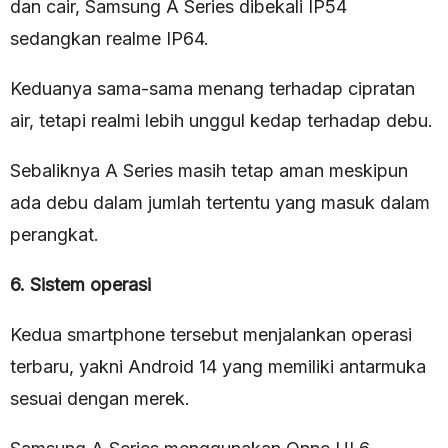
dan cair, Samsung A Series dibekali IP54
sedangkan realme IP64.
Keduanya sama-sama menang terhadap cipratan
air, tetapi realmi lebih unggul kedap terhadap debu.
Sebaliknya A Series masih tetap aman meskipun
ada debu dalam jumlah tertentu yang masuk dalam
perangkat.
6. Sistem operasi
Kedua smartphone tersebut menjalankan operasi
terbaru, yakni Android 14 yang memiliki antarmuka
sesuai dengan merek.