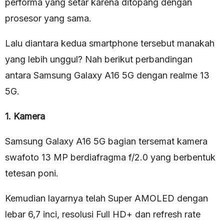
performa yang setar karena ditopang dengan
prosesor yang sama.
Lalu diantara kedua smartphone tersebut manakah
yang lebih unggul? Nah berikut perbandingan
antara Samsung Galaxy A16 5G dengan realme 13
5G.
1. Kamera
Samsung Galaxy A16 5G bagian tersemat kamera
swafoto 13 MP berdiafragma f/2.0 yang berbentuk
tetesan poni.
Kemudian layarnya telah Super AMOLED dengan
lebar 6,7 inci, resolusi Full HD+ dan refresh rate