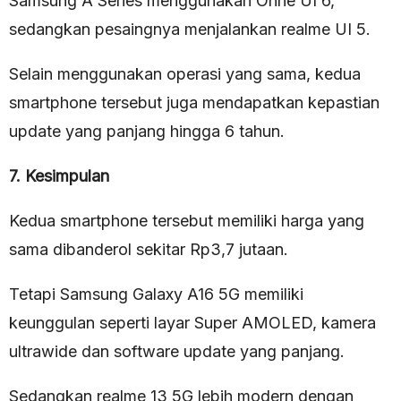
Samsung A Series menggunakan Onne UI 6,
sedangkan pesaingnya menjalankan realme UI 5.
Selain menggunakan operasi yang sama, kedua
smartphone tersebut juga mendapatkan kepastian
update yang panjang hingga 6 tahun.
7. Kesimpulan
Kedua smartphone tersebut memiliki harga yang
sama dibanderol sekitar Rp3,7 jutaan.
Tetapi Samsung Galaxy A16 5G memiliki
keunggulan seperti layar Super AMOLED, kamera
ultrawide dan software update yang panjang.
Sedangkan realme 13 5G lebih modern dengan