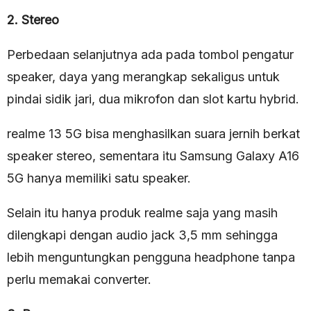
2. Stereo
Perbedaan selanjutnya ada pada tombol pengatur
speaker, daya yang merangkap sekaligus untuk
pindai sidik jari, dua mikrofon dan slot kartu hybrid.
realme 13 5G bisa menghasilkan suara jernih berkat
speaker stereo, sementara itu Samsung Galaxy A16
5G hanya memiliki satu speaker.
Selain itu hanya produk realme saja yang masih
dilengkapi dengan audio jack 3,5 mm sehingga
lebih menguntungkan pengguna headphone tanpa
perlu memakai converter.