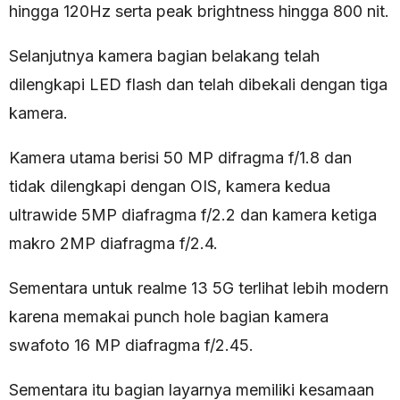
hingga 120Hz serta peak brightness hingga 800 nit.
Selanjutnya kamera bagian belakang telah
dilengkapi LED flash dan telah dibekali dengan tiga
kamera.
Kamera utama berisi 50 MP difragma f/1.8 dan
tidak dilengkapi dengan OIS, kamera kedua
ultrawide 5MP diafragma f/2.2 dan kamera ketiga
makro 2MP diafragma f/2.4.
Sementara untuk realme 13 5G terlihat lebih modern
karena memakai punch hole bagian kamera
swafoto 16 MP diafragma f/2.45.
Sementara itu bagian layarnya memiliki kesamaan