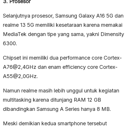
3. Prosesor
Selanjutnya prosesor, Samsung Galaxy A16 5G dan
realme 13 5G memiliki kesetaraan karena memakai
MediaTek dengan tipe yang sama, yakni Dimensity
6300.
Chipset ini memiliki dua performance core Cortex-
A76@2,4GHz dan enam efficiency core Cortex-
A55@2,0GHz.
Namun realme masih lebih unggul untuk kegiatan
multitasking karena ditunjang RAM 12 GB
dibandingkan Samsung A Series hanya 8 MB.
Meski demikian kedua smartphone tersebut