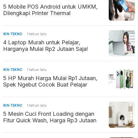
5 Mobile POS Android untuk UMKM,
Dilengkapi Printer Thermal
IKN-TEKNO
1 tahun lalu
4 Laptop Murah untuk Pelajar,
Harganya Mulai Rp2 Jutaan Saja!
IKN-TEKNO
1 tahun lalu
5 HP Murah Harga Mulai Rp1 Jutaan,
Spek Ngebut Cocok Buat Pelajar
IKN-TEKNO
1 tahun lalu
5 Mesin Cuci Front Loading dengan
Fitur Quick Wash, Harga Rp3 Jutaan