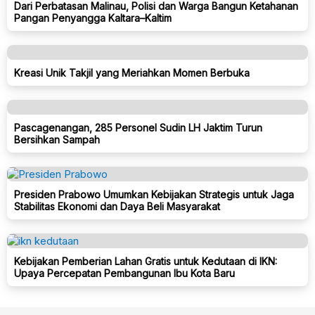
Dari Perbatasan Malinau, Polisi dan Warga Bangun Ketahanan
Pangan Penyangga Kaltara–Kaltim
Kreasi Unik Takjil yang Meriahkan Momen Berbuka
Pascagenangan, 285 Personel Sudin LH Jaktim Turun
Bersihkan Sampah
Presiden Prabowo Umumkan Kebijakan Strategis untuk Jaga
Stabilitas Ekonomi dan Daya Beli Masyarakat
Kebijakan Pemberian Lahan Gratis untuk Kedutaan di IKN:
Upaya Percepatan Pembangunan Ibu Kota Baru