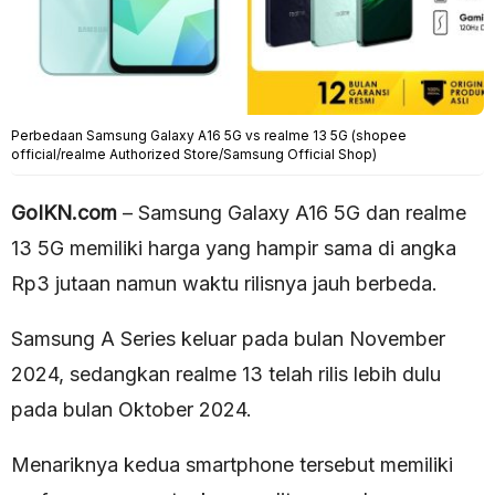
Perbedaan Samsung Galaxy A16 5G vs realme 13 5G (shopee
official/realme Authorized Store/Samsung Official Shop)
GoIKN.com
– Samsung Galaxy A16 5G dan realme
13 5G memiliki harga yang hampir sama di angka
Rp3 jutaan namun waktu rilisnya jauh berbeda.
Samsung A Series keluar pada bulan November
2024, sedangkan realme 13 telah rilis lebih dulu
pada bulan Oktober 2024.
Menariknya kedua smartphone tersebut memiliki