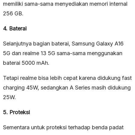
memiliki sama-sama menyediakan memori internal
256 GB.
4. Baterai
Selanjutnya bagian baterai, Samsung Galaxy A16
5G dan realme 13 5G sama-sama menggunakan
baterai 5000 mAh.
Tetapi realme bisa lebih cepat karena didukung fast
charging 45W, sedangkan A Series masih didukung
25W.
5. Proteksi
Sementara untuk proteksi terhadap benda padat