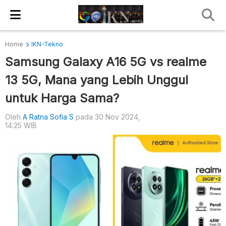
Home
IKN-Tekno
Samsung Galaxy A16 5G vs realme
13 5G, Mana yang Lebih Unggul
untuk Harga Sama?
Oleh
A Ratna Sofia S
pada 30 Nov 2024,
14:25 WIB