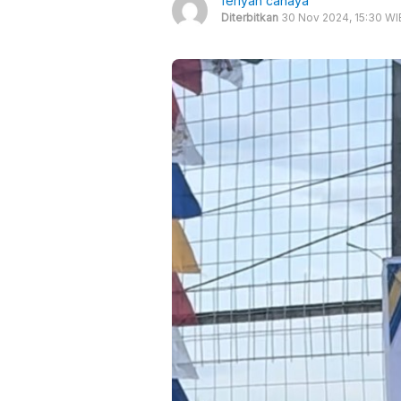
ferlyan cahaya
Diterbitkan
30 Nov 2024, 15:30 WI