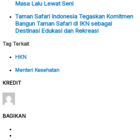
Masa Lalu Lewat Seni
Taman Safari Indonesia Tegaskan Komitmen
Bangun Taman Safari di IKN sebagai
Destinasi Edukasi dan Rekreasi
Tag Terkait
HKN
Menteri Kesehatan
KREDIT
BAGIKAN