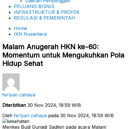
Daerah Penyanggah
PELUANG BISNIS
INFRASTRUKTUR & PROYEK
REGULASI & PEMERINTAH
Home
IKN Nusantara
Malam Anugerah HKN ke-60:
Momentum untuk Mengukuhkan Pola
Hidup Sehat
ferlyan cahaya
Diterbitkan
30 Nov 2024, 18:59 WIB
Oleh
ferlyan cahaya
pada 30 Nov 2024, 18:59 WIB
Menkes Budi Gunadi Sadikin pada acara Malam