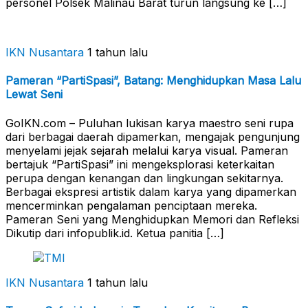
personel Polsek Malinau Barat turun langsung ke […]
IKN Nusantara
1 tahun lalu
Pameran “PartiSpasi”, Batang: Menghidupkan Masa Lalu
Lewat Seni
GoIKN.com – Puluhan lukisan karya maestro seni rupa
dari berbagai daerah dipamerkan, mengajak pengunjung
menyelami jejak sejarah melalui karya visual. Pameran
bertajuk “PartiSpasi” ini mengeksplorasi keterkaitan
perupa dengan kenangan dan lingkungan sekitarnya.
Berbagai ekspresi artistik dalam karya yang dipamerkan
mencerminkan pengalaman penciptaan mereka.
Pameran Seni yang Menghidupkan Memori dan Refleksi
Dikutip dari infopublik.id. Ketua panitia […]
IKN Nusantara
1 tahun lalu