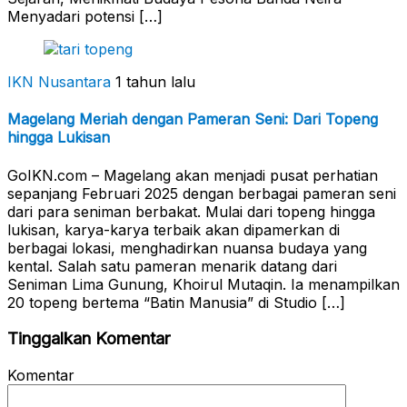
Menyadari potensi […]
IKN Nusantara
1 tahun lalu
Magelang Meriah dengan Pameran Seni: Dari Topeng
hingga Lukisan
GoIKN.com – Magelang akan menjadi pusat perhatian
sepanjang Februari 2025 dengan berbagai pameran seni
dari para seniman berbakat. Mulai dari topeng hingga
lukisan, karya-karya terbaik akan dipamerkan di
berbagai lokasi, menghadirkan nuansa budaya yang
kental. Salah satu pameran menarik datang dari
Seniman Lima Gunung, Khoirul Mutaqin. Ia menampilkan
20 topeng bertema “Batin Manusia” di Studio […]
Tinggalkan Komentar
Komentar