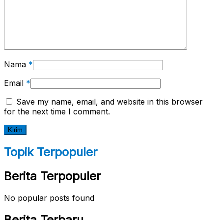
Nama
*
Email
*
Save my name, email, and website in this browser
for the next time I comment.
Topik Terpopuler
Berita Terpopuler
No popular posts found
Berita Terbaru