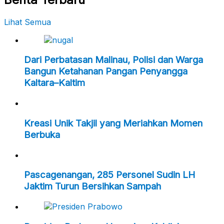
Lihat Semua
Dari Perbatasan Malinau, Polisi dan Warga
Bangun Ketahanan Pangan Penyangga
Kaltara–Kaltim
Kreasi Unik Takjil yang Meriahkan Momen
Berbuka
Pascagenangan, 285 Personel Sudin LH
Jaktim Turun Bersihkan Sampah