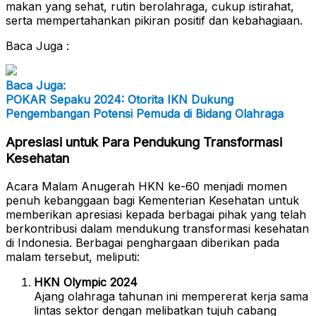
makan yang sehat, rutin berolahraga, cukup istirahat,
serta mempertahankan pikiran positif dan kebahagiaan.
Baca Juga :
Baca Juga:
POKAR Sepaku 2024: Otorita IKN Dukung
Pengembangan Potensi Pemuda di Bidang Olahraga
Apresiasi untuk Para Pendukung Transformasi
Kesehatan
Acara Malam Anugerah HKN ke-60 menjadi momen
penuh kebanggaan bagi Kementerian Kesehatan untuk
memberikan apresiasi kepada berbagai pihak yang telah
berkontribusi dalam mendukung transformasi kesehatan
di Indonesia. Berbagai penghargaan diberikan pada
malam tersebut, meliputi:
HKN Olympic 2024
Ajang olahraga tahunan ini mempererat kerja sama
lintas sektor dengan melibatkan tujuh cabang