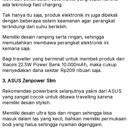
ada teknologi fast charging.
Tak hanya itu saja, produk elektronik ini juga dibekali
dengan beberapa sistem keamanan agar perangkat
terlindungi dari suhu berlebih.
Memiliki desain ramping serta ringan, sehingga
memudahkan membawa perangkat elektronik ini
kemana saja.
Bagi traveller yang berminat untuk membeli produk dari
Xiaomi 22.5W Power Bank 10.000mAh, maka cukup
menyediakan dana sekitar Rp209 ribuan saja.
3. ASUS Zenpower Slim
Rekomendasi powerbank selanjutnya yakni dari ASUS
yang sangat cocok untuk dibawa travelling karena
memiliki desain stylish.
Memiliki desain ultra tipis dan ringan sehingga bisa
masuk dalam tas yang kecil, bahkan memiliki permukaan
bodi yang halus sehingga nyaman digenggam.