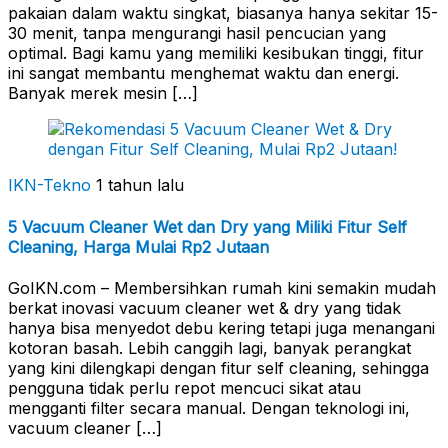
pakaian dalam waktu singkat, biasanya hanya sekitar 15-
30 menit, tanpa mengurangi hasil pencucian yang
optimal. Bagi kamu yang memiliki kesibukan tinggi, fitur
ini sangat membantu menghemat waktu dan energi.
Banyak merek mesin […]
IKN-Tekno
1 tahun lalu
5 Vacuum Cleaner Wet dan Dry yang Miliki Fitur Self
Cleaning, Harga Mulai Rp2 Jutaan
GoIKN.com – Membersihkan rumah kini semakin mudah
berkat inovasi vacuum cleaner wet & dry yang tidak
hanya bisa menyedot debu kering tetapi juga menangani
kotoran basah. Lebih canggih lagi, banyak perangkat
yang kini dilengkapi dengan fitur self cleaning, sehingga
pengguna tidak perlu repot mencuci sikat atau
mengganti filter secara manual. Dengan teknologi ini,
vacuum cleaner […]