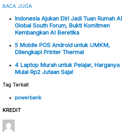
BACA JUGA
Indonesia Ajukan Diri Jadi Tuan Rumah AI
Global South Forum, Bukti Komitmen
Kembangkan AI Beretika
5 Mobile POS Android untuk UMKM,
Dilengkapi Printer Thermal
4 Laptop Murah untuk Pelajar, Harganya
Mulai Rp2 Jutaan Saja!
Tag Terkait
powerbank
KREDIT