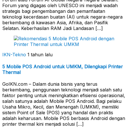
Forum yang digagas oleh UNESCO ini menjadi wadah
strategis bagi pengembangan dan pemanfaatan
teknologi kecerdasan buatan (AI) untuk negara-negara
berkembang di kawasan Asia, Afrika, dan Pasifik
Selatan. Keberhasilan RAM Jadi Landasan […]
IKN-Tekno
1 tahun lalu
5 Mobile POS Android untuk UMKM, Dilengkapi Printer
Thermal
GoIKN.com – Dalam dunia bisnis yang terus
berkembang, penggunaan teknologi menjadi salah satu
faktor penting untuk meningkatkan efisiensi operasional,
salah satunya adalah Mobile POS Android. Bagi pelaku
Usaha Mikro, Kecil, dan Menengah (UMKM), memiliki
sistem Point of Sale (POS) yang handal dan praktis
adalah keharusan. Mobile POS berbasis Android dengan
printer thermal kini menjadi solusi […]