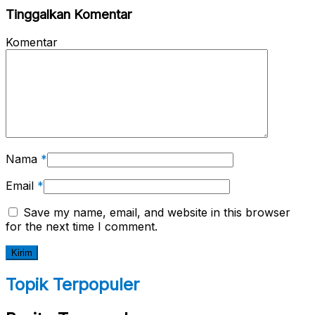
Tinggalkan Komentar
Komentar
Nama
*
Email
*
Save my name, email, and website in this browser
for the next time I comment.
Topik Terpopuler