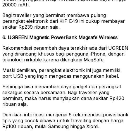
20000 mAh.
Bagi traveller yang berminat membawa pulang
perangkat elektronik dari KiiP E49 ini cukup membayar
sekitar Rp239 ribuan saja.
6. UGREEN Magnetic PowerBank Magsafe Wireless
Rekomendasi penambah daya terakhir ada dari UGREEN
yang dirancang khusus bagi pengguna iPhone, dengan
teknologi nirkable karena dilengkapi MagSafe.
Meski demikian, perangkat elektronik ini juga memiliki
port USB yang ingin mengecas menggunakan kabel.
Sehingga bisa menambah daya gadget dua perangkat
sekaligus secara bersamaan. Bagi traveller yang
berminat, maka harus menyiapkan dana sekitar Rp420
ribuan saja.
Demikian informasi mengenai 6 rekomendasi powerbank
tipis yang cocok dibawa untuk travelling dengan harga
Rp100 ribuan, mulai Samsung hingga Xiomi.