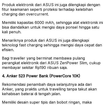
Produk elektronik dari ASUS ini juga dilengkapi dengan
fitur keamanan seperti proteksi terhadap kelebihan
charging dan overcurrent.
Memiliki kapasitas 6000 mAh, sehingga alat elektronik ini
bisa diandalkan untuk mengisi daya ponsel hingga satu
kali penuh.
Menariknya produk dari ASUS ini juga dilengkapi
teknologi fast charging sehingga mengisi daya cepat dan
efisien.
Bagi traveller yang berminat membawa pulang
perangkat elektronik dari ASUS ZenPower Slim, cukup
membayar sekitar Rp190 ribuan saja.
4. Anker 523 Power Bank (PowerCore 10K)
Rekomendasi penambah daya selanjutnya ada dari
Anker, yang praktis untuk travelling tanpa takut akan
kehabisan baterai di tengah jalan.
Memiliki desain super tipis dan bobot ringan, maka