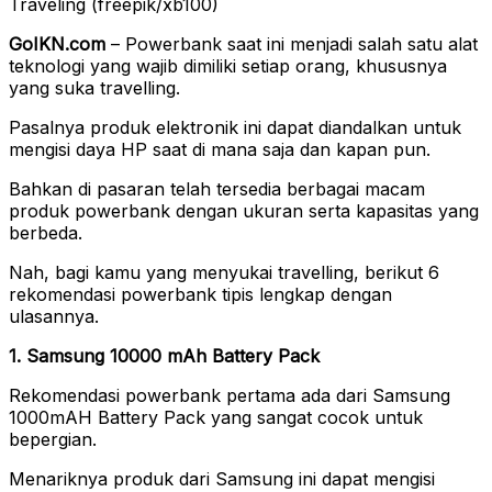
Traveling (freepik/xb100)
GoIKN.com
– Powerbank saat ini menjadi salah satu alat
teknologi yang wajib dimiliki setiap orang, khususnya
yang suka travelling.
Pasalnya produk elektronik ini dapat diandalkan untuk
mengisi daya HP saat di mana saja dan kapan pun.
Bahkan di pasaran telah tersedia berbagai macam
produk powerbank dengan ukuran serta kapasitas yang
berbeda.
Nah, bagi kamu yang menyukai travelling, berikut 6
rekomendasi powerbank tipis lengkap dengan
ulasannya.
1. Samsung 10000 mAh Battery Pack
Rekomendasi powerbank pertama ada dari Samsung
1000mAH Battery Pack yang sangat cocok untuk
bepergian.
Menariknya produk dari Samsung ini dapat mengisi