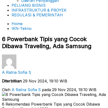
Daerah Penyanggah
PELUANG BISNIS
INFRASTRUKTUR & PROYEK
REGULASI & PEMERINTAH
Home
IKN-Tekno
6 Powerbank Tipis yang Cocok
Dibawa Traveling, Ada Samsung
A Ratna Sofia S
Diterbitkan
29 Nov 2024, 19:10 WIB
Oleh
A Ratna Sofia S
pada 29 Nov 2024, 19:10 WIB
6 Rekomendasi Powerbank Tipis yang Cocok Dibawa