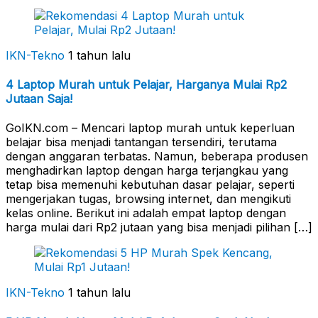
IKN-Tekno
1 tahun lalu
4 Laptop Murah untuk Pelajar, Harganya Mulai Rp2
Jutaan Saja!
GoIKN.com – Mencari laptop murah untuk keperluan
belajar bisa menjadi tantangan tersendiri, terutama
dengan anggaran terbatas. Namun, beberapa produsen
menghadirkan laptop dengan harga terjangkau yang
tetap bisa memenuhi kebutuhan dasar pelajar, seperti
mengerjakan tugas, browsing internet, dan mengikuti
kelas online. Berikut ini adalah empat laptop dengan
harga mulai dari Rp2 jutaan yang bisa menjadi pilihan […]
IKN-Tekno
1 tahun lalu