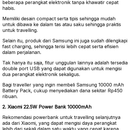
beberapa perangkat elektronik tanpa khawatir cepat
habis.
Memiliki desain compact serta tipis sehingga mudah
untuk dibawa ke dalam tas atau saku sehingga praktis
untuk travelling.
Selain itu, produk dari Samsung ini juga sudah dilengkapi
fast charging, sehingga terisi lebih cepat serta efisien
dalam perjalanan.
Tak hanya itu saja, fitur unggulan lainnya adalah tersedia
double port USB yang dapat digunakan untuk mengisi
dua perangkat elektronik sekaligus.
Bagi traveller yang ingin membeli Samsung 10000 mAh
Battery Pack, cukup menyediakan dana sekitar Rp450
ribuan.
2. Xiaomi 22.5W Power Bank 10000mAh
Rekomendasi powerbank untuk travelling selanjutnya
ada dari Xiaomi, yang dapat mengisi daya perangkat
lebih dari sekali dalam satu waktu yang cepat karena