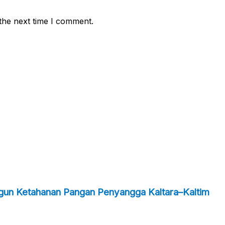
the next time I comment.
ngun Ketahanan Pangan Penyangga Kaltara–Kaltim