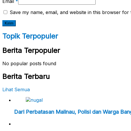
Email
*
Save my name, email, and website in this browser for 
Topik Terpopuler
Berita Terpopuler
No popular posts found
Berita Terbaru
Lihat Semua
Dari Perbatasan Malinau, Polisi dan Warga Ba