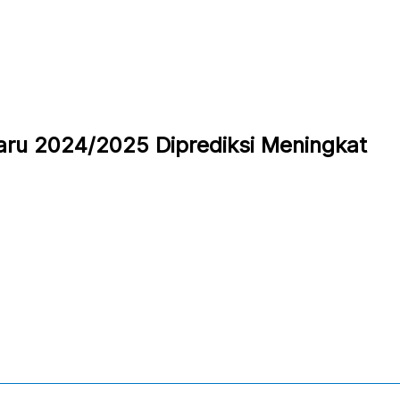
u 2024/2025 Diprediksi Meningkat