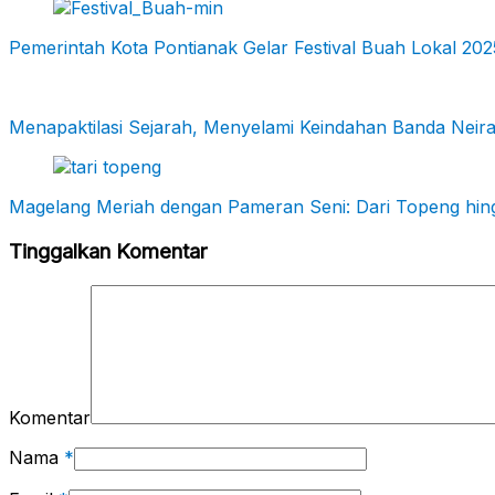
Pemerintah Kota Pontianak Gelar Festival Buah Lokal 
Menapaktilasi Sejarah, Menyelami Keindahan Banda Neir
Magelang Meriah dengan Pameran Seni: Dari Topeng hin
Tinggalkan Komentar
Komentar
Nama
*