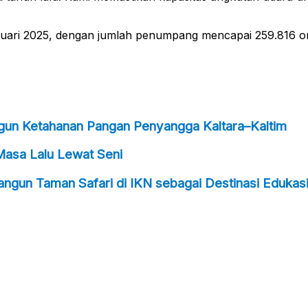
Januari 2025, dengan jumlah penumpang mencapai 259.816
ngun Ketahanan Pangan Penyangga Kaltara–Kaltim
Masa Lalu Lewat Seni
ngun Taman Safari di IKN sebagai Destinasi Edukasi