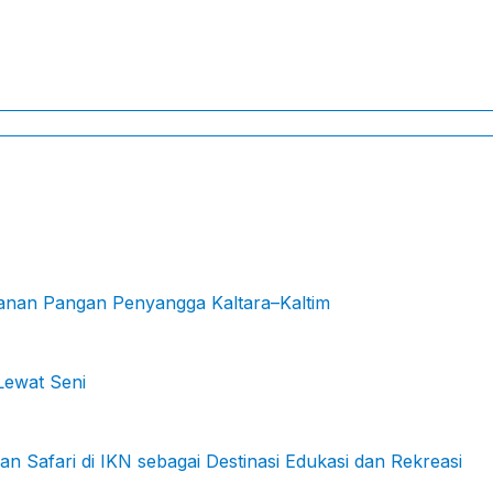
hanan Pangan Penyangga Kaltara–Kaltim
Lewat Seni
Safari di IKN sebagai Destinasi Edukasi dan Rekreasi