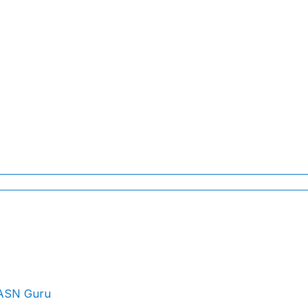
 ASN Guru