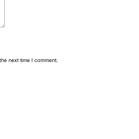
the next time I comment.