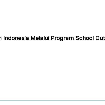
 Indonesia Melalui Program School Ou