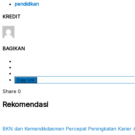
pendidikan
KREDIT
BAGIKAN
Copy Link
Share
0
Rekomendasi
BKN dan Kemendikdasmen Percepat Peningkatan Karier