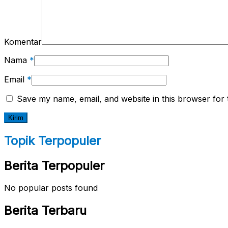
Komentar
Nama
*
Email
*
Save my name, email, and website in this browser for 
Topik Terpopuler
Berita Terpopuler
No popular posts found
Berita Terbaru