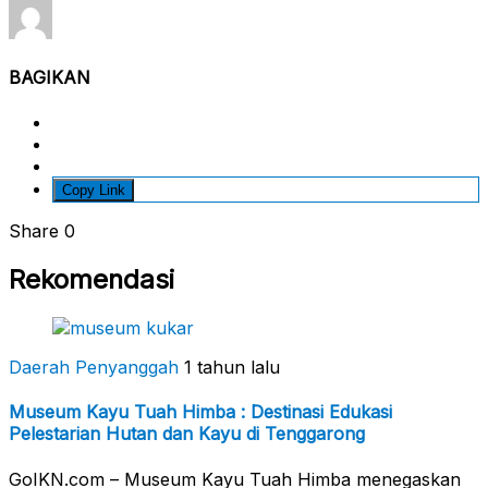
BAGIKAN
Copy Link
Share
0
Rekomendasi
Daerah Penyanggah
1 tahun lalu
Museum Kayu Tuah Himba : Destinasi Edukasi
Pelestarian Hutan dan Kayu di Tenggarong
GoIKN.com – Museum Kayu Tuah Himba menegaskan