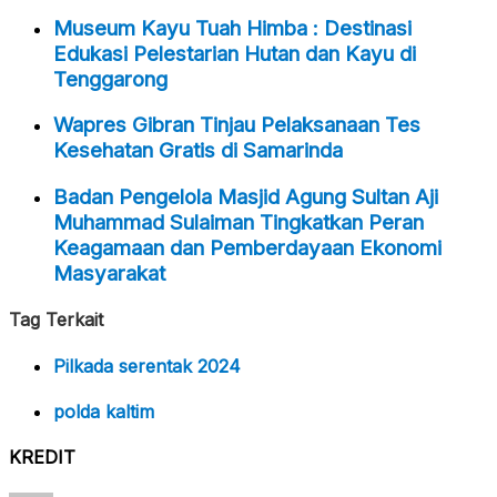
Museum Kayu Tuah Himba : Destinasi
Edukasi Pelestarian Hutan dan Kayu di
Tenggarong
Wapres Gibran Tinjau Pelaksanaan Tes
Kesehatan Gratis di Samarinda
Badan Pengelola Masjid Agung Sultan Aji
Muhammad Sulaiman Tingkatkan Peran
Keagamaan dan Pemberdayaan Ekonomi
Masyarakat
Tag Terkait
Pilkada serentak 2024
polda kaltim
KREDIT