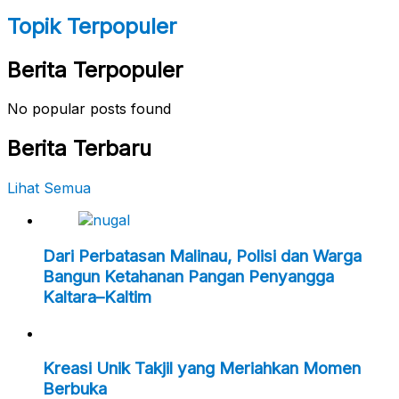
Topik Terpopuler
Berita Terpopuler
No popular posts found
Berita Terbaru
Lihat Semua
Dari Perbatasan Malinau, Polisi dan Warga
Bangun Ketahanan Pangan Penyangga
Kaltara–Kaltim
Kreasi Unik Takjil yang Meriahkan Momen
Berbuka