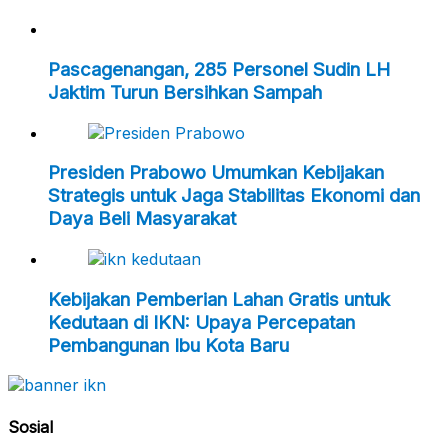
Pascagenangan, 285 Personel Sudin LH
Jaktim Turun Bersihkan Sampah
Presiden Prabowo Umumkan Kebijakan
Strategis untuk Jaga Stabilitas Ekonomi dan
Daya Beli Masyarakat
Kebijakan Pemberian Lahan Gratis untuk
Kedutaan di IKN: Upaya Percepatan
Pembangunan Ibu Kota Baru
Sosial