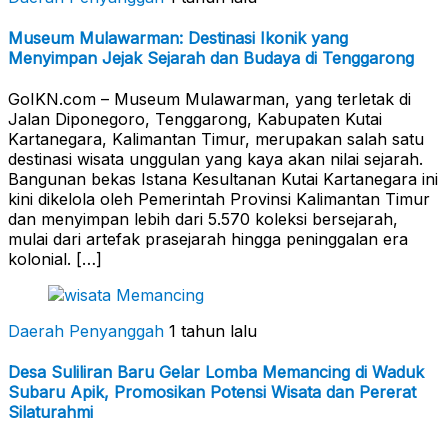
Museum Mulawarman: Destinasi Ikonik yang
Menyimpan Jejak Sejarah dan Budaya di Tenggarong
GoIKN.com – Museum Mulawarman, yang terletak di
Jalan Diponegoro, Tenggarong, Kabupaten Kutai
Kartanegara, Kalimantan Timur, merupakan salah satu
destinasi wisata unggulan yang kaya akan nilai sejarah.
Bangunan bekas Istana Kesultanan Kutai Kartanegara ini
kini dikelola oleh Pemerintah Provinsi Kalimantan Timur
dan menyimpan lebih dari 5.570 koleksi bersejarah,
mulai dari artefak prasejarah hingga peninggalan era
kolonial. […]
Daerah Penyanggah
1 tahun lalu
Desa Suliliran Baru Gelar Lomba Memancing di Waduk
Subaru Apik, Promosikan Potensi Wisata dan Pererat
Silaturahmi