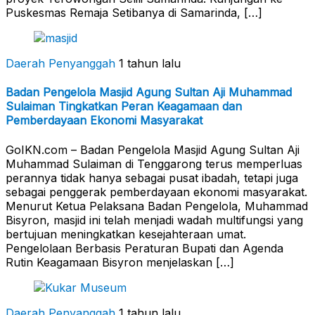
Puskesmas Remaja Setibanya di Samarinda, […]
Daerah Penyanggah
1 tahun lalu
Badan Pengelola Masjid Agung Sultan Aji Muhammad
Sulaiman Tingkatkan Peran Keagamaan dan
Pemberdayaan Ekonomi Masyarakat
GoIKN.com – Badan Pengelola Masjid Agung Sultan Aji
Muhammad Sulaiman di Tenggarong terus memperluas
perannya tidak hanya sebagai pusat ibadah, tetapi juga
sebagai penggerak pemberdayaan ekonomi masyarakat.
Menurut Ketua Pelaksana Badan Pengelola, Muhammad
Bisyron, masjid ini telah menjadi wadah multifungsi yang
bertujuan meningkatkan kesejahteraan umat.
Pengelolaan Berbasis Peraturan Bupati dan Agenda
Rutin Keagamaan Bisyron menjelaskan […]
Daerah Penyanggah
1 tahun lalu