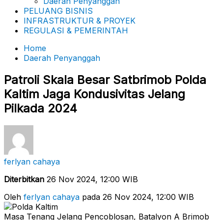
Daerah Penyanggah
PELUANG BISNIS
INFRASTRUKTUR & PROYEK
REGULASI & PEMERINTAH
Home
Daerah Penyanggah
Patroli Skala Besar Satbrimob Polda
Kaltim Jaga Kondusivitas Jelang
Pilkada 2024
ferlyan cahaya
Diterbitkan
26 Nov 2024, 12:00 WIB
Oleh
ferlyan cahaya
pada 26 Nov 2024, 12:00 WIB
Masa Tenang Jelang Pencoblosan, Batalyon A Brimob