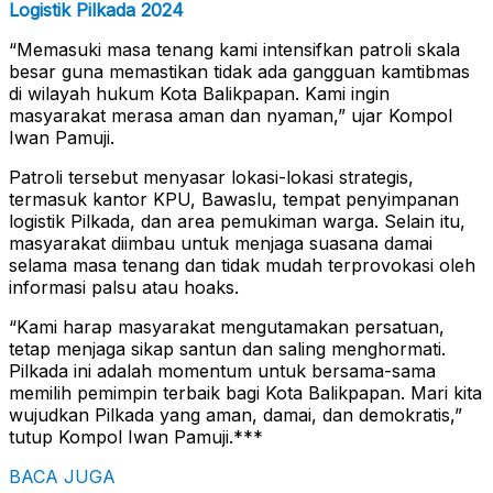
Logistik Pilkada 2024
“Memasuki masa tenang kami intensifkan patroli skala
besar guna memastikan tidak ada gangguan kamtibmas
di wilayah hukum Kota Balikpapan. Kami ingin
masyarakat merasa aman dan nyaman,” ujar Kompol
Iwan Pamuji.
Patroli tersebut menyasar lokasi-lokasi strategis,
termasuk kantor KPU, Bawaslu, tempat penyimpanan
logistik Pilkada, dan area pemukiman warga. Selain itu,
masyarakat diimbau untuk menjaga suasana damai
selama masa tenang dan tidak mudah terprovokasi oleh
informasi palsu atau hoaks.
“Kami harap masyarakat mengutamakan persatuan,
tetap menjaga sikap santun dan saling menghormati.
Pilkada ini adalah momentum untuk bersama-sama
memilih pemimpin terbaik bagi Kota Balikpapan. Mari kita
wujudkan Pilkada yang aman, damai, dan demokratis,”
tutup Kompol Iwan Pamuji.***
BACA JUGA