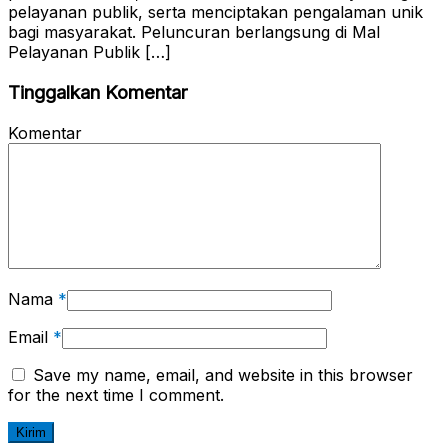
pelayanan publik, serta menciptakan pengalaman unik
bagi masyarakat. Peluncuran berlangsung di Mal
Pelayanan Publik […]
Tinggalkan Komentar
Komentar
Nama
*
Email
*
Save my name, email, and website in this browser
for the next time I comment.