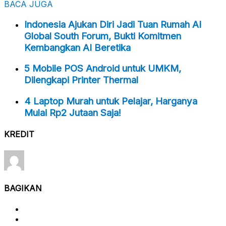
BACA JUGA
Indonesia Ajukan Diri Jadi Tuan Rumah AI
Global South Forum, Bukti Komitmen
Kembangkan AI Beretika
5 Mobile POS Android untuk UMKM,
Dilengkapi Printer Thermal
4 Laptop Murah untuk Pelajar, Harganya
Mulai Rp2 Jutaan Saja!
KREDIT
BAGIKAN