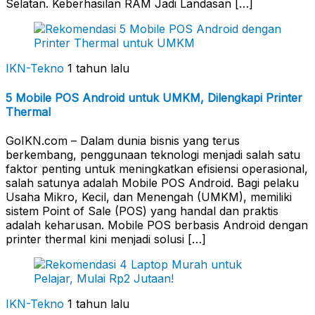
Selatan. Keberhasilan RAM Jadi Landasan […]
IKN-Tekno
1 tahun lalu
5 Mobile POS Android untuk UMKM, Dilengkapi Printer
Thermal
GoIKN.com – Dalam dunia bisnis yang terus
berkembang, penggunaan teknologi menjadi salah satu
faktor penting untuk meningkatkan efisiensi operasional,
salah satunya adalah Mobile POS Android. Bagi pelaku
Usaha Mikro, Kecil, dan Menengah (UMKM), memiliki
sistem Point of Sale (POS) yang handal dan praktis
adalah keharusan. Mobile POS berbasis Android dengan
printer thermal kini menjadi solusi […]
IKN-Tekno
1 tahun lalu