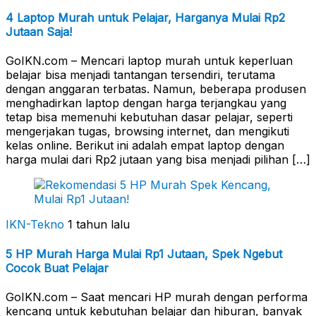
4 Laptop Murah untuk Pelajar, Harganya Mulai Rp2
Jutaan Saja!
GoIKN.com – Mencari laptop murah untuk keperluan
belajar bisa menjadi tantangan tersendiri, terutama
dengan anggaran terbatas. Namun, beberapa produsen
menghadirkan laptop dengan harga terjangkau yang
tetap bisa memenuhi kebutuhan dasar pelajar, seperti
mengerjakan tugas, browsing internet, dan mengikuti
kelas online. Berikut ini adalah empat laptop dengan
harga mulai dari Rp2 jutaan yang bisa menjadi pilihan […]
IKN-Tekno
1 tahun lalu
5 HP Murah Harga Mulai Rp1 Jutaan, Spek Ngebut
Cocok Buat Pelajar
GoIKN.com – Saat mencari HP murah dengan performa
kencang untuk kebutuhan belajar dan hiburan, banyak