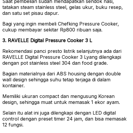
Saat pembelian sudah mendapatkan sendok nasi,
tatakan steam stainless steel, gelas ukur, buku resep,
dan satu set pisau dapur.
Bagi yang ingin membeli Chefking Pressure Cooker,
cukup membayar sekitar Rp800 ribuan saja.
3. RAVELLE Digital Pressure Cooker 3 L
Rekomendasi panci presto listrik selanjutnya ada dari
RAVELLE Digital Pressure Cooker 3 Lyang dilengkapi
dengan pot stainless steel 304 dan food grade.
Bagian materialnya dari ABS housing dengan double
wall design sehingga suhu tetap terjaga di dalam
kontainer.
Memiliki ukuran compact dan mengusung Korean
design, sehingga muat untuk memasak 1 ekor ayam.
Selain itu alat ini juga dilengkapi dengan LED digital
control dengan preset timer 24 jam, dan bisa memasak
12 fungsi.