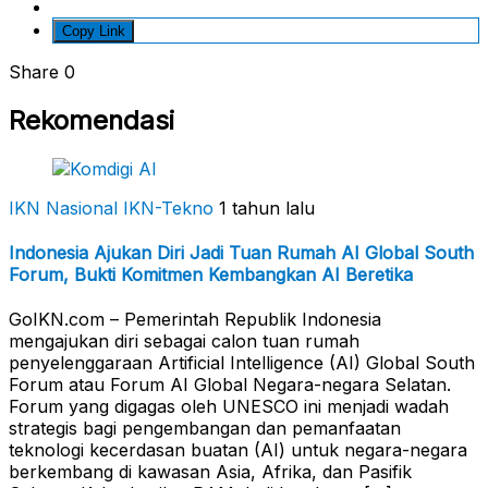
Copy Link
Share
0
Rekomendasi
IKN Nasional
IKN-Tekno
1 tahun lalu
Indonesia Ajukan Diri Jadi Tuan Rumah AI Global South
Forum, Bukti Komitmen Kembangkan AI Beretika
GoIKN.com – Pemerintah Republik Indonesia
mengajukan diri sebagai calon tuan rumah
penyelenggaraan Artificial Intelligence (AI) Global South
Forum atau Forum AI Global Negara-negara Selatan.
Forum yang digagas oleh UNESCO ini menjadi wadah
strategis bagi pengembangan dan pemanfaatan
teknologi kecerdasan buatan (AI) untuk negara-negara
berkembang di kawasan Asia, Afrika, dan Pasifik