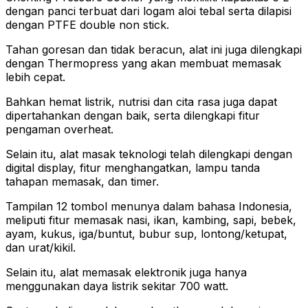
dengan panci terbuat dari logam aloi tebal serta dilapisi
dengan PTFE double non stick.
Tahan goresan dan tidak beracun, alat ini juga dilengkapi
dengan Thermopress yang akan membuat memasak
lebih cepat.
Bahkan hemat listrik, nutrisi dan cita rasa juga dapat
dipertahankan dengan baik, serta dilengkapi fitur
pengaman overheat.
Selain itu, alat masak teknologi telah dilengkapi dengan
digital display, fitur menghangatkan, lampu tanda
tahapan memasak, dan timer.
Tampilan 12 tombol menunya dalam bahasa Indonesia,
meliputi fitur memasak nasi, ikan, kambing, sapi, bebek,
ayam, kukus, iga/buntut, bubur sup, lontong/ketupat,
dan urat/kikil.
Selain itu, alat memasak elektronik juga hanya
menggunakan daya listrik sekitar 700 watt.