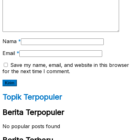
Nama
*
Email
*
Save my name, email, and website in this browser
for the next time I comment.
Topik Terpopuler
Berita Terpopuler
No popular posts found