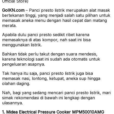
Official Store)
GoIKN.com
– Panci presto listrik merupakan alat masak
bertekanan tinggi, yang menjadi salah satu pilihan untuk
memasak aneka menu dengan hasil cepat dan matang
merata.
Apabila dulu panci presto sedikit ribet karena
memasaknya di atas kompor, nah saat ini bisa
menggunakan listrik.
Bahkan tidak perlu takut dengan suara mendesis,
karena teknologi saat ini sudah ada otomatis untuk
pengeluaran asapnya.
Tak hanya itu saja, panci presto listrik juga bisa
memasak nasi, lontong, ketupat, aneka sup hingga
olahan daging.
Nah, bagi yang sedang mencari panci presto listrik, mari
simak rekomendasi di bawah ini lengkap dengan
ulasannya.
1. Midea Electrical Pressure Cooker MPM50010AMG