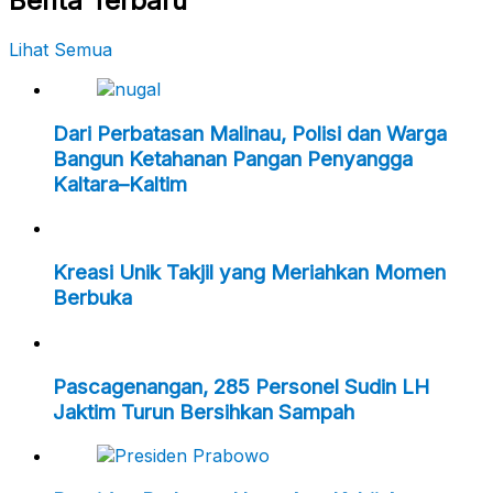
Berita Terbaru
Lihat Semua
Dari Perbatasan Malinau, Polisi dan Warga
Bangun Ketahanan Pangan Penyangga
Kaltara–Kaltim
Kreasi Unik Takjil yang Meriahkan Momen
Berbuka
Pascagenangan, 285 Personel Sudin LH
Jaktim Turun Bersihkan Sampah