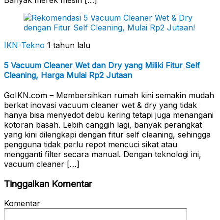
IKN-Tekno
1 tahun lalu
5 Vacuum Cleaner Wet dan Dry yang Miliki Fitur Self
Cleaning, Harga Mulai Rp2 Jutaan
GoIKN.com – Membersihkan rumah kini semakin mudah
berkat inovasi vacuum cleaner wet & dry yang tidak
hanya bisa menyedot debu kering tetapi juga menangani
kotoran basah. Lebih canggih lagi, banyak perangkat
yang kini dilengkapi dengan fitur self cleaning, sehingga
pengguna tidak perlu repot mencuci sikat atau
mengganti filter secara manual. Dengan teknologi ini,
vacuum cleaner […]
Tinggalkan Komentar
Komentar