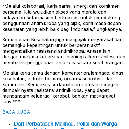
“Melalui kolaborasi, kerja sama, sinergi dan komitmen
bersama, kita wujudkan akses yang merata dan
pelayanan kefarmasian berkualitas untuk mendukung
penggunaan antimikroba yang bijak, demi masa depan
kesehatan yang lebih baik bagi Indonesia,” ungkapnya.
Kementerian Kesehatan juga mengajak masyarakat dan
pemangku kepentingan untuk berperan aktif
mengendalikan resistansi antimikroba. Antara lain
dengan menjaga kebersihan, meningkatkan sanitasi, dan
membatasi penggunaan antibiotik secara sembarangan.
Melalui kerja sama dengan kementerian/lembaga, dinas
kesehatan, industri farmasi, organisasi profesi, dan
komunitas. Kemenkes berkomitmen untuk mencegah
dampak nyata resistansi antimikroba, yang dapat
mengancam keluarga, kerabat, bahkan masyarakat
luas.***
BACA JUGA
Dari Perbatasan Malinau, Polisi dan Warga