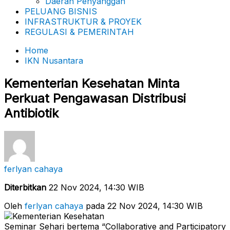
Daerah Penyanggah
PELUANG BISNIS
INFRASTRUKTUR & PROYEK
REGULASI & PEMERINTAH
Home
IKN Nusantara
Kementerian Kesehatan Minta
Perkuat Pengawasan Distribusi
Antibiotik
ferlyan cahaya
Diterbitkan
22 Nov 2024, 14:30 WIB
Oleh
ferlyan cahaya
pada 22 Nov 2024, 14:30 WIB
Seminar Sehari bertema “Collaborative and Participatory