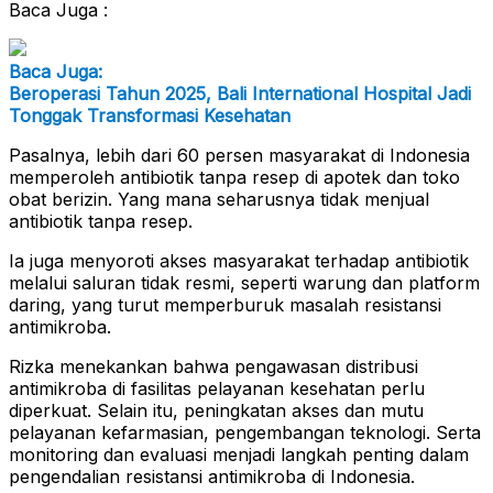
Baca Juga :
Baca Juga:
Beroperasi Tahun 2025, Bali International Hospital Jadi
Tonggak Transformasi Kesehatan
Pasalnya, lebih dari 60 persen masyarakat di Indonesia
memperoleh antibiotik tanpa resep di apotek dan toko
obat berizin. Yang mana seharusnya tidak menjual
antibiotik tanpa resep.
Ia juga menyoroti akses masyarakat terhadap antibiotik
melalui saluran tidak resmi, seperti warung dan platform
daring, yang turut memperburuk masalah resistansi
antimikroba.
Rizka menekankan bahwa pengawasan distribusi
antimikroba di fasilitas pelayanan kesehatan perlu
diperkuat. Selain itu, peningkatan akses dan mutu
pelayanan kefarmasian, pengembangan teknologi. Serta
monitoring dan evaluasi menjadi langkah penting dalam
pengendalian resistansi antimikroba di Indonesia.