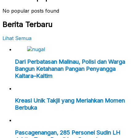
No popular posts found
Berita Terbaru
Lihat Semua
Dari Perbatasan Malinau, Polisi dan Warga
Bangun Ketahanan Pangan Penyangga
Kaltara–Kaltim
Kreasi Unik Takjil yang Meriahkan Momen
Berbuka
Pascagenangan, 285 Personel Sudin LH