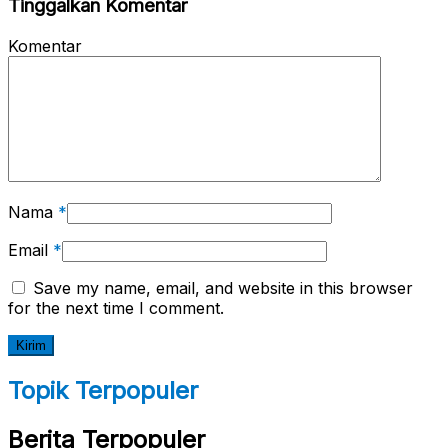
Tinggalkan Komentar
Komentar
Nama
*
Email
*
Save my name, email, and website in this browser
for the next time I comment.
Topik Terpopuler
Berita Terpopuler