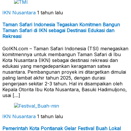
IKN Nusantara
1 tahun lalu
Taman Safari Indonesia Tegaskan Komitmen Bangun
Taman Safari di IKN sebagai Destinasi Edukasi dan
Rekreasi
GoIKN.com – Taman Safari Indonesia (TSI) menegaskan
komitmennya untuk membangun Taman Safari di Ibu
Kota Nusantara (IKN) sebagai destinasi rekreasi dan
edukasi yang mengedepankan keragaman satwa
nusantara. Pembangunan proyek ini ditargetkan dimulai
paling lambat akhir tahun 2025, dengan durasi
pengerjaan sekitar 2-3 tahun. Hal ini disampaikan oleh
Kepala Otorita Ibu Kota Nusantara, Basuki Hadimuljono,
usai […]
IKN Nusantara
1 tahun lalu
Pemerintah Kota Pontianak Gelar Festival Buah Lokal