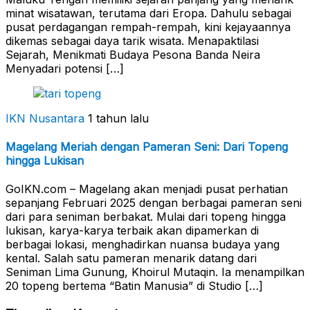
minat wisatawan, terutama dari Eropa. Dahulu sebagai
pusat perdagangan rempah-rempah, kini kejayaannya
dikemas sebagai daya tarik wisata. Menapaktilasi
Sejarah, Menikmati Budaya Pesona Banda Neira
Menyadari potensi […]
IKN Nusantara
1 tahun lalu
Magelang Meriah dengan Pameran Seni: Dari Topeng
hingga Lukisan
GoIKN.com – Magelang akan menjadi pusat perhatian
sepanjang Februari 2025 dengan berbagai pameran seni
dari para seniman berbakat. Mulai dari topeng hingga
lukisan, karya-karya terbaik akan dipamerkan di
berbagai lokasi, menghadirkan nuansa budaya yang
kental. Salah satu pameran menarik datang dari
Seniman Lima Gunung, Khoirul Mutaqin. Ia menampilkan
20 topeng bertema “Batin Manusia” di Studio […]