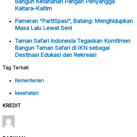
Bangun Ketahanan Pangan Penyangga
Kaltara–Kaltim
Pameran “PartiSpasi”, Batang: Menghidupkan
Masa Lalu Lewat Seni
Taman Safari Indonesia Tegaskan Komitmen
Bangun Taman Safari di IKN sebagai
Destinasi Edukasi dan Rekreasi
Tag Terkait
Kementerian
kesehatan
KREDIT