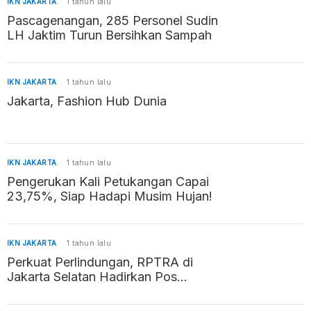
IKN JAKARTA
1 tahun lalu
Pascagenangan, 285 Personel Sudin
LH Jaktim Turun Bersihkan Sampah
IKN JAKARTA
1 tahun lalu
Jakarta, Fashion Hub Dunia
IKN JAKARTA
1 tahun lalu
Pengerukan Kali Petukangan Capai
23,75%, Siap Hadapi Musim Hujan!
IKN JAKARTA
1 tahun lalu
Perkuat Perlindungan, RPTRA di
Jakarta Selatan Hadirkan Pos
Pengaduan Kekerasan