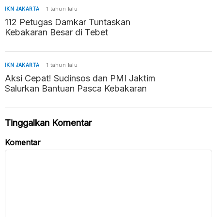
IKN JAKARTA
1 tahun lalu
112 Petugas Damkar Tuntaskan
Kebakaran Besar di Tebet
IKN JAKARTA
1 tahun lalu
Aksi Cepat! Sudinsos dan PMI Jaktim
Salurkan Bantuan Pasca Kebakaran
Tinggalkan Komentar
Komentar