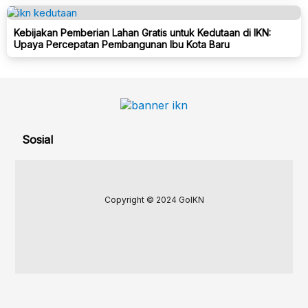
Kebijakan Pemberian Lahan Gratis untuk Kedutaan di IKN:
Upaya Percepatan Pembangunan Ibu Kota Baru
Sosial
Copyright © 2024 GoIKN