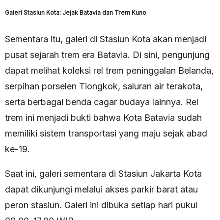
Galeri Stasiun Kota: Jejak Batavia dan Trem Kuno
Sementara itu, galeri di Stasiun Kota akan menjadi
pusat sejarah trem era Batavia. Di sini, pengunjung
dapat melihat koleksi rel trem peninggalan Belanda,
serpihan porselen Tiongkok, saluran air terakota,
serta berbagai benda cagar budaya lainnya. Rel
trem ini menjadi bukti bahwa Kota Batavia sudah
memiliki sistem transportasi yang maju sejak abad
ke-19.
Saat ini, galeri sementara di Stasiun Jakarta Kota
dapat dikunjungi melalui akses parkir barat atau
peron stasiun. Galeri ini dibuka setiap hari pukul