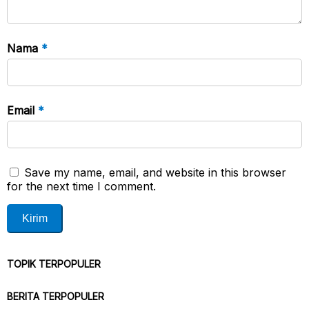
Nama
*
Email
*
Save my name, email, and website in this browser
for the next time I comment.
TOPIK TERPOPULER
BERITA TERPOPULER