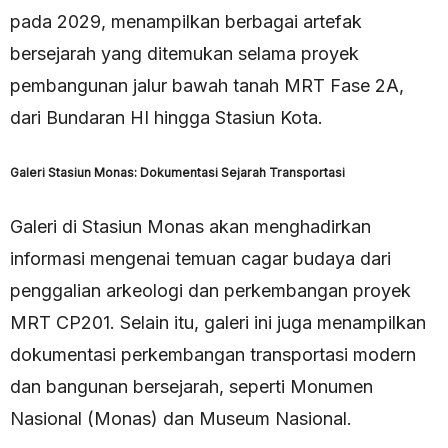
pada 2029, menampilkan berbagai artefak
bersejarah yang ditemukan selama proyek
pembangunan jalur bawah tanah MRT Fase 2A,
dari Bundaran HI hingga Stasiun Kota.
Galeri Stasiun Monas: Dokumentasi Sejarah Transportasi
Galeri di Stasiun Monas akan menghadirkan
informasi mengenai temuan cagar budaya dari
penggalian arkeologi dan perkembangan proyek
MRT CP201. Selain itu, galeri ini juga menampilkan
dokumentasi perkembangan transportasi modern
dan bangunan bersejarah, seperti Monumen
Nasional (Monas) dan Museum Nasional.