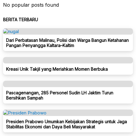
No popular posts found
BERITA TERBARU
Dari Perbatasan Malinau, Polisi dan Warga Bangun Ketahanan
Pangan Penyangga Kaltara–Kaltim
Kreasi Unik Takjil yang Meriahkan Momen Berbuka
Pascagenangan, 285 Personel Sudin LH Jaktim Turun
Bersihkan Sampah
Presiden Prabowo Umumkan Kebijakan Strategis untuk Jaga
Stabilitas Ekonomi dan Daya Beli Masyarakat