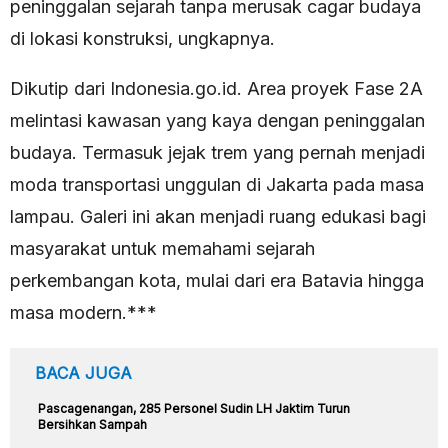
peninggalan sejarah tanpa merusak cagar budaya
di lokasi konstruksi, ungkapnya.
Dikutip dari Indonesia.go.id. Area proyek Fase 2A
melintasi kawasan yang kaya dengan peninggalan
budaya. Termasuk jejak trem yang pernah menjadi
moda transportasi unggulan di Jakarta pada masa
lampau. Galeri ini akan menjadi ruang edukasi bagi
masyarakat untuk memahami sejarah
perkembangan kota, mulai dari era Batavia hingga
masa modern.***
BACA JUGA
Pascagenangan, 285 Personel Sudin LH Jaktim Turun
Bersihkan Sampah