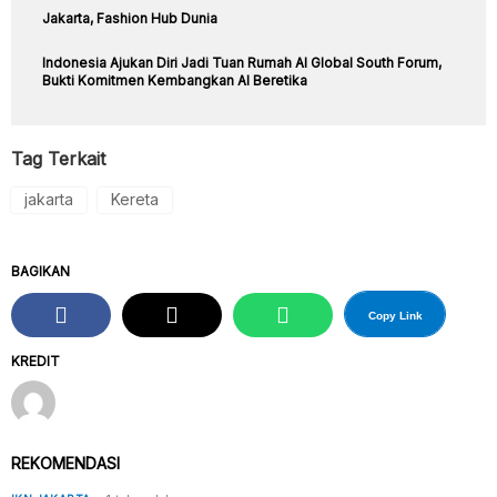
Jakarta, Fashion Hub Dunia
Indonesia Ajukan Diri Jadi Tuan Rumah AI Global South Forum,
Bukti Komitmen Kembangkan AI Beretika
Tag Terkait
jakarta
Kereta
BAGIKAN
Copy Link
KREDIT
REKOMENDASI