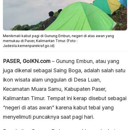
Menikmati kabut pagi di Gunung Embun, negeri di atas awan yang
memukau di Paser, Kalimantan Timur. (Foto :
Jadesta.kemenparekraf.go.id)
PASER, GoIKN.com
– Gunung Embun, atau yang
juga dikenal sebagai Saing Boga, adalah salah satu
ikon wisata alam unggulan di Desa Luan,
Kecamatan Muara Samu, Kabupaten Paser,
Kalimantan Timur. Tempat ini kerap disebut sebagai
“negeri di atas awan” karena kabut tebal yang
menyelimuti puncaknya saat pagi hari.