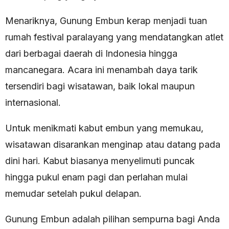
Menariknya, Gunung Embun kerap menjadi tuan
rumah festival paralayang yang mendatangkan atlet
dari berbagai daerah di Indonesia hingga
mancanegara. Acara ini menambah daya tarik
tersendiri bagi wisatawan, baik lokal maupun
internasional.
Untuk menikmati kabut embun yang memukau,
wisatawan disarankan menginap atau datang pada
dini hari. Kabut biasanya menyelimuti puncak
hingga pukul enam pagi dan perlahan mulai
memudar setelah pukul delapan.
Gunung Embun adalah pilihan sempurna bagi Anda