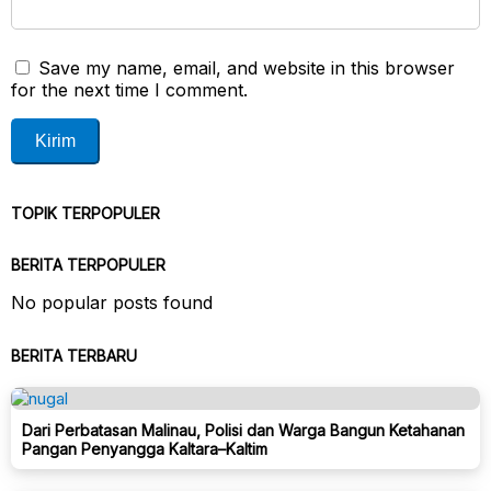
Save my name, email, and website in this browser
for the next time I comment.
TOPIK TERPOPULER
BERITA TERPOPULER
No popular posts found
BERITA TERBARU
Dari Perbatasan Malinau, Polisi dan Warga Bangun Ketahanan
Pangan Penyangga Kaltara–Kaltim