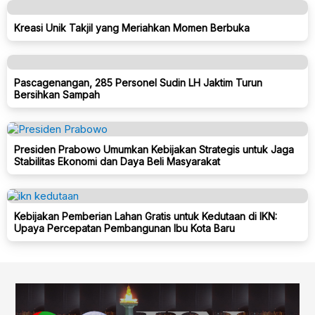
Kreasi Unik Takjil yang Meriahkan Momen Berbuka
Pascagenangan, 285 Personel Sudin LH Jaktim Turun
Bersihkan Sampah
Presiden Prabowo Umumkan Kebijakan Strategis untuk Jaga
Stabilitas Ekonomi dan Daya Beli Masyarakat
Kebijakan Pemberian Lahan Gratis untuk Kedutaan di IKN:
Upaya Percepatan Pembangunan Ibu Kota Baru