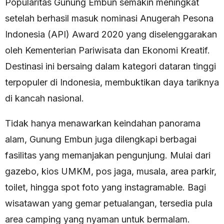
Popularitas Gunung Embun semakin meningkat
setelah berhasil masuk nominasi Anugerah Pesona
Indonesia (API) Award 2020 yang diselenggarakan
oleh Kementerian Pariwisata dan Ekonomi Kreatif.
Destinasi ini bersaing dalam kategori dataran tinggi
terpopuler di Indonesia, membuktikan daya tariknya
di kancah nasional.
Tidak hanya menawarkan keindahan panorama
alam, Gunung Embun juga dilengkapi berbagai
fasilitas yang memanjakan pengunjung. Mulai dari
gazebo, kios UMKM, pos jaga, musala, area parkir,
toilet, hingga spot foto yang instagramable. Bagi
wisatawan yang gemar petualangan, tersedia pula
area camping yang nyaman untuk bermalam.