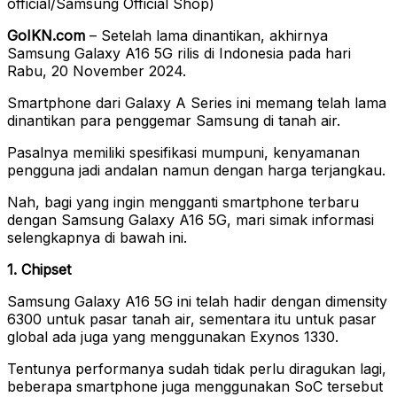
official/Samsung Official Shop)
GoIKN.com
– Setelah lama dinantikan, akhirnya
Samsung Galaxy A16 5G rilis di Indonesia pada hari
Rabu, 20 November 2024.
Smartphone dari Galaxy A Series ini memang telah lama
dinantikan para penggemar Samsung di tanah air.
Pasalnya memiliki spesifikasi mumpuni, kenyamanan
pengguna jadi andalan namun dengan harga terjangkau.
Nah, bagi yang ingin mengganti smartphone terbaru
dengan Samsung Galaxy A16 5G, mari simak informasi
selengkapnya di bawah ini.
1. Chipset
Samsung Galaxy A16 5G ini telah hadir dengan dimensity
6300 untuk pasar tanah air, sementara itu untuk pasar
global ada juga yang menggunakan Exynos 1330.
Tentunya performanya sudah tidak perlu diragukan lagi,
beberapa smartphone juga menggunakan SoC tersebut