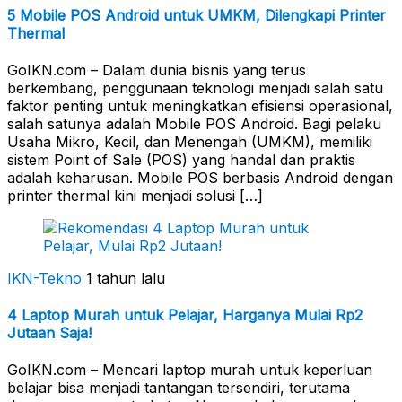
5 Mobile POS Android untuk UMKM, Dilengkapi Printer
Thermal
GoIKN.com – Dalam dunia bisnis yang terus
berkembang, penggunaan teknologi menjadi salah satu
faktor penting untuk meningkatkan efisiensi operasional,
salah satunya adalah Mobile POS Android. Bagi pelaku
Usaha Mikro, Kecil, dan Menengah (UMKM), memiliki
sistem Point of Sale (POS) yang handal dan praktis
adalah keharusan. Mobile POS berbasis Android dengan
printer thermal kini menjadi solusi […]
IKN-Tekno
1 tahun lalu
4 Laptop Murah untuk Pelajar, Harganya Mulai Rp2
Jutaan Saja!
GoIKN.com – Mencari laptop murah untuk keperluan
belajar bisa menjadi tantangan tersendiri, terutama