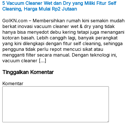
5 Vacuum Cleaner Wet dan Dry yang Miliki Fitur Self
Cleaning, Harga Mulai Rp2 Jutaan
GoIKN.com – Membersihkan rumah kini semakin mudah
berkat inovasi vacuum cleaner wet & dry yang tidak
hanya bisa menyedot debu kering tetapi juga menangani
kotoran basah. Lebih canggih lagi, banyak perangkat
yang kini dilengkapi dengan fitur self cleaning, sehingga
pengguna tidak perlu repot mencuci sikat atau
mengganti filter secara manual. Dengan teknologi ini,
vacuum cleaner […]
Tinggalkan Komentar
Komentar