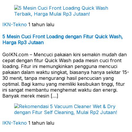
IKN-Tekno
1 tahun lalu
5 Mesin Cuci Front Loading dengan Fitur Quick Wash,
Harga Rp3 Jutaan
GoIKN.com – Mencuci pakaian kini semakin mudah dan
cepat dengan fitur Quick Wash pada mesin cuci front
loading. Fitur ini memungkinkan pengguna mencuci
pakaian dalam waktu singkat, biasanya hanya sekitar 15-
30 menit, tanpa mengurangi hasil pencucian yang
optimal. Bagi kamu yang memiliki kesibukan tinggi, fitur
ini sangat membantu menghemat waktu dan energi.
Banyak merek mesin […]
IKN-Tekno
1 tahun lalu