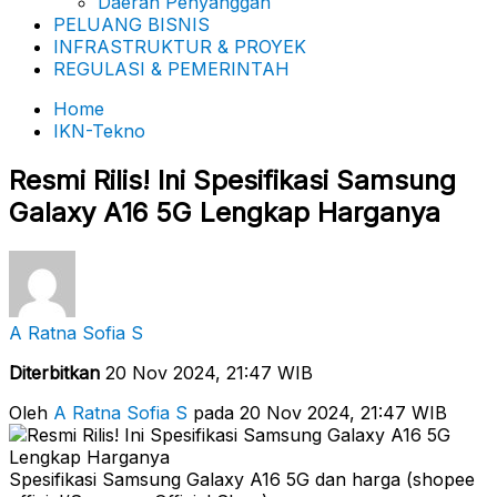
Daerah Penyanggah
PELUANG BISNIS
INFRASTRUKTUR & PROYEK
REGULASI & PEMERINTAH
Home
IKN-Tekno
Resmi Rilis! Ini Spesifikasi Samsung
Galaxy A16 5G Lengkap Harganya
A Ratna Sofia S
Diterbitkan
20 Nov 2024, 21:47 WIB
Oleh
A Ratna Sofia S
pada 20 Nov 2024, 21:47 WIB
Spesifikasi Samsung Galaxy A16 5G dan harga (shopee