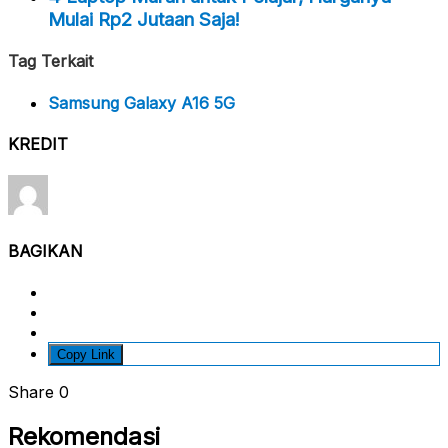
Mulai Rp2 Jutaan Saja!
Tag Terkait
Samsung Galaxy A16 5G
KREDIT
BAGIKAN
Copy Link
Share
0
Rekomendasi