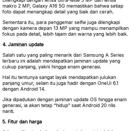
makro 2 MP, Galaxy A16 5G memastikan bahwa setiap
foto dapat menangkap detail yang baik dan cerah.
Sementara itu, para penggemar selfie juga dilengkapi
dengan kamera depan 13 MP yang mampu menampilkan
fokus pada detail, lebih tajam dan warna yang lebih baik.
4. Jaminan update
Salah satu yang paling menarik dari Samsung A Series
terbaru ini adalah mendapatkan jaminan update yang
cukup panjang, yakni hingga enam generasi.
Hal itu tentunya sangat layak mendapatkan julukan
panjang umur, selain itu juga hadir dengan OneUi 6.1
dengan Android 14.
Jika dipadukan dengan jaminan update OS hingga enam
generasi, ia akan tetap “hidup” saat Android 20 rilis
nanti.
5. Fitur dan harga