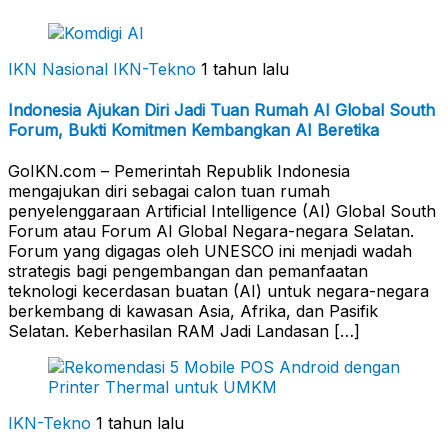
IKN Nasional
IKN-Tekno
1 tahun lalu
Indonesia Ajukan Diri Jadi Tuan Rumah AI Global South
Forum, Bukti Komitmen Kembangkan AI Beretika
GoIKN.com – Pemerintah Republik Indonesia
mengajukan diri sebagai calon tuan rumah
penyelenggaraan Artificial Intelligence (AI) Global South
Forum atau Forum AI Global Negara-negara Selatan.
Forum yang digagas oleh UNESCO ini menjadi wadah
strategis bagi pengembangan dan pemanfaatan
teknologi kecerdasan buatan (AI) untuk negara-negara
berkembang di kawasan Asia, Afrika, dan Pasifik
Selatan. Keberhasilan RAM Jadi Landasan […]
IKN-Tekno
1 tahun lalu