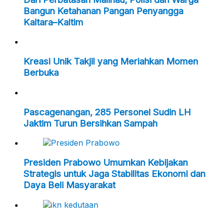
Bangun Ketahanan Pangan Penyangga
Kaltara–Kaltim
Kreasi Unik Takjil yang Meriahkan Momen
Berbuka
Pascagenangan, 285 Personel Sudin LH
Jaktim Turun Bersihkan Sampah
Presiden Prabowo Umumkan Kebijakan
Strategis untuk Jaga Stabilitas Ekonomi dan
Daya Beli Masyarakat