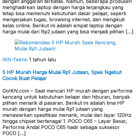
dengan anggaran terbatas. Namun, beberapa produsen
menghadirkan laptop dengan harga terjangkau yang
tetap bisa memenuhi kebutuhan dasar pelajar, seperti
mengerjakan tugas, browsing internet, dan mengikuti
kelas online. Berikut ini adalah empat laptop dengan
harga mulai dari Rp2 jutaan yang bisa menjadi pilihan […]
IKN-Tekno
1 tahun lalu
5 HP Murah Harga Mulai Rp1 Jutaan, Spek Ngebut
Cocok Buat Pelajar
GoIKN.com – Saat mencari HP murah dengan performa
kencang untuk kebutuhan belajar dan hiburan, banyak
pilihan menarik di pasaran. Berikut ini adalah lima HP
murah dengan harga mulai Rp1 jutaan yang
menawarkan spesifikasi menarik, mulai dari layar 120Hz
hingga chipset bertenaga! 1. POCO C65 – Layar Besar,
Performa Andal POCO C65 hadir sebagai suksesor
POCO […]