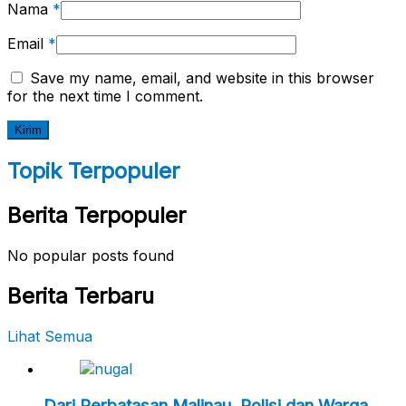
Nama
*
Email
*
Save my name, email, and website in this browser
for the next time I comment.
Topik Terpopuler
Berita Terpopuler
No popular posts found
Berita Terbaru
Lihat Semua
Dari Perbatasan Malinau, Polisi dan Warga