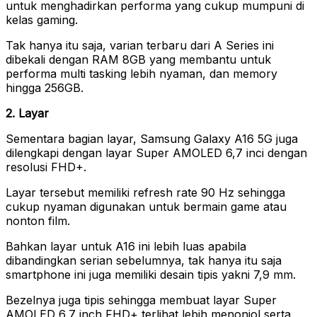
untuk menghadirkan performa yang cukup mumpuni di
kelas gaming.
Tak hanya itu saja, varian terbaru dari A Series ini
dibekali dengan RAM 8GB yang membantu untuk
performa multi tasking lebih nyaman, dan memory
hingga 256GB.
2. Layar
Sementara bagian layar, Samsung Galaxy A16 5G juga
dilengkapi dengan layar Super AMOLED 6,7 inci dengan
resolusi FHD+.
Layar tersebut memiliki refresh rate 90 Hz sehingga
cukup nyaman digunakan untuk bermain game atau
nonton film.
Bahkan layar untuk A16 ini lebih luas apabila
dibandingkan serian sebelumnya, tak hanya itu saja
smartphone ini juga memiliki desain tipis yakni 7,9 mm.
Bezelnya juga tipis sehingga membuat layar Super
AMOLED 6,7 inch FHD+ terlihat lebih menonjol serta