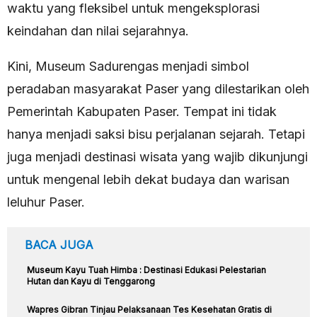
waktu yang fleksibel untuk mengeksplorasi
keindahan dan nilai sejarahnya.
Kini, Museum Sadurengas menjadi simbol
peradaban masyarakat Paser yang dilestarikan oleh
Pemerintah Kabupaten Paser. Tempat ini tidak
hanya menjadi saksi bisu perjalanan sejarah. Tetapi
juga menjadi destinasi wisata yang wajib dikunjungi
untuk mengenal lebih dekat budaya dan warisan
leluhur Paser.
BACA JUGA
Museum Kayu Tuah Himba : Destinasi Edukasi Pelestarian
Hutan dan Kayu di Tenggarong
Wapres Gibran Tinjau Pelaksanaan Tes Kesehatan Gratis di