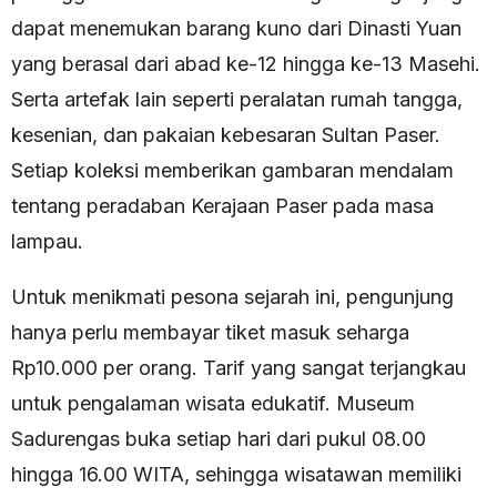
dapat menemukan barang kuno dari Dinasti Yuan
yang berasal dari abad ke-12 hingga ke-13 Masehi.
Serta artefak lain seperti peralatan rumah tangga,
kesenian, dan pakaian kebesaran Sultan Paser.
Setiap koleksi memberikan gambaran mendalam
tentang peradaban Kerajaan Paser pada masa
lampau.
Untuk menikmati pesona sejarah ini, pengunjung
hanya perlu membayar tiket masuk seharga
Rp10.000 per orang. Tarif yang sangat terjangkau
untuk pengalaman wisata edukatif. Museum
Sadurengas buka setiap hari dari pukul 08.00
hingga 16.00 WITA, sehingga wisatawan memiliki