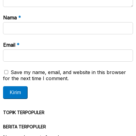
Nama
*
Email
*
Save my name, email, and website in this browser
for the next time I comment.
TOPIK TERPOPULER
BERITA TERPOPULER