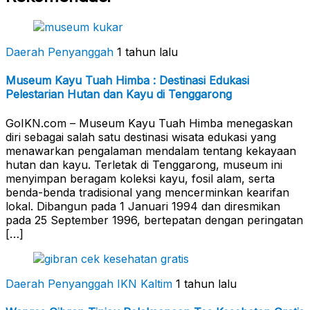
Daerah Penyanggah
1 tahun lalu
Museum Kayu Tuah Himba : Destinasi Edukasi
Pelestarian Hutan dan Kayu di Tenggarong
GoIKN.com – Museum Kayu Tuah Himba menegaskan
diri sebagai salah satu destinasi wisata edukasi yang
menawarkan pengalaman mendalam tentang kekayaan
hutan dan kayu. Terletak di Tenggarong, museum ini
menyimpan beragam koleksi kayu, fosil alam, serta
benda-benda tradisional yang mencerminkan kearifan
lokal. Dibangun pada 1 Januari 1994 dan diresmikan
pada 25 September 1996, bertepatan dengan peringatan
[…]
Daerah Penyanggah
IKN Kaltim
1 tahun lalu