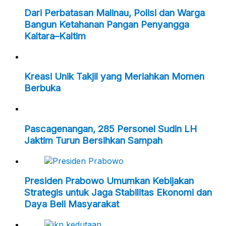
Dari Perbatasan Malinau, Polisi dan Warga
Bangun Ketahanan Pangan Penyangga
Kaltara–Kaltim
Kreasi Unik Takjil yang Meriahkan Momen
Berbuka
Pascagenangan, 285 Personel Sudin LH
Jaktim Turun Bersihkan Sampah
Presiden Prabowo Umumkan Kebijakan
Strategis untuk Jaga Stabilitas Ekonomi dan
Daya Beli Masyarakat