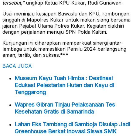
tersebut,”
ungkap Ketua KPU Kukar, Rudi Gunawan.
Usai meninjau kesiapan Bawaslu dan KPU, rombongan
singgah di Mapolres Kukar untuk makan siang bersama
jajaran Pejabat Utama Polres Kukar. Kegiatan diakhiri
dengan perjalanan menuju SPN Polda Kaltim.
Kunjungan ini diharapkan memperkuat sinergi antar-
lembaga untuk memastikan Pemilu 2024 berlangsung
aman, tertib, dan sukses.***
BACA JUGA
Museum Kayu Tuah Himba : Destinasi
Edukasi Pelestarian Hutan dan Kayu di
Tenggarong
Wapres Gibran Tinjau Pelaksanaan Tes
Kesehatan Gratis di Samarinda
Lahan Eks Tambang di Samboja Disulap Jadi
Greenhouse Berkat Inovasi Siswa SMK