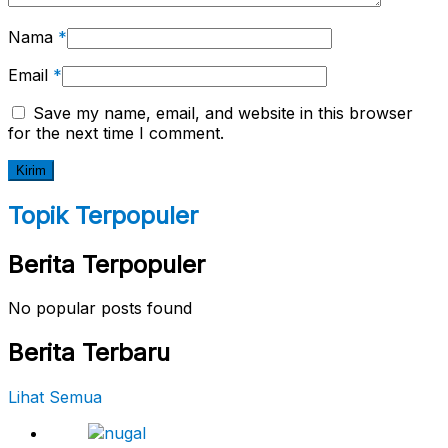
Nama
*
Email
*
Save my name, email, and website in this browser
for the next time I comment.
Topik Terpopuler
Berita Terpopuler
No popular posts found
Berita Terbaru
Lihat Semua