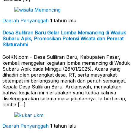
Daerah Penyanggah
1 tahun lalu
Desa Suliliran Baru Gelar Lomba Memancing di Waduk
Subaru Apik, Promosikan Potensi Wisata dan Pererat
Silaturahmi
GoIKN.com – Desa Suliliran Baru, Kabupaten Paser,
kembali menggelar kegiatan lomba memancing di Waduk
Subaru Apik pada Minggu (26/01/2025). Acara yang
dihadiri oleh perangkat desa, RT, serta masyarakat
setempat ini berlangsung meriah dan penuh semangat.
Kepala Desa Suliliran Baru, Ardiansyah, menyatakan
bahwa kegiatan ini merupakan yang kedua kalinya
diselenggarakan selama masa jabatannya. Ia berharap,
lomba […]
Daerah Penyanggah
1 tahun lalu