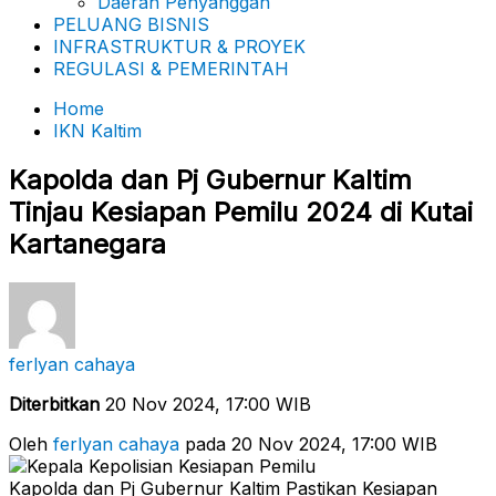
Daerah Penyanggah
PELUANG BISNIS
INFRASTRUKTUR & PROYEK
REGULASI & PEMERINTAH
Home
IKN Kaltim
Kapolda dan Pj Gubernur Kaltim
Tinjau Kesiapan Pemilu 2024 di Kutai
Kartanegara
ferlyan cahaya
Diterbitkan
20 Nov 2024, 17:00 WIB
Oleh
ferlyan cahaya
pada 20 Nov 2024, 17:00 WIB
Kapolda dan Pj Gubernur Kaltim Pastikan Kesiapan