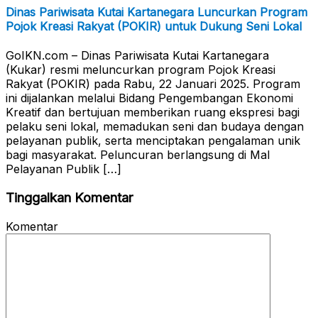
Dinas Pariwisata Kutai Kartanegara Luncurkan Program
Pojok Kreasi Rakyat (POKIR) untuk Dukung Seni Lokal
GoIKN.com – Dinas Pariwisata Kutai Kartanegara
(Kukar) resmi meluncurkan program Pojok Kreasi
Rakyat (POKIR) pada Rabu, 22 Januari 2025. Program
ini dijalankan melalui Bidang Pengembangan Ekonomi
Kreatif dan bertujuan memberikan ruang ekspresi bagi
pelaku seni lokal, memadukan seni dan budaya dengan
pelayanan publik, serta menciptakan pengalaman unik
bagi masyarakat. Peluncuran berlangsung di Mal
Pelayanan Publik […]
Tinggalkan Komentar
Komentar