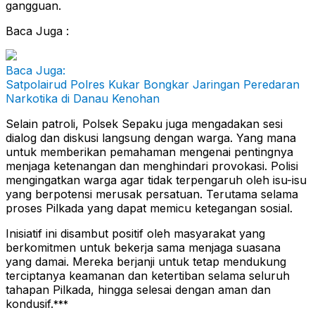
gangguan.
Baca Juga :
Baca Juga:
Satpolairud Polres Kukar Bongkar Jaringan Peredaran
Narkotika di Danau Kenohan
Selain patroli, Polsek Sepaku juga mengadakan sesi
dialog dan diskusi langsung dengan warga. Yang mana
untuk memberikan pemahaman mengenai pentingnya
menjaga ketenangan dan menghindari provokasi. Polisi
mengingatkan warga agar tidak terpengaruh oleh isu-isu
yang berpotensi merusak persatuan. Terutama selama
proses Pilkada yang dapat memicu ketegangan sosial.
Inisiatif ini disambut positif oleh masyarakat yang
berkomitmen untuk bekerja sama menjaga suasana
yang damai. Mereka berjanji untuk tetap mendukung
terciptanya keamanan dan ketertiban selama seluruh
tahapan Pilkada, hingga selesai dengan aman dan
kondusif.
***