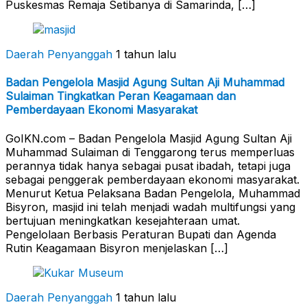
Puskesmas Remaja Setibanya di Samarinda, […]
Daerah Penyanggah
1 tahun lalu
Badan Pengelola Masjid Agung Sultan Aji Muhammad
Sulaiman Tingkatkan Peran Keagamaan dan
Pemberdayaan Ekonomi Masyarakat
GoIKN.com – Badan Pengelola Masjid Agung Sultan Aji
Muhammad Sulaiman di Tenggarong terus memperluas
perannya tidak hanya sebagai pusat ibadah, tetapi juga
sebagai penggerak pemberdayaan ekonomi masyarakat.
Menurut Ketua Pelaksana Badan Pengelola, Muhammad
Bisyron, masjid ini telah menjadi wadah multifungsi yang
bertujuan meningkatkan kesejahteraan umat.
Pengelolaan Berbasis Peraturan Bupati dan Agenda
Rutin Keagamaan Bisyron menjelaskan […]
Daerah Penyanggah
1 tahun lalu