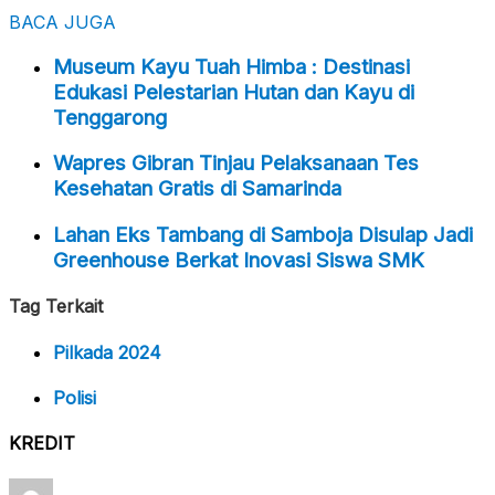
BACA JUGA
Museum Kayu Tuah Himba : Destinasi
Edukasi Pelestarian Hutan dan Kayu di
Tenggarong
Wapres Gibran Tinjau Pelaksanaan Tes
Kesehatan Gratis di Samarinda
Lahan Eks Tambang di Samboja Disulap Jadi
Greenhouse Berkat Inovasi Siswa SMK
Tag Terkait
Pilkada 2024
Polisi
KREDIT