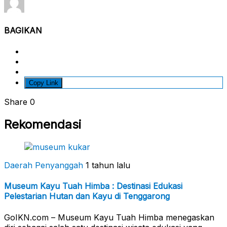
BAGIKAN
Copy Link
Share
0
Rekomendasi
Daerah Penyanggah
1 tahun lalu
Museum Kayu Tuah Himba : Destinasi Edukasi
Pelestarian Hutan dan Kayu di Tenggarong
GoIKN.com – Museum Kayu Tuah Himba menegaskan