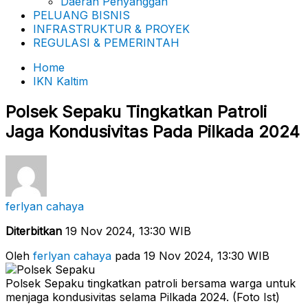
Daerah Penyanggah
PELUANG BISNIS
INFRASTRUKTUR & PROYEK
REGULASI & PEMERINTAH
Home
IKN Kaltim
Polsek Sepaku Tingkatkan Patroli
Jaga Kondusivitas Pada Pilkada 2024
ferlyan cahaya
Diterbitkan
19 Nov 2024, 13:30 WIB
Oleh
ferlyan cahaya
pada 19 Nov 2024, 13:30 WIB
Polsek Sepaku tingkatkan patroli bersama warga untuk
menjaga kondusivitas selama Pilkada 2024. (Foto Ist)