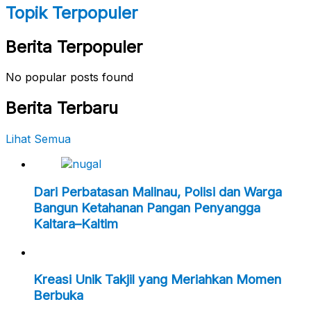
Topik Terpopuler
Berita Terpopuler
No popular posts found
Berita Terbaru
Lihat Semua
Dari Perbatasan Malinau, Polisi dan Warga
Bangun Ketahanan Pangan Penyangga
Kaltara–Kaltim
Kreasi Unik Takjil yang Meriahkan Momen
Berbuka