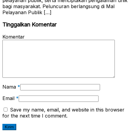
pelayanan publik, serta menciptakan pengalaman unik
bagi masyarakat. Peluncuran berlangsung di Mal
Pelayanan Publik […]
Tinggalkan Komentar
Komentar
Nama
*
Email
*
Save my name, email, and website in this browser
for the next time I comment.