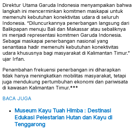
Direktur Utama Garuda Indonesia menyampaikan bahwa
langkah ini mencerminkan komitmen maskapai untuk
memenuhi kebutuhan konektivitas udara di seluruh
Indonesia. “Diluncurkannya penerbangan langsung dari
Balikpapan menuju Bali dan Makassar atau sebaliknya
ini menjadi representasi komitmen Garuda Indonesia.
Sebagai maskapai penerbangan nasional yang
senantiasa hadir memenuhi kebutuhan konektivitas
udara khususnya bagi masyarakat di Kalimantan Timur.”
ujar Irfan.
Penambahan frekuensi penerbangan ini diharapkan
tidak hanya meningkatkan mobilitas masyarakat, tetapi
juga mendukung pertumbuhan ekonomi dan pariwisata
di kawasan Kalimantan Timur.***
BACA JUGA
Museum Kayu Tuah Himba : Destinasi
Edukasi Pelestarian Hutan dan Kayu di
Tenggarong