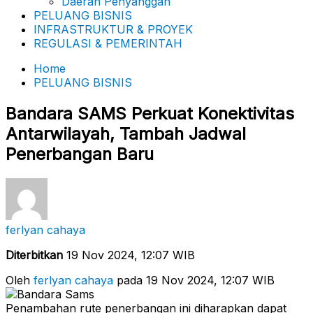
Daerah Penyanggah
PELUANG BISNIS
INFRASTRUKTUR & PROYEK
REGULASI & PEMERINTAH
Home
PELUANG BISNIS
Bandara SAMS Perkuat Konektivitas
Antarwilayah, Tambah Jadwal
Penerbangan Baru
ferlyan cahaya
Diterbitkan
19 Nov 2024, 12:07 WIB
Oleh
ferlyan cahaya
pada 19 Nov 2024, 12:07 WIB
Penambahan rute penerbangan ini diharapkan dapat