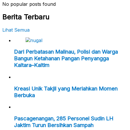
No popular posts found
Berita Terbaru
Lihat Semua
Dari Perbatasan Malinau, Polisi dan Warga
Bangun Ketahanan Pangan Penyangga
Kaltara–Kaltim
Kreasi Unik Takjil yang Meriahkan Momen
Berbuka
Pascagenangan, 285 Personel Sudin LH
Jaktim Turun Bersihkan Sampah