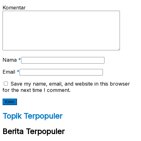
Komentar
Nama
*
Email
*
Save my name, email, and website in this browser
for the next time I comment.
Topik Terpopuler
Berita Terpopuler