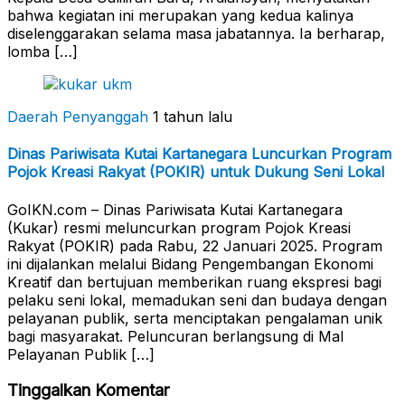
bahwa kegiatan ini merupakan yang kedua kalinya
diselenggarakan selama masa jabatannya. Ia berharap,
lomba […]
Daerah Penyanggah
1 tahun lalu
Dinas Pariwisata Kutai Kartanegara Luncurkan Program
Pojok Kreasi Rakyat (POKIR) untuk Dukung Seni Lokal
GoIKN.com – Dinas Pariwisata Kutai Kartanegara
(Kukar) resmi meluncurkan program Pojok Kreasi
Rakyat (POKIR) pada Rabu, 22 Januari 2025. Program
ini dijalankan melalui Bidang Pengembangan Ekonomi
Kreatif dan bertujuan memberikan ruang ekspresi bagi
pelaku seni lokal, memadukan seni dan budaya dengan
pelayanan publik, serta menciptakan pengalaman unik
bagi masyarakat. Peluncuran berlangsung di Mal
Pelayanan Publik […]
Tinggalkan Komentar