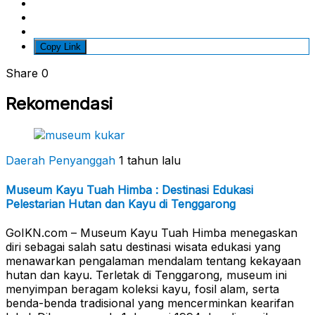
Copy Link
Share
0
Rekomendasi
Daerah Penyanggah
1 tahun lalu
Museum Kayu Tuah Himba : Destinasi Edukasi
Pelestarian Hutan dan Kayu di Tenggarong
GoIKN.com – Museum Kayu Tuah Himba menegaskan
diri sebagai salah satu destinasi wisata edukasi yang
menawarkan pengalaman mendalam tentang kekayaan
hutan dan kayu. Terletak di Tenggarong, museum ini
menyimpan beragam koleksi kayu, fosil alam, serta
benda-benda tradisional yang mencerminkan kearifan