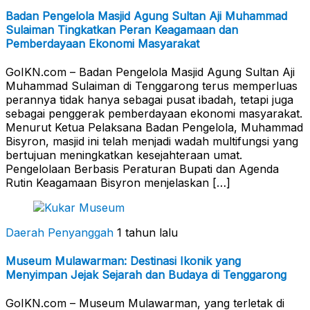
Badan Pengelola Masjid Agung Sultan Aji Muhammad
Sulaiman Tingkatkan Peran Keagamaan dan
Pemberdayaan Ekonomi Masyarakat
GoIKN.com – Badan Pengelola Masjid Agung Sultan Aji
Muhammad Sulaiman di Tenggarong terus memperluas
perannya tidak hanya sebagai pusat ibadah, tetapi juga
sebagai penggerak pemberdayaan ekonomi masyarakat.
Menurut Ketua Pelaksana Badan Pengelola, Muhammad
Bisyron, masjid ini telah menjadi wadah multifungsi yang
bertujuan meningkatkan kesejahteraan umat.
Pengelolaan Berbasis Peraturan Bupati dan Agenda
Rutin Keagamaan Bisyron menjelaskan […]
Daerah Penyanggah
1 tahun lalu
Museum Mulawarman: Destinasi Ikonik yang
Menyimpan Jejak Sejarah dan Budaya di Tenggarong
GoIKN.com – Museum Mulawarman, yang terletak di