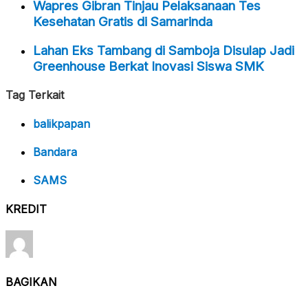
Wapres Gibran Tinjau Pelaksanaan Tes
Kesehatan Gratis di Samarinda
Lahan Eks Tambang di Samboja Disulap Jadi
Greenhouse Berkat Inovasi Siswa SMK
Tag Terkait
balikpapan
Bandara
SAMS
KREDIT
BAGIKAN