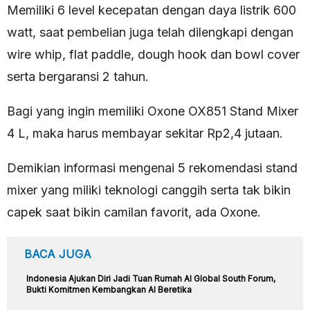
Memiliki 6 level kecepatan dengan daya listrik 600
watt, saat pembelian juga telah dilengkapi dengan
wire whip, flat paddle, dough hook dan bowl cover
serta bergaransi 2 tahun.
Bagi yang ingin memiliki Oxone OX851 Stand Mixer
4 L, maka harus membayar sekitar Rp2,4 jutaan.
Demikian informasi mengenai 5 rekomendasi stand
mixer yang miliki teknologi canggih serta tak bikin
capek saat bikin camilan favorit, ada Oxone.
BACA JUGA
Indonesia Ajukan Diri Jadi Tuan Rumah AI Global South Forum,
Bukti Komitmen Kembangkan AI Beretika