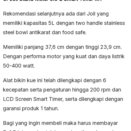
Rekomendasi selanjutnya ada dari Joil yang
memiliki kapasitas 5L dengan two handle stainless
steel bowl antikarat dan food safe.
Memiliki panjang 37,6 cm dengan tinggi 23,9 cm.
Dengan performa motor yang kuat dan daya listrik
50-400 watt.
Alat bikin kue ini telah dilengkapi dengan 6
kecepatan serta pengaturan hingga 200 rpm dan
LCD Screen Smart Timer, serta dilengkapi dengan
garansi produk 1 tahun.
Bagi yang ingin membeli maka harus membayar