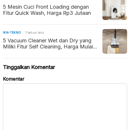
5 Mesin Cuci Front Loading dengan
Fitur Quick Wash, Harga Rp3 Jutaan
IKN-TEKNO
1 tahun lalu
5 Vacuum Cleaner Wet dan Dry yang
Miliki Fitur Self Cleaning, Harga Mulai
Rp2 Jutaan
Tinggalkan Komentar
Komentar