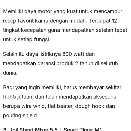
Memiliki daya motor yang kuat untuk mencampur
resep favorit kamu dengan mudah. Terdapat 12
tingkat kecepatan guna mendapatkan setelan tepat
untuk setiap fungsi.
Selain itu daya listriknya 800 watt dan
mendapatkan garansi produk 2 tahun di seluruh
dunia.
Bagi yang ingin memiliki, harus membayar sekitar
Rp1,5 jutaan, dan telah mendapatkan aksesoris
berupa wire whip, flat beater, dough hook dan
pouring shield.
3. Joil Stand Mixer 5.5 L Smart Timer M1