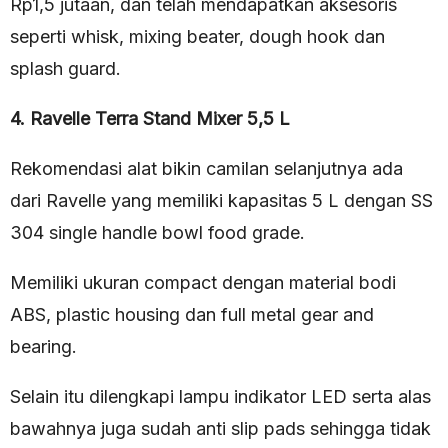
Rp1,5 jutaan, dan telah mendapatkan aksesoris
seperti whisk, mixing beater, dough hook dan
splash guard.
4. Ravelle Terra Stand Mixer 5,5 L
Rekomendasi alat bikin camilan selanjutnya ada
dari Ravelle yang memiliki kapasitas 5 L dengan SS
304 single handle bowl food grade.
Memiliki ukuran compact dengan material bodi
ABS, plastic housing dan full metal gear and
bearing.
Selain itu dilengkapi lampu indikator LED serta alas
bawahnya juga sudah anti slip pads sehingga tidak