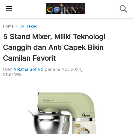
Home
IKN-Tekno
5 Stand Mixer, Miliki Teknologi
Canggih dan Anti Capek Bikin
Camilan Favorit
Oleh
A Ratna Sofia S
pada 19 Nov 2024,
21:36 WIB