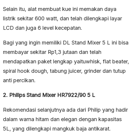
Selain itu, alat membuat kue ini memakan daya
listrik sekitar 600 watt, dan telah dilengkapi layar
LCD dan juga 6 level kecepatan.
Bagi yang ingin memiliki DL Stand Mixer 5 L ini bisa
membayar sekitar Rp1,3 jutaan dan telah
mendapatkan paket lengkap yaituwhisk, flat beater,
spiral hook dough, tabung juicer, grinder dan tutup
anti percikan.
2. Philips Stand Mixer HR7922/90 5 L
Rekomendasi selanjutnya ada dari Philip yang hadir
dalam warna hitam dan elegan dengan kapasitas
5L, yang dilengkapi mangkuk baja antikarat.