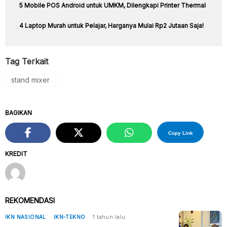
5 Mobile POS Android untuk UMKM, Dilengkapi Printer Thermal
4 Laptop Murah untuk Pelajar, Harganya Mulai Rp2 Jutaan Saja!
Tag Terkait
stand mixer
BAGIKAN
Copy Link
KREDIT
REKOMENDASI
IKN NASIONAL
IKN-TEKNO
1 tahun lalu