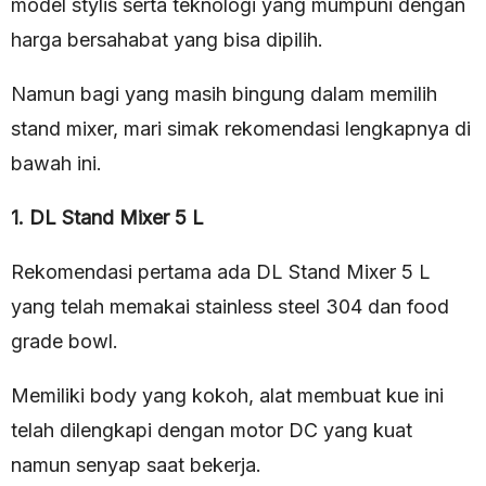
model stylis serta teknologi yang mumpuni dengan
harga bersahabat yang bisa dipilih.
Namun bagi yang masih bingung dalam memilih
stand mixer, mari simak rekomendasi lengkapnya di
bawah ini.
1. DL Stand Mixer 5 L
Rekomendasi pertama ada DL Stand Mixer 5 L
yang telah memakai stainless steel 304 dan food
grade bowl.
Memiliki body yang kokoh, alat membuat kue ini
telah dilengkapi dengan motor DC yang kuat
namun senyap saat bekerja.