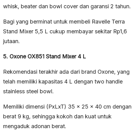
whisk, beater dan bowl cover dan garansi 2 tahun.
Bagi yang berminat untuk membeli Ravelle Terra
Stand Mixer 5,5 L cukup membayar sekitar Rp1,6
jutaan.
5. Oxone OX851 Stand Mixer 4 L
Rekomendasi terakhir ada dari brand Oxone, yang
telah memiliki kapasitas 4 L dengan two handle
stainless steel bowl.
Memiliki dimensi (PxLxT) 35 x 25 x 40 cm dengan
berat 9 kg, sehingga kokoh dan kuat untuk
mengaduk adonan berat.