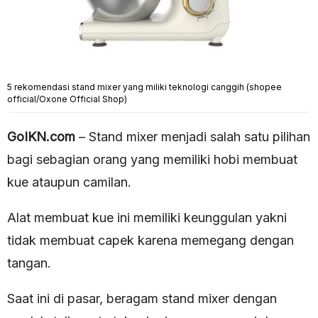
5 rekomendasi stand mixer yang miliki teknologi canggih (shopee
official/Oxone Official Shop)
GoIKN.com
– Stand mixer menjadi salah satu pilihan
bagi sebagian orang yang memiliki hobi membuat
kue ataupun camilan.
Alat membuat kue ini memiliki keunggulan yakni
tidak membuat capek karena memegang dengan
tangan.
Saat ini di pasar, beragam stand mixer dengan