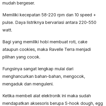
mudah bergeser.
Memiliki kecepatan 58-220 rpm dan 10 speed +
pulse. Daya listriknya bervariasi antara 220-550
watt.
Bagi yang memiliki hobi membuat roti, cake
ataupun cookies, maka Ravelle Terra menjadi
pilihan yang cocok.
Fungsinya sangat lengkap mulai dari
menghancurkan bahan-bahan, mengocok,
mengaduk dan menguleni.
Ketika membeli alat elektronik ini maka sudah
mendapatkan aksesoris berupa S-hook dough, egg