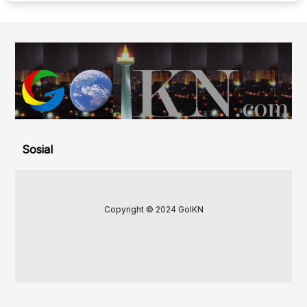
Sosial
Copyright © 2024 GoIKN