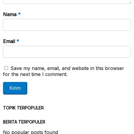
Nama
*
Email
*
Save my name, email, and website in this browser
for the next time I comment.
TOPIK TERPOPULER
BERITA TERPOPULER
No popular posts found