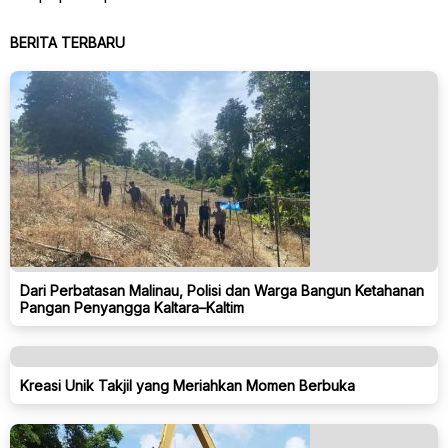
BERITA TERBARU
Dari Perbatasan Malinau, Polisi dan Warga Bangun Ketahanan
Pangan Penyangga Kaltara–Kaltim
Kreasi Unik Takjil yang Meriahkan Momen Berbuka