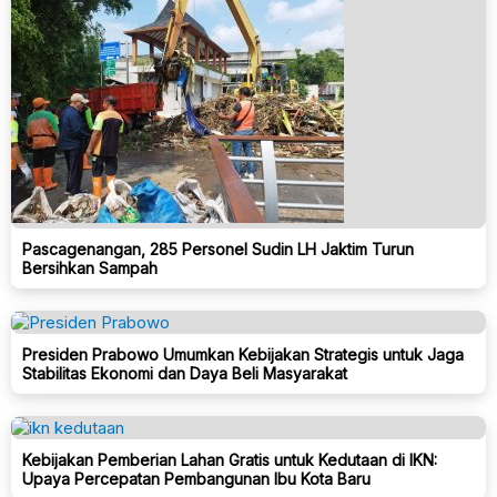
Pascagenangan, 285 Personel Sudin LH Jaktim Turun
Bersihkan Sampah
Presiden Prabowo Umumkan Kebijakan Strategis untuk Jaga
Stabilitas Ekonomi dan Daya Beli Masyarakat
Kebijakan Pemberian Lahan Gratis untuk Kedutaan di IKN:
Upaya Percepatan Pembangunan Ibu Kota Baru