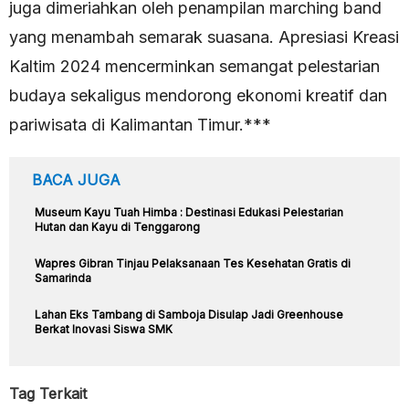
juga dimeriahkan oleh penampilan marching band
yang menambah semarak suasana. Apresiasi Kreasi
Kaltim 2024 mencerminkan semangat pelestarian
budaya sekaligus mendorong ekonomi kreatif dan
pariwisata di Kalimantan Timur.***
BACA JUGA
Museum Kayu Tuah Himba : Destinasi Edukasi Pelestarian
Hutan dan Kayu di Tenggarong
Wapres Gibran Tinjau Pelaksanaan Tes Kesehatan Gratis di
Samarinda
Lahan Eks Tambang di Samboja Disulap Jadi Greenhouse
Berkat Inovasi Siswa SMK
Tag Terkait