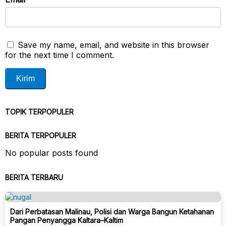
Save my name, email, and website in this browser
for the next time I comment.
TOPIK TERPOPULER
BERITA TERPOPULER
No popular posts found
BERITA TERBARU
Dari Perbatasan Malinau, Polisi dan Warga Bangun Ketahanan
Pangan Penyangga Kaltara–Kaltim