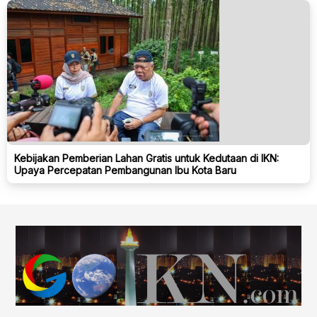
Kebijakan Pemberian Lahan Gratis untuk Kedutaan di IKN:
Upaya Percepatan Pembangunan Ibu Kota Baru