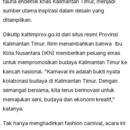
fauna endemik khas Kalimantan Timur, menjadi
sumber utama inspirasi dalam desain yang
ditampilkan.
Dikutip kaltimprov.go.id dari situs resmi Provinsi
Kalimantan Timur. Ririn menambahkan bahwa Ibu
Kota Nusantara (IKN) memberikan peluang emas
untuk mempromosikan budaya Kalimantan Timur ke
kancah nasional. “Karnaval ini adalah bukti nyata
kolaborasi budaya di Kalimantan Timur. Dengan
semangat bersama, kita terus berinovasi untuk
memajukan seni, budaya dan ekonomi kreatif,”
katanya.
Tak hanya menghadirkan fashion carnival, acara ini