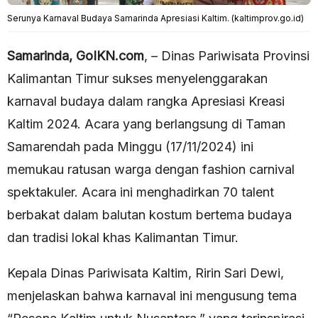
Serunya Karnaval Budaya Samarinda Apresiasi Kaltim. (kaltimprov.go.id)
Samarinda, GoIKN.com
, – Dinas Pariwisata Provinsi
Kalimantan Timur sukses menyelenggarakan
karnaval budaya dalam rangka Apresiasi Kreasi
Kaltim 2024. Acara yang berlangsung di Taman
Samarendah pada Minggu (17/11/2024) ini
memukau ratusan warga dengan fashion carnival
spektakuler. Acara ini menghadirkan 70 talent
berbakat dalam balutan kostum bertema budaya
dan tradisi lokal khas Kalimantan Timur.
Kepala Dinas Pariwisata Kaltim, Ririn Sari Dewi,
menjelaskan bahwa karnaval ini mengusung tema