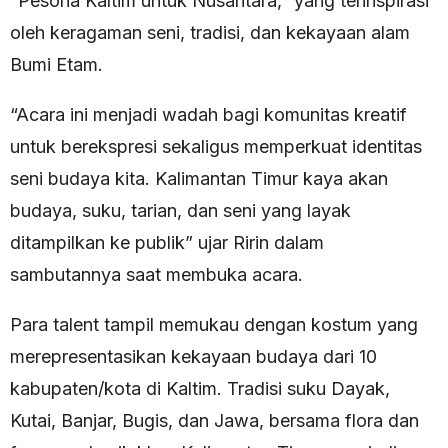
“Pesona Kaltim untuk Nusantara,” yang terinspirasi
oleh keragaman seni, tradisi, dan kekayaan alam
Bumi Etam.
“Acara ini menjadi wadah bagi komunitas kreatif
untuk berekspresi sekaligus memperkuat identitas
seni budaya kita. Kalimantan Timur kaya akan
budaya, suku, tarian, dan seni yang layak
ditampilkan ke publik” ujar Ririn dalam
sambutannya saat membuka acara.
Para talent tampil memukau dengan kostum yang
merepresentasikan kekayaan budaya dari 10
kabupaten/kota di Kaltim. Tradisi suku Dayak,
Kutai, Banjar, Bugis, dan Jawa, bersama flora dan