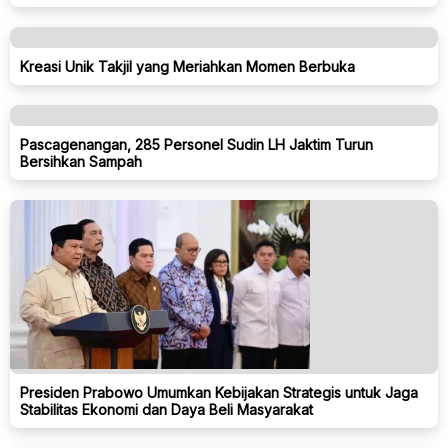
Kreasi Unik Takjil yang Meriahkan Momen Berbuka
Pascagenangan, 285 Personel Sudin LH Jaktim Turun
Bersihkan Sampah
Presiden Prabowo Umumkan Kebijakan Strategis untuk Jaga
Stabilitas Ekonomi dan Daya Beli Masyarakat