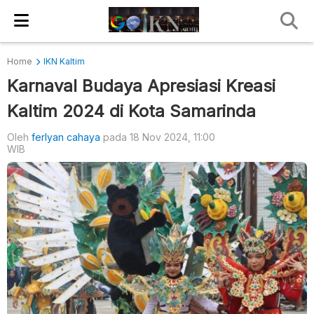
Home
IKN Kaltim
Karnaval Budaya Apresiasi Kreasi
Kaltim 2024 di Kota Samarinda
Oleh
ferlyan cahaya
pada 18 Nov 2024, 11:00
WIB