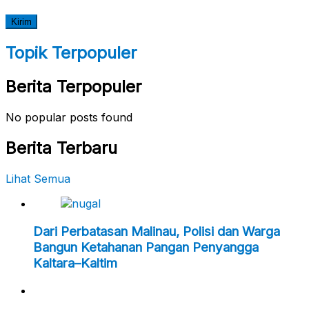
Topik Terpopuler
Berita Terpopuler
No popular posts found
Berita Terbaru
Lihat Semua
Dari Perbatasan Malinau, Polisi dan Warga
Bangun Ketahanan Pangan Penyangga
Kaltara–Kaltim