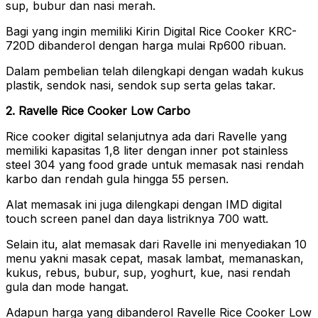
sup, bubur dan nasi merah.
Bagi yang ingin memiliki Kirin Digital Rice Cooker KRC-
720D dibanderol dengan harga mulai Rp600 ribuan.
Dalam pembelian telah dilengkapi dengan wadah kukus
plastik, sendok nasi, sendok sup serta gelas takar.
2. Ravelle Rice Cooker Low Carbo
Rice cooker digital selanjutnya ada dari Ravelle yang
memiliki kapasitas 1,8 liter dengan inner pot stainless
steel 304 yang food grade untuk memasak nasi rendah
karbo dan rendah gula hingga 55 persen.
Alat memasak ini juga dilengkapi dengan IMD digital
touch screen panel dan daya listriknya 700 watt.
Selain itu, alat memasak dari Ravelle ini menyediakan 10
menu yakni masak cepat, masak lambat, memanaskan,
kukus, rebus, bubur, sup, yoghurt, kue, nasi rendah
gula dan mode hangat.
Adapun harga yang dibanderol Ravelle Rice Cooker Low