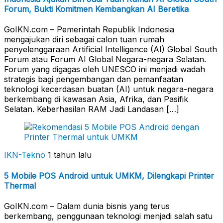
Forum, Bukti Komitmen Kembangkan AI Beretika
GoIKN.com – Pemerintah Republik Indonesia
mengajukan diri sebagai calon tuan rumah
penyelenggaraan Artificial Intelligence (AI) Global South
Forum atau Forum AI Global Negara-negara Selatan.
Forum yang digagas oleh UNESCO ini menjadi wadah
strategis bagi pengembangan dan pemanfaatan
teknologi kecerdasan buatan (AI) untuk negara-negara
berkembang di kawasan Asia, Afrika, dan Pasifik
Selatan. Keberhasilan RAM Jadi Landasan […]
IKN-Tekno
1 tahun lalu
5 Mobile POS Android untuk UMKM, Dilengkapi Printer
Thermal
GoIKN.com – Dalam dunia bisnis yang terus
berkembang, penggunaan teknologi menjadi salah satu