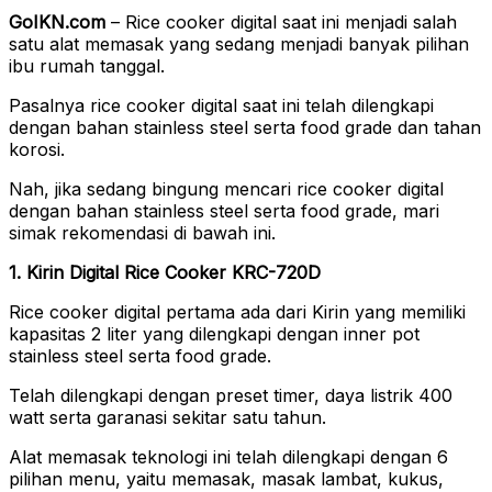
GoIKN.com
– Rice cooker digital saat ini menjadi salah
satu alat memasak yang sedang menjadi banyak pilihan
ibu rumah tanggal.
Pasalnya rice cooker digital saat ini telah dilengkapi
dengan bahan stainless steel serta food grade dan tahan
korosi.
Nah, jika sedang bingung mencari rice cooker digital
dengan bahan stainless steel serta food grade, mari
simak rekomendasi di bawah ini.
1. Kirin Digital Rice Cooker KRC-720D
Rice cooker digital pertama ada dari Kirin yang memiliki
kapasitas 2 liter yang dilengkapi dengan inner pot
stainless steel serta food grade.
Telah dilengkapi dengan preset timer, daya listrik 400
watt serta garanasi sekitar satu tahun.
Alat memasak teknologi ini telah dilengkapi dengan 6
pilihan menu, yaitu memasak, masak lambat, kukus,