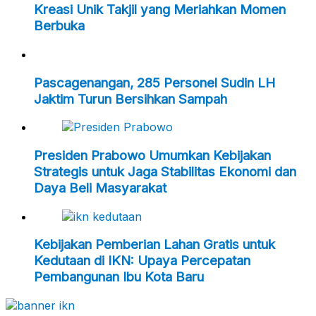
Kreasi Unik Takjil yang Meriahkan Momen
Berbuka
Pascagenangan, 285 Personel Sudin LH
Jaktim Turun Bersihkan Sampah
Presiden Prabowo Umumkan Kebijakan
Strategis untuk Jaga Stabilitas Ekonomi dan
Daya Beli Masyarakat
Kebijakan Pemberian Lahan Gratis untuk
Kedutaan di IKN: Upaya Percepatan
Pembangunan Ibu Kota Baru