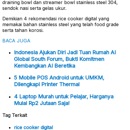
draining bowl dan streamer bowl stainless steel 304,
sendok nasi serta gelas ukur.
Demikian 4 rekomendasi rice cooker digital yang
memakai bahan stainless steel yang telah food grade
serta tahan korosi.
BACA JUGA
Indonesia Ajukan Diri Jadi Tuan Rumah AI
Global South Forum, Bukti Komitmen
Kembangkan AI Beretika
5 Mobile POS Android untuk UMKM,
Dilengkapi Printer Thermal
4 Laptop Murah untuk Pelajar, Harganya
Mulai Rp2 Jutaan Saja!
Tag Terkait
rice cooker digital