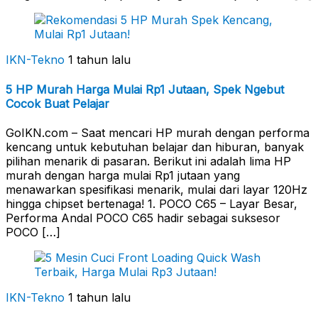
IKN-Tekno
1 tahun lalu
5 HP Murah Harga Mulai Rp1 Jutaan, Spek Ngebut
Cocok Buat Pelajar
GoIKN.com – Saat mencari HP murah dengan performa
kencang untuk kebutuhan belajar dan hiburan, banyak
pilihan menarik di pasaran. Berikut ini adalah lima HP
murah dengan harga mulai Rp1 jutaan yang
menawarkan spesifikasi menarik, mulai dari layar 120Hz
hingga chipset bertenaga! 1. POCO C65 – Layar Besar,
Performa Andal POCO C65 hadir sebagai suksesor
POCO […]
IKN-Tekno
1 tahun lalu