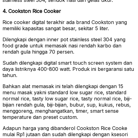
4. Cookston Rice Cooker
Rice cooker digital terakhir ada brand Cookston yang
memiliki kapasitas sangat besar, sekitar 5 liter.
Dilengkapi dengan inner pot stainless steel 304 yang
food grade untuk memasak nasi rendah karbo dan
rendah gula hingga 70 persen.
Sudah dilengkapi digital smart touch screen system dan
daya listriknya 400-800 watt. Produk ini bergaransi satu
tahun.
Bahkan alat memasak ini telah dilengkapi dengan 15
menu masak yakni standard low sugar rice, standard
normal rice, tasty low sugar rice, tasty normal rice, biji-
bijian rendah gula, biji-bijian, bubur, sup, kukus, rebus,
menggoreng, menghangatkan, timer, smart sense
temperature dan preset custom.
Adapun harga yang dibanderol Cookston Rice Cooke
mulai Rp1 jutaan dan sudah dilengkapi dengan ksesori