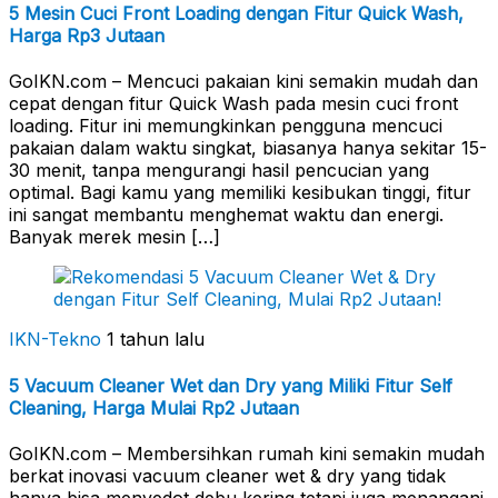
5 Mesin Cuci Front Loading dengan Fitur Quick Wash,
Harga Rp3 Jutaan
GoIKN.com – Mencuci pakaian kini semakin mudah dan
cepat dengan fitur Quick Wash pada mesin cuci front
loading. Fitur ini memungkinkan pengguna mencuci
pakaian dalam waktu singkat, biasanya hanya sekitar 15-
30 menit, tanpa mengurangi hasil pencucian yang
optimal. Bagi kamu yang memiliki kesibukan tinggi, fitur
ini sangat membantu menghemat waktu dan energi.
Banyak merek mesin […]
IKN-Tekno
1 tahun lalu
5 Vacuum Cleaner Wet dan Dry yang Miliki Fitur Self
Cleaning, Harga Mulai Rp2 Jutaan
GoIKN.com – Membersihkan rumah kini semakin mudah
berkat inovasi vacuum cleaner wet & dry yang tidak