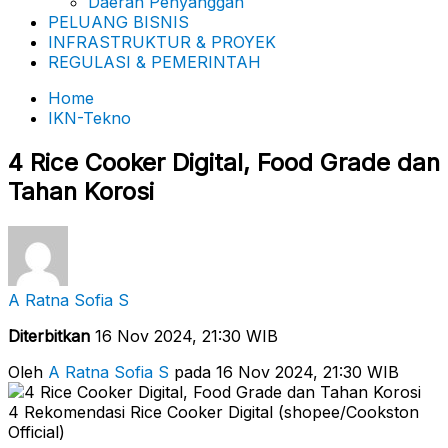
Daerah Penyanggah
PELUANG BISNIS
INFRASTRUKTUR & PROYEK
REGULASI & PEMERINTAH
Home
IKN-Tekno
4 Rice Cooker Digital, Food Grade dan
Tahan Korosi
A Ratna Sofia S
Diterbitkan
16 Nov 2024, 21:30 WIB
Oleh
A Ratna Sofia S
pada 16 Nov 2024, 21:30 WIB
4 Rekomendasi Rice Cooker Digital (shopee/Cookston
Official)