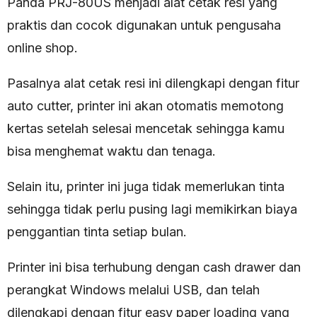
Panda PRJ-80US menjadi alat cetak resi yang
praktis dan cocok digunakan untuk pengusaha
online shop.
Pasalnya alat cetak resi ini dilengkapi dengan fitur
auto cutter, printer ini akan otomatis memotong
kertas setelah selesai mencetak sehingga kamu
bisa menghemat waktu dan tenaga.
Selain itu, printer ini juga tidak memerlukan tinta
sehingga tidak perlu pusing lagi memikirkan biaya
penggantian tinta setiap bulan.
Printer ini bisa terhubung dengan cash drawer dan
perangkat Windows melalui USB, dan telah
dilengkapi dengan fitur easy paper loading yang