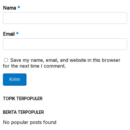
Nama
*
Email
*
Save my name, email, and website in this browser
for the next time I comment.
TOPIK TERPOPULER
BERITA TERPOPULER
No popular posts found