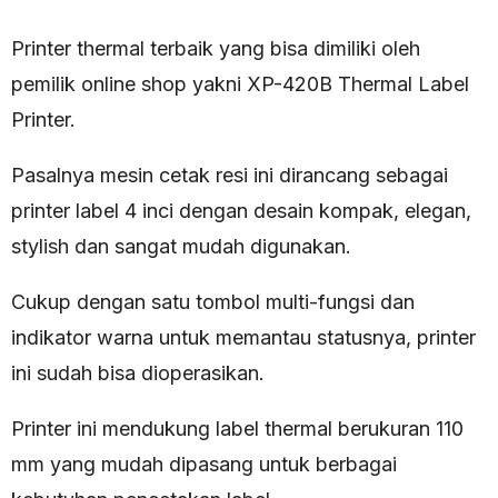
Printer thermal terbaik yang bisa dimiliki oleh
pemilik online shop yakni XP-420B Thermal Label
Printer.
Pasalnya mesin cetak resi ini dirancang sebagai
printer label 4 inci dengan desain kompak, elegan,
stylish dan sangat mudah digunakan.
Cukup dengan satu tombol multi-fungsi dan
indikator warna untuk memantau statusnya, printer
ini sudah bisa dioperasikan.
Printer ini mendukung label thermal berukuran 110
mm yang mudah dipasang untuk berbagai