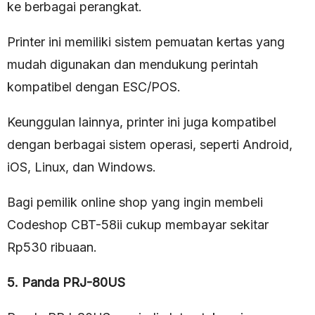
ke berbagai perangkat.
Printer ini memiliki sistem pemuatan kertas yang
mudah digunakan dan mendukung perintah
kompatibel dengan ESC/POS.
Keunggulan lainnya, printer ini juga kompatibel
dengan berbagai sistem operasi, seperti Android,
iOS, Linux, dan Windows.
Bagi pemilik online shop yang ingin membeli
Codeshop CBT-58ii cukup membayar sekitar
Rp530 ribuaan.
5. Panda PRJ-80US