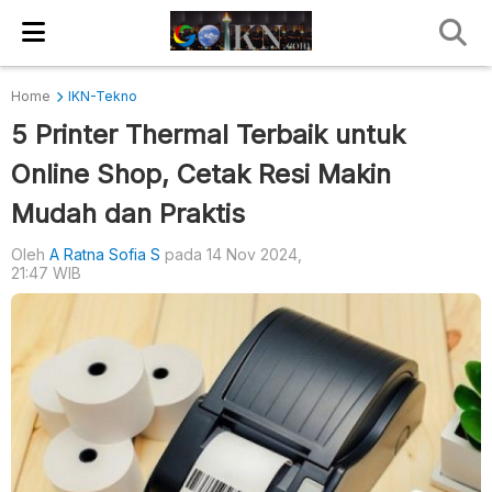
Home
IKN-Tekno
5 Printer Thermal Terbaik untuk
Online Shop, Cetak Resi Makin
Mudah dan Praktis
Oleh
A Ratna Sofia S
pada 14 Nov 2024,
21:47 WIB