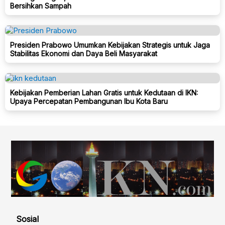
Bersihkan Sampah
Presiden Prabowo Umumkan Kebijakan Strategis untuk Jaga
Stabilitas Ekonomi dan Daya Beli Masyarakat
Kebijakan Pemberian Lahan Gratis untuk Kedutaan di IKN:
Upaya Percepatan Pembangunan Ibu Kota Baru
Sosial