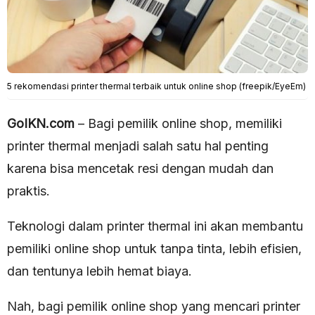
5 rekomendasi printer thermal terbaik untuk online shop (freepik/EyeEm)
GoIKN.com
– Bagi pemilik online shop, memiliki
printer thermal menjadi salah satu hal penting
karena bisa mencetak resi dengan mudah dan
praktis.
Teknologi dalam printer thermal ini akan membantu
pemiliki online shop untuk tanpa tinta, lebih efisien,
dan tentunya lebih hemat biaya.
Nah, bagi pemilik online shop yang mencari printer