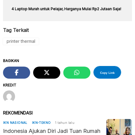
4 Laptop Murah untuk Pelajar, Harganya Mulai Rp2 Jutaan Saja!
Tag Terkait
printer thermal
BAGIKAN
Copy Link
KREDIT
REKOMENDASI
IKN NASIONAL
IKN-TEKNO
1 tahun lalu
Indonesia Ajukan Diri Jadi Tuan Rumah