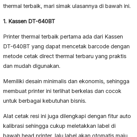
thermal terbaik, mari simak ulasannya di bawah ini.
1. Kassen DT-640BT
Printer thermal terbaik pertama ada dari Kassen
DT-640BT yang dapat mencetak barcode dengan
metode cetak direct thermal terbaru yang praktis
dan mudah digunakan.
Memiliki desain minimalis dan ekonomis, sehingga
membuat printer ini terlihat berkelas dan cocok
untuk berbagai kebutuhan bisnis.
Alat cetak resi ini juga dilengkapi dengan fitur auto
kalibrasi sehingga cukup meletakkan label di
bawah head printer, lalu label akan otomatis maju