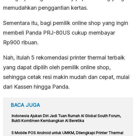
memudahkan penggantian kertas.
Sementara itu, bagi pemilik online shop yang ingin
membeli Panda PRJ-80US cukup membayar
Rp900 ribuan.
Nah, itulah 5 rekomendasi printer thermal terbaik
yang dapat dipilih oleh pemilik online shop,
sehingga cetak resi makin mudah dan cepat, mulai
dari Kassen hingga Panda.
BACA JUGA
Indonesia Ajukan Diri Jadi Tuan Rumah AI Global South Forum,
Bukti Komitmen Kembangkan AI Beretika
5 Mobile POS Android untuk UMKM, Dilengkapi Printer Thermal