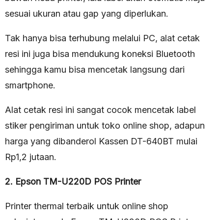
sesuai ukuran atau gap yang diperlukan.
Tak hanya bisa terhubung melalui PC, alat cetak
resi ini juga bisa mendukung koneksi Bluetooth
sehingga kamu bisa mencetak langsung dari
smartphone.
Alat cetak resi ini sangat cocok mencetak label
stiker pengiriman untuk toko online shop, adapun
harga yang dibanderol Kassen DT-640BT mulai
Rp1,2 jutaan.
2. Epson TM-U220D POS Printer
Printer thermal terbaik untuk online shop