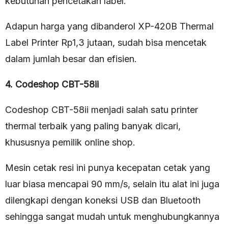
kebutuhan pencetakan label.
Adapun harga yang dibanderol XP-420B Thermal
Label Printer Rp1,3 jutaan, sudah bisa mencetak
dalam jumlah besar dan efisien.
4. Codeshop CBT-58ii
Codeshop CBT-58ii menjadi salah satu printer
thermal terbaik yang paling banyak dicari,
khususnya pemilik online shop.
Mesin cetak resi ini punya kecepatan cetak yang
luar biasa mencapai 90 mm/s, selain itu alat ini juga
dilengkapi dengan koneksi USB dan Bluetooth
sehingga sangat mudah untuk menghubungkannya