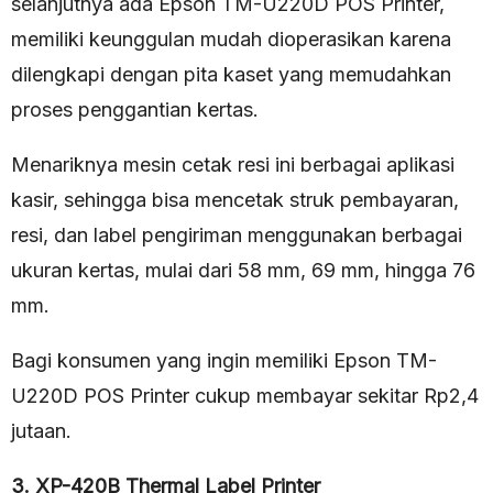
selanjutnya ada Epson TM-U220D POS Printer,
memiliki keunggulan mudah dioperasikan karena
dilengkapi dengan pita kaset yang memudahkan
proses penggantian kertas.
Menariknya mesin cetak resi ini berbagai aplikasi
kasir, sehingga bisa mencetak struk pembayaran,
resi, dan label pengiriman menggunakan berbagai
ukuran kertas, mulai dari 58 mm, 69 mm, hingga 76
mm.
Bagi konsumen yang ingin memiliki Epson TM-
U220D POS Printer cukup membayar sekitar Rp2,4
jutaan.
3. XP-420B Thermal Label Printer