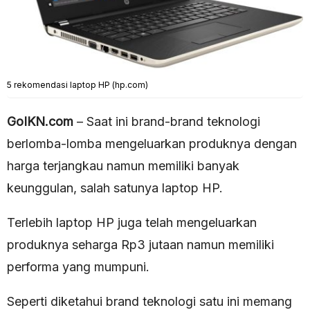
5 rekomendasi laptop HP (hp.com)
GoIKN.com
– Saat ini brand-brand teknologi
berlomba-lomba mengeluarkan produknya dengan
harga terjangkau namun memiliki banyak
keunggulan, salah satunya laptop HP.
Terlebih laptop HP juga telah mengeluarkan
produknya seharga Rp3 jutaan namun memiliki
performa yang mumpuni.
Seperti diketahui brand teknologi satu ini memang