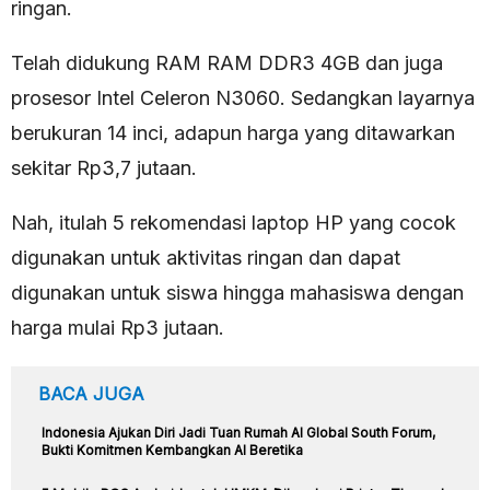
ringan.
Telah didukung RAM RAM DDR3 4GB dan juga
prosesor Intel Celeron N3060. Sedangkan layarnya
berukuran 14 inci, adapun harga yang ditawarkan
sekitar Rp3,7 jutaan.
Nah, itulah 5 rekomendasi laptop HP yang cocok
digunakan untuk aktivitas ringan dan dapat
digunakan untuk siswa hingga mahasiswa dengan
harga mulai Rp3 jutaan.
BACA JUGA
Indonesia Ajukan Diri Jadi Tuan Rumah AI Global South Forum,
Bukti Komitmen Kembangkan AI Beretika