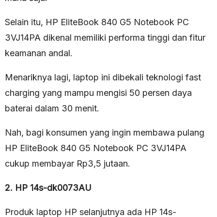
Selain itu, HP EliteBook 840 G5 Notebook PC
3VJ14PA dikenal memiliki performa tinggi dan fitur
keamanan andal.
Menariknya lagi, laptop ini dibekali teknologi fast
charging yang mampu mengisi 50 persen daya
baterai dalam 30 menit.
Nah, bagi konsumen yang ingin membawa pulang
HP EliteBook 840 G5 Notebook PC 3VJ14PA
cukup membayar Rp3,5 jutaan.
2. HP 14s-dk0073AU
Produk laptop HP selanjutnya ada HP 14s-