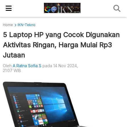
Home
IKN-Tekno
5 Laptop HP yang Cocok Digunakan
Aktivitas Ringan, Harga Mulai Rp3
Jutaan
Oleh
A Ratna Sofia S
pada 14 Nov 2024,
21:07 WIB