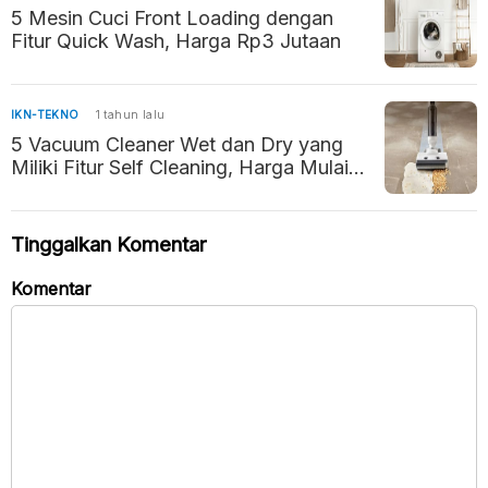
5 Mesin Cuci Front Loading dengan
Fitur Quick Wash, Harga Rp3 Jutaan
IKN-TEKNO
1 tahun lalu
5 Vacuum Cleaner Wet dan Dry yang
Miliki Fitur Self Cleaning, Harga Mulai
Rp2 Jutaan
Tinggalkan Komentar
Komentar