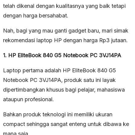
telah dikenal dengan kualitasnya yang baik tetapi
dengan harga bersahabat.
Nah, bagi yang mau ganti gadget baru, mari simak
rekomendasi laptop HP dengan harga Rp3 jutaan.
1. HP EliteBook 840 G5 Notebook PC 3VJ14PA
Laptop pertama adalah HP EliteBook 840 G5
Notebook PC 3VJ14PA, produk satu ini layak
dipertimbangkan khusus bagi pelajar, mahasiswa
ataupun profesional.
Bahkan produk teknologi ini memiliki ukuran
compact sehingga sangat enteng untuk dibawa ke
mana saja.