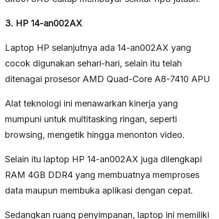
3. HP 14-an002AX
Laptop HP selanjutnya ada 14-an002AX yang
cocok digunakan sehari-hari, selain itu telah
ditenagai prosesor AMD Quad-Core A8-7410 APU
Alat teknologi ini menawarkan kinerja yang
mumpuni untuk multitasking ringan, seperti
browsing, mengetik hingga menonton video.
Selain itu laptop HP 14-an002AX juga dilengkapi
RAM 4GB DDR4 yang membuatnya memproses
data maupun membuka aplikasi dengan cepat.
Sedangkan ruang penyimpanan, laptop ini memiliki