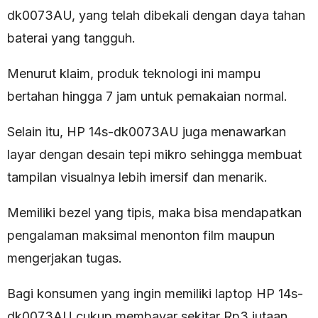
dk0073AU, yang telah dibekali dengan daya tahan
baterai yang tangguh.
Menurut klaim, produk teknologi ini mampu
bertahan hingga 7 jam untuk pemakaian normal.
Selain itu, HP 14s-dk0073AU juga menawarkan
layar dengan desain tepi mikro sehingga membuat
tampilan visualnya lebih imersif dan menarik.
Memiliki bezel yang tipis, maka bisa mendapatkan
pengalaman maksimal menonton film maupun
mengerjakan tugas.
Bagi konsumen yang ingin memiliki laptop HP 14s-
dk0073AU cukup membayar sekitar Rp3 jutaan.