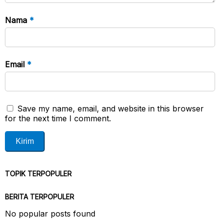
Nama
*
Email
*
Save my name, email, and website in this browser
for the next time I comment.
TOPIK TERPOPULER
BERITA TERPOPULER
No popular posts found