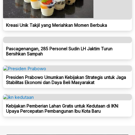
Kreasi Unik Takjil yang Meriahkan Momen Berbuka
Pascagenangan, 285 Personel Sudin LH Jaktim Turun
Bersihkan Sampah
Presiden Prabowo Umumkan Kebijakan Strategis untuk Jaga
Stabilitas Ekonomi dan Daya Beli Masyarakat
Kebijakan Pemberian Lahan Gratis untuk Kedutaan di IKN:
Upaya Percepatan Pembangunan Ibu Kota Baru