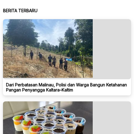
BERITA TERBARU
Dari Perbatasan Malinau, Polisi dan Warga Bangun Ketahanan
Pangan Penyangga Kaltara–Kaltim