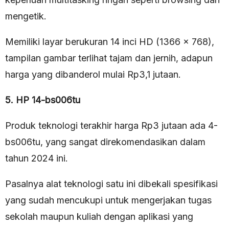
mengetik.
Memiliki layar berukuran 14 inci HD (1366 x 768),
tampilan gambar terlihat tajam dan jernih, adapun
harga yang dibanderol mulai Rp3,1 jutaan.
5. HP 14-bs006tu
Produk teknologi terakhir harga Rp3 jutaan ada 4-
bs006tu, yang sangat direkomendasikan dalam
tahun 2024 ini.
Pasalnya alat teknologi satu ini dibekali spesifikasi
yang sudah mencukupi untuk mengerjakan tugas
sekolah maupun kuliah dengan aplikasi yang