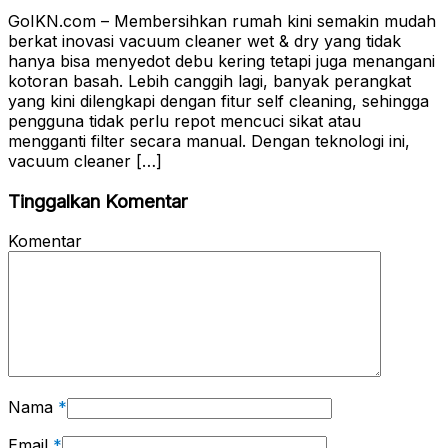
GoIKN.com – Membersihkan rumah kini semakin mudah
berkat inovasi vacuum cleaner wet & dry yang tidak
hanya bisa menyedot debu kering tetapi juga menangani
kotoran basah. Lebih canggih lagi, banyak perangkat
yang kini dilengkapi dengan fitur self cleaning, sehingga
pengguna tidak perlu repot mencuci sikat atau
mengganti filter secara manual. Dengan teknologi ini,
vacuum cleaner […]
Tinggalkan Komentar
Komentar
Nama
*
Email
*