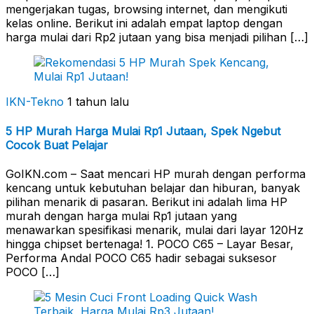
mengerjakan tugas, browsing internet, dan mengikuti
kelas online. Berikut ini adalah empat laptop dengan
harga mulai dari Rp2 jutaan yang bisa menjadi pilihan […]
IKN-Tekno
1 tahun lalu
5 HP Murah Harga Mulai Rp1 Jutaan, Spek Ngebut
Cocok Buat Pelajar
GoIKN.com – Saat mencari HP murah dengan performa
kencang untuk kebutuhan belajar dan hiburan, banyak
pilihan menarik di pasaran. Berikut ini adalah lima HP
murah dengan harga mulai Rp1 jutaan yang
menawarkan spesifikasi menarik, mulai dari layar 120Hz
hingga chipset bertenaga! 1. POCO C65 – Layar Besar,
Performa Andal POCO C65 hadir sebagai suksesor
POCO […]