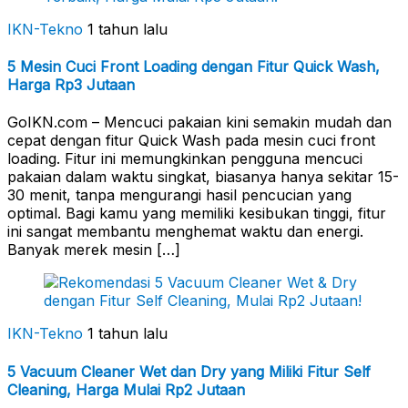
IKN-Tekno
1 tahun lalu
5 Mesin Cuci Front Loading dengan Fitur Quick Wash,
Harga Rp3 Jutaan
GoIKN.com – Mencuci pakaian kini semakin mudah dan
cepat dengan fitur Quick Wash pada mesin cuci front
loading. Fitur ini memungkinkan pengguna mencuci
pakaian dalam waktu singkat, biasanya hanya sekitar 15-
30 menit, tanpa mengurangi hasil pencucian yang
optimal. Bagi kamu yang memiliki kesibukan tinggi, fitur
ini sangat membantu menghemat waktu dan energi.
Banyak merek mesin […]
IKN-Tekno
1 tahun lalu
5 Vacuum Cleaner Wet dan Dry yang Miliki Fitur Self
Cleaning, Harga Mulai Rp2 Jutaan