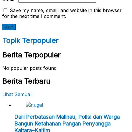
Save my name, email, and website in this browser
for the next time I comment.
Topik Terpopuler
Berita Terpopuler
No popular posts found
Berita Terbaru
Lihat Semua
Dari Perbatasan Malinau, Polisi dan Warga
Bangun Ketahanan Pangan Penyangga
Kaltara–Kaltim