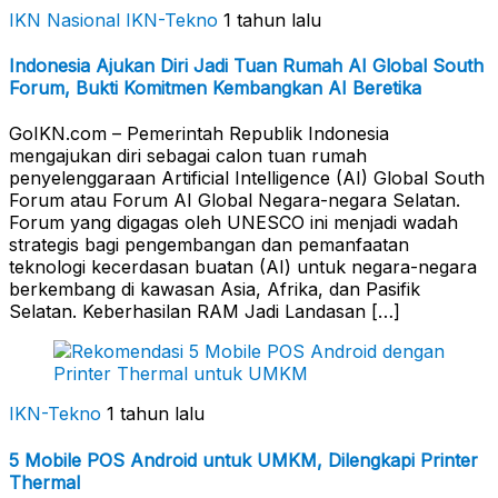
IKN Nasional
IKN-Tekno
1 tahun lalu
Indonesia Ajukan Diri Jadi Tuan Rumah AI Global South
Forum, Bukti Komitmen Kembangkan AI Beretika
GoIKN.com – Pemerintah Republik Indonesia
mengajukan diri sebagai calon tuan rumah
penyelenggaraan Artificial Intelligence (AI) Global South
Forum atau Forum AI Global Negara-negara Selatan.
Forum yang digagas oleh UNESCO ini menjadi wadah
strategis bagi pengembangan dan pemanfaatan
teknologi kecerdasan buatan (AI) untuk negara-negara
berkembang di kawasan Asia, Afrika, dan Pasifik
Selatan. Keberhasilan RAM Jadi Landasan […]
IKN-Tekno
1 tahun lalu
5 Mobile POS Android untuk UMKM, Dilengkapi Printer
Thermal