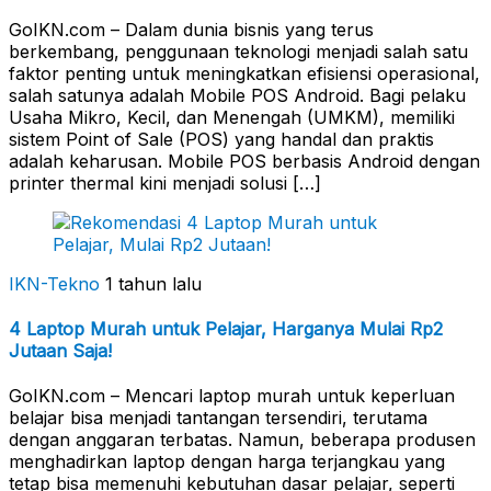
GoIKN.com – Dalam dunia bisnis yang terus
berkembang, penggunaan teknologi menjadi salah satu
faktor penting untuk meningkatkan efisiensi operasional,
salah satunya adalah Mobile POS Android. Bagi pelaku
Usaha Mikro, Kecil, dan Menengah (UMKM), memiliki
sistem Point of Sale (POS) yang handal dan praktis
adalah keharusan. Mobile POS berbasis Android dengan
printer thermal kini menjadi solusi […]
IKN-Tekno
1 tahun lalu
4 Laptop Murah untuk Pelajar, Harganya Mulai Rp2
Jutaan Saja!
GoIKN.com – Mencari laptop murah untuk keperluan
belajar bisa menjadi tantangan tersendiri, terutama
dengan anggaran terbatas. Namun, beberapa produsen
menghadirkan laptop dengan harga terjangkau yang
tetap bisa memenuhi kebutuhan dasar pelajar, seperti