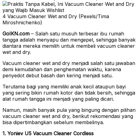
4 Vacuum Cleaner Wet and Dry (Pexels/Tima
Miroshnichenko)
GoIKN.com
– Salah satu musuh terbesar ibu rumah
tangga adalah menyapu dan mengepel, sehingga banyak
diantara mereka memilih untuk membeli vacuum cleaner
wet and dry.
Vacuum cleaner wet and dry menjadi salah satu jawaban
demi kemudahan dan penghematan waktu, karena
penyedot debut basah dan kering menjadi satu.
Terutama bagi yang memiliki anak kecil ataupun bayi
yang sering bikin rumah kotor dan tidak bersih, sehingga
alat rumah tangga ini menjadi yang paling dicari.
Namun, masih banyak pula yang bingung dengan pilihan
vacuum cleaner wet and dry, berikut rekomendasi yang
bisa dipertimbangkan sebelum membelinya.
1. Yoniev U5 Vacuum Cleaner Cordless