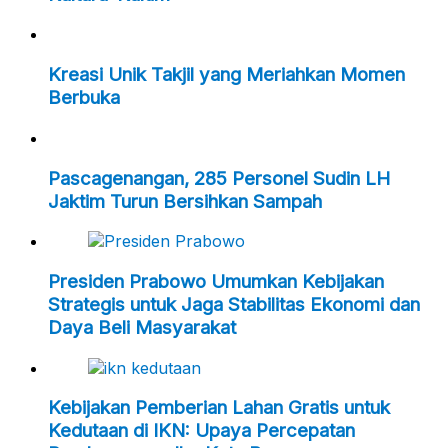
Kreasi Unik Takjil yang Meriahkan Momen
Berbuka
Pascagenangan, 285 Personel Sudin LH
Jaktim Turun Bersihkan Sampah
Presiden Prabowo Umumkan Kebijakan
Strategis untuk Jaga Stabilitas Ekonomi dan
Daya Beli Masyarakat
Kebijakan Pemberian Lahan Gratis untuk
Kedutaan di IKN: Upaya Percepatan