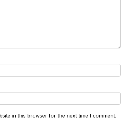
ite in this browser for the next time I comment.