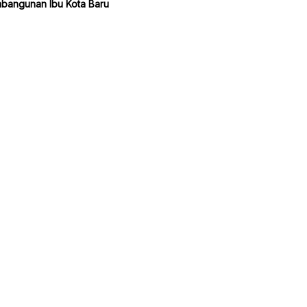
bangunan Ibu Kota Baru