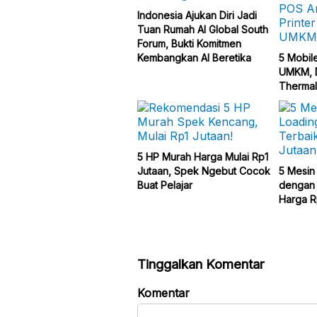
Indonesia Ajukan Diri Jadi
Tuan Rumah AI Global South
Forum, Bukti Komitmen
Kembangkan AI Beretika
5 Mobil
UMKM, D
Thermal
5 HP Murah Harga Mulai Rp1
Jutaan, Spek Ngebut Cocok
5 Mesin
Buat Pelajar
dengan 
Harga R
Tinggalkan Komentar
Komentar