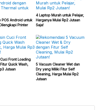
4 Laptop Murah untuk Pelajar,
e POS Android untuk
Harganya Mulai Rp2 Jutaan
ilengkapi Printer
Saja!
 Cuci Front Loading
Fitur Quick Wash,
5 Vacuum Cleaner Wet dan
p3 Jutaan
Dry yang Miliki Fitur Self
Cleaning, Harga Mulai Rp2
Jutaan