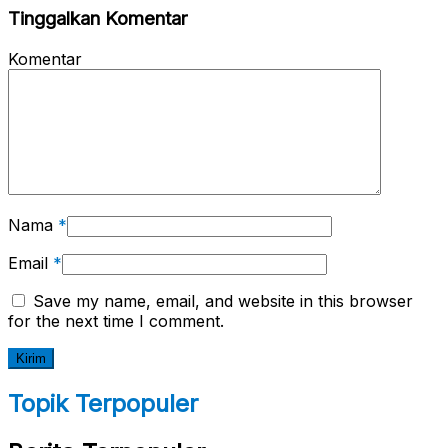
Tinggalkan Komentar
Komentar
Nama
*
Email
*
Save my name, email, and website in this browser
for the next time I comment.
Topik Terpopuler