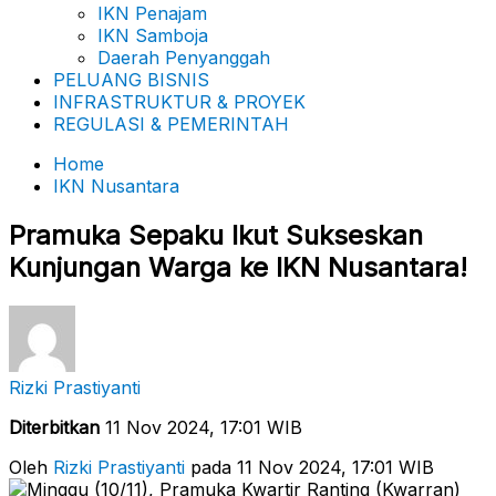
IKN Penajam
IKN Samboja
Daerah Penyanggah
PELUANG BISNIS
INFRASTRUKTUR & PROYEK
REGULASI & PEMERINTAH
Home
IKN Nusantara
Pramuka Sepaku Ikut Sukseskan
Kunjungan Warga ke IKN Nusantara!
Rizki Prastiyanti
Diterbitkan
11 Nov 2024, 17:01 WIB
Oleh
Rizki Prastiyanti
pada 11 Nov 2024, 17:01 WIB