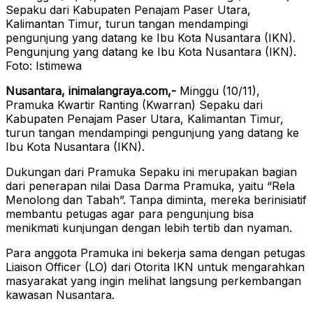
Pengunjung yang datang ke Ibu Kota Nusantara (IKN).
Foto: Istimewa
Nusantara, inimalangraya.com,-
Minggu (10/11),
Pramuka Kwartir Ranting (Kwarran) Sepaku dari
Kabupaten Penajam Paser Utara, Kalimantan Timur,
turun tangan mendampingi pengunjung yang datang ke
Ibu Kota Nusantara (IKN).
Dukungan dari Pramuka Sepaku ini merupakan bagian
dari penerapan nilai Dasa Darma Pramuka, yaitu “Rela
Menolong dan Tabah”. Tanpa diminta, mereka berinisiatif
membantu petugas agar para pengunjung bisa
menikmati kunjungan dengan lebih tertib dan nyaman.
Para anggota Pramuka ini bekerja sama dengan petugas
Liaison Officer (LO) dari Otorita IKN untuk mengarahkan
masyarakat yang ingin melihat langsung perkembangan
kawasan Nusantara.