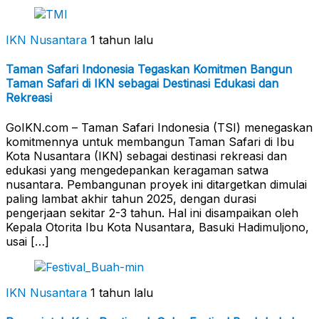
IKN Nusantara
1 tahun lalu
Taman Safari Indonesia Tegaskan Komitmen Bangun
Taman Safari di IKN sebagai Destinasi Edukasi dan
Rekreasi
GoIKN.com – Taman Safari Indonesia (TSI) menegaskan
komitmennya untuk membangun Taman Safari di Ibu
Kota Nusantara (IKN) sebagai destinasi rekreasi dan
edukasi yang mengedepankan keragaman satwa
nusantara. Pembangunan proyek ini ditargetkan dimulai
paling lambat akhir tahun 2025, dengan durasi
pengerjaan sekitar 2-3 tahun. Hal ini disampaikan oleh
Kepala Otorita Ibu Kota Nusantara, Basuki Hadimuljono,
usai […]
IKN Nusantara
1 tahun lalu