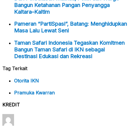
Bangun Ketahanan Pangan Penyangga
Kaltara–Kaltim
Pameran “PartiSpasi”, Batang: Menghidupkan
Masa Lalu Lewat Seni
Taman Safari Indonesia Tegaskan Komitmen
Bangun Taman Safari di IKN sebagai
Destinasi Edukasi dan Rekreasi
Tag Terkait
Otorita IKN
Pramuka Kwarran
KREDIT