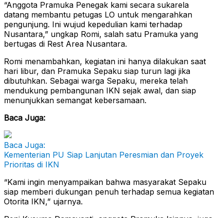
“Anggota Pramuka Penegak kami secara sukarela
datang membantu petugas LO untuk mengarahkan
pengunjung. Ini wujud kepedulian kami terhadap
Nusantara,” ungkap Romi, salah satu Pramuka yang
bertugas di Rest Area Nusantara.
Romi menambahkan, kegiatan ini hanya dilakukan saat
hari libur, dan Pramuka Sepaku siap turun lagi jika
dibutuhkan. Sebagai warga Sepaku, mereka telah
mendukung pembangunan IKN sejak awal, dan siap
menunjukkan semangat kebersamaan.
Baca Juga:
Baca Juga:
Kementerian PU Siap Lanjutan Peresmian dan Proyek
Prioritas di IKN
“Kami ingin menyampaikan bahwa masyarakat Sepaku
siap memberi dukungan penuh terhadap semua kegiatan
Otorita IKN,” ujarnya.