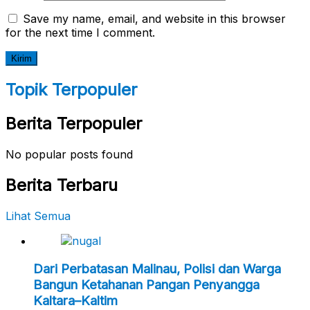
Save my name, email, and website in this browser
for the next time I comment.
Topik Terpopuler
Berita Terpopuler
No popular posts found
Berita Terbaru
Lihat Semua
Dari Perbatasan Malinau, Polisi dan Warga
Bangun Ketahanan Pangan Penyangga
Kaltara–Kaltim