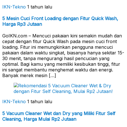
IKN-Tekno
1 tahun lalu
5 Mesin Cuci Front Loading dengan Fitur Quick Wash,
Harga Rp3 Jutaan
GoIKN.com – Mencuci pakaian kini semakin mudah dan
cepat dengan fitur Quick Wash pada mesin cuci front
loading. Fitur ini memungkinkan pengguna mencuci
pakaian dalam waktu singkat, biasanya hanya sekitar 15-
30 menit, tanpa mengurangi hasil pencucian yang
optimal. Bagi kamu yang memiliki kesibukan tinggi, fitur
ini sangat membantu menghemat waktu dan energi.
Banyak merek mesin […]
IKN-Tekno
1 tahun lalu
5 Vacuum Cleaner Wet dan Dry yang Miliki Fitur Self
Cleaning, Harga Mulai Rp2 Jutaan