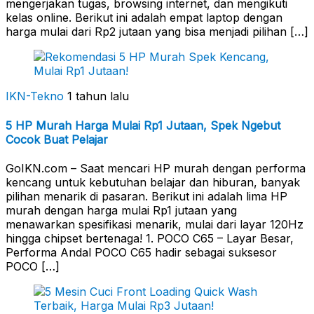
mengerjakan tugas, browsing internet, dan mengikuti
kelas online. Berikut ini adalah empat laptop dengan
harga mulai dari Rp2 jutaan yang bisa menjadi pilihan […]
IKN-Tekno
1 tahun lalu
5 HP Murah Harga Mulai Rp1 Jutaan, Spek Ngebut
Cocok Buat Pelajar
GoIKN.com – Saat mencari HP murah dengan performa
kencang untuk kebutuhan belajar dan hiburan, banyak
pilihan menarik di pasaran. Berikut ini adalah lima HP
murah dengan harga mulai Rp1 jutaan yang
menawarkan spesifikasi menarik, mulai dari layar 120Hz
hingga chipset bertenaga! 1. POCO C65 – Layar Besar,
Performa Andal POCO C65 hadir sebagai suksesor
POCO […]