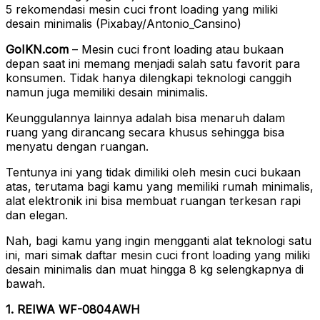
5 rekomendasi mesin cuci front loading yang miliki
desain minimalis (Pixabay/Antonio_Cansino)
GoIKN.com
– Mesin cuci front loading atau bukaan
depan saat ini memang menjadi salah satu favorit para
konsumen. Tidak hanya dilengkapi teknologi canggih
namun juga memiliki desain minimalis.
Keunggulannya lainnya adalah bisa menaruh dalam
ruang yang dirancang secara khusus sehingga bisa
menyatu dengan ruangan.
Tentunya ini yang tidak dimiliki oleh mesin cuci bukaan
atas, terutama bagi kamu yang memiliki rumah minimalis,
alat elektronik ini bisa membuat ruangan terkesan rapi
dan elegan.
Nah, bagi kamu yang ingin mengganti alat teknologi satu
ini, mari simak daftar mesin cuci front loading yang miliki
desain minimalis dan muat hingga 8 kg selengkapnya di
bawah.
1. REIWA WF-0804AWH