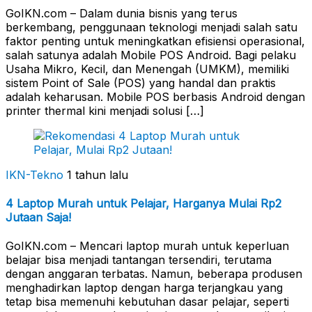
GoIKN.com – Dalam dunia bisnis yang terus
berkembang, penggunaan teknologi menjadi salah satu
faktor penting untuk meningkatkan efisiensi operasional,
salah satunya adalah Mobile POS Android. Bagi pelaku
Usaha Mikro, Kecil, dan Menengah (UMKM), memiliki
sistem Point of Sale (POS) yang handal dan praktis
adalah keharusan. Mobile POS berbasis Android dengan
printer thermal kini menjadi solusi […]
IKN-Tekno
1 tahun lalu
4 Laptop Murah untuk Pelajar, Harganya Mulai Rp2
Jutaan Saja!
GoIKN.com – Mencari laptop murah untuk keperluan
belajar bisa menjadi tantangan tersendiri, terutama
dengan anggaran terbatas. Namun, beberapa produsen
menghadirkan laptop dengan harga terjangkau yang
tetap bisa memenuhi kebutuhan dasar pelajar, seperti