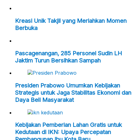
Kreasi Unik Takjil yang Meriahkan Momen
Berbuka
Pascagenangan, 285 Personel Sudin LH
Jaktim Turun Bersihkan Sampah
Presiden Prabowo Umumkan Kebijakan
Strategis untuk Jaga Stabilitas Ekonomi dan
Daya Beli Masyarakat
Kebijakan Pemberian Lahan Gratis untuk
Kedutaan di IKN: Upaya Percepatan
Pembangunan Ibu Kota Baru