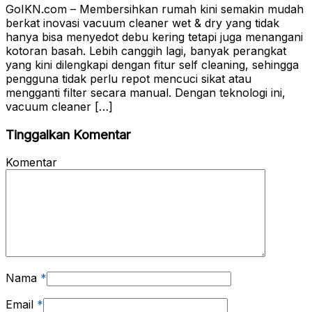
GoIKN.com – Membersihkan rumah kini semakin mudah
berkat inovasi vacuum cleaner wet & dry yang tidak
hanya bisa menyedot debu kering tetapi juga menangani
kotoran basah. Lebih canggih lagi, banyak perangkat
yang kini dilengkapi dengan fitur self cleaning, sehingga
pengguna tidak perlu repot mencuci sikat atau
mengganti filter secara manual. Dengan teknologi ini,
vacuum cleaner […]
Tinggalkan Komentar
Komentar
Nama
*
Email
*