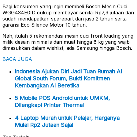
Bagi konsumen yang ingin membeli Bosch Mesin Cuci
WGG434E0ID cukup membayar senilai Rp7,3 jutaan dan
sudah mendapatkan sparepart dan jasa 2 tahun serta
garansi Eco Silence Motor 10 tahun.
Nah, itulah 5 rekomendasi mesin cuci front loading yang
miliki desain minimalis dan muat hingga 8 kg yang wajib
dimasukkan dalam wishlist, ada Samsung hingga Bosch.
BACA JUGA
Indonesia Ajukan Diri Jadi Tuan Rumah AI
Global South Forum, Bukti Komitmen
Kembangkan AI Beretika
5 Mobile POS Android untuk UMKM,
Dilengkapi Printer Thermal
4 Laptop Murah untuk Pelajar, Harganya
Mulai Rp2 Jutaan Saja!