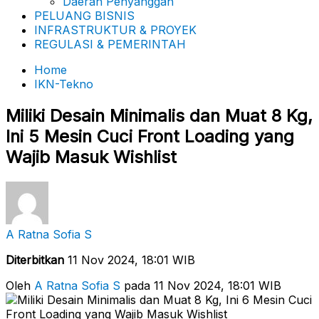
Daerah Penyanggah
PELUANG BISNIS
INFRASTRUKTUR & PROYEK
REGULASI & PEMERINTAH
Home
IKN-Tekno
Miliki Desain Minimalis dan Muat 8 Kg,
Ini 5 Mesin Cuci Front Loading yang
Wajib Masuk Wishlist
A Ratna Sofia S
Diterbitkan
11 Nov 2024, 18:01 WIB
Oleh
A Ratna Sofia S
pada 11 Nov 2024, 18:01 WIB