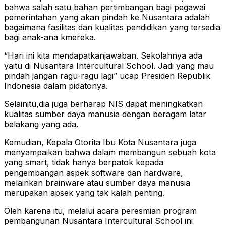
bahwa salah satu bahan pertimbangan bagi pegawai
pemerintahan yang akan pindah ke Nusantara adalah
bagaimana fasilitas dan kualitas pendidikan yang tersedia
bagi anak-ana kmereka.
“Hari ini kita mendapatkanjawaban. Sekolahnya ada
yaitu di Nusantara Intercultural School. Jadi yang mau
pindah jangan ragu-ragu lagi” ucap Presiden Republik
Indonesia dalam pidatonya.
Selainitu,dia juga berharap NIS dapat meningkatkan
kualitas sumber daya manusia dengan beragam latar
belakang yang ada.
Kemudian, Kepala Otorita Ibu Kota Nusantara juga
menyampaikan bahwa dalam membangun sebuah kota
yang smart, tidak hanya berpatok kepada
pengembangan aspek software dan hardware,
melainkan brainware atau sumber daya manusia
merupakan apsek yang tak kalah penting.
Oleh karena itu, melalui acara peresmian program
pembangunan Nusantara Intercultural School ini