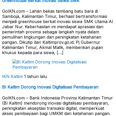
Greenhouse Berkat Inovasi Siswa SMK
GoIKN.com – Lahan bekas tambang batu bara di
Samboja, Kalimantan Timur, berhasil bertransformasi
menjadi greenhouse berkat inovasi siswa SMK Utama Al
Jabar Nur. Keberhasilan ini mendapat apresiasi dari
pemerintah provinsi sebagai langkah nyata dalam
pemulihan lingkungan dan peningkatan ketahanan
pangan. Dikutip dari Kaltimprov.go.id. Pj Gubernur
Kalimantan Timur, Akmal Malik, memberikan pujian
khusus kepada para siswa, […]
IKN Kaltim
1 tahun lalu
BI Kaltim Dorong Inovasi Digitalisasi Pembayaran
GoIKN.com – Bank Indonesia Provinsi Kalimantan Timur
(BI Kaltim) mendorong inovasi digitalisasi pembayaran,
peningkatan akseptasi transaksi digital, memperkuat
akses pembiayaan bagi UMKM dan ketahanan pangan.