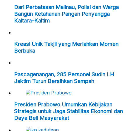
Dari Perbatasan Malinau, Polisi dan Warga
Bangun Ketahanan Pangan Penyangga
Kaltara–Kaltim
Kreasi Unik Takjil yang Meriahkan Momen
Berbuka
Pascagenangan, 285 Personel Sudin LH
Jaktim Turun Bersihkan Sampah
Presiden Prabowo Umumkan Kebijakan
Strategis untuk Jaga Stabilitas Ekonomi dan
Daya Beli Masyarakat