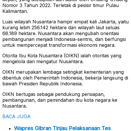
Nomor 3 Tahun 2022. Terletak di pesisir timur Pulau
Kalimantan.
Luas wilayah Nusantara hampir empat kali Jakarta, yaitu
kurang lebih 256.142 hektare dan wilayah laut seluas
68.189 hektare. Nusantara akan mengubah orientasi
pembangunan menjadi Indonesia-sentris, dan berfungsi
untuk mempercepat transformasi ekonomi negara.
Otorita Ibu Kota Nusantara (OIKN) ialah otoritas yang
mengelola dan mengatur Nusantara.
OIKN merupakan lembaga setingkat kementerian yang
dibentuk oleh Pemerintah Indonesia, bekerja langsung di
bawah Presiden Republik Indonesia.
OIKN bertugas sebagai pendukung persiapan,
pembangunan, dan pemindahan ibu kota negara ke
Nusantara.
BACA JUGA
Wapres Gibran Tinjau Pelaksanaan Tes