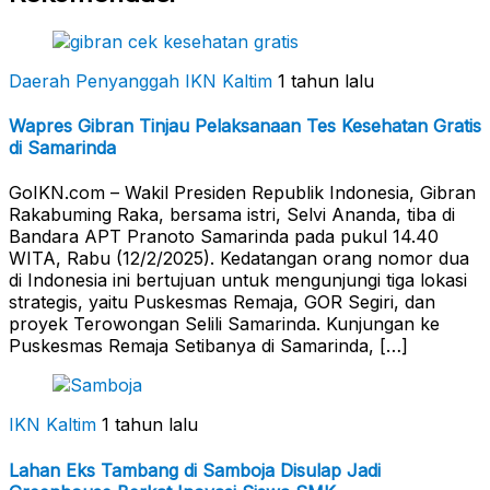
Daerah Penyanggah
IKN Kaltim
1 tahun lalu
Wapres Gibran Tinjau Pelaksanaan Tes Kesehatan Gratis
di Samarinda
GoIKN.com – Wakil Presiden Republik Indonesia, Gibran
Rakabuming Raka, bersama istri, Selvi Ananda, tiba di
Bandara APT Pranoto Samarinda pada pukul 14.40
WITA, Rabu (12/2/2025). Kedatangan orang nomor dua
di Indonesia ini bertujuan untuk mengunjungi tiga lokasi
strategis, yaitu Puskesmas Remaja, GOR Segiri, dan
proyek Terowongan Selili Samarinda. Kunjungan ke
Puskesmas Remaja Setibanya di Samarinda, […]
IKN Kaltim
1 tahun lalu
Lahan Eks Tambang di Samboja Disulap Jadi