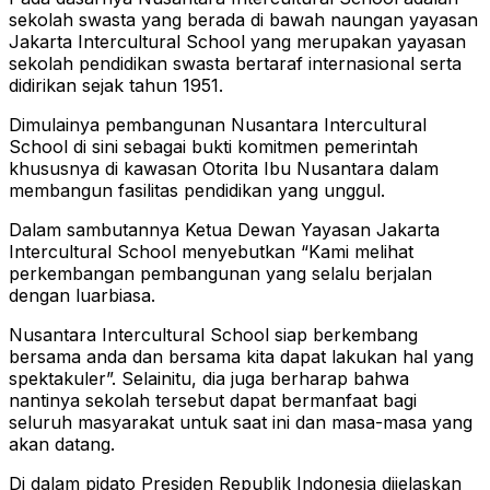
sekolah swasta yang berada di bawah naungan yayasan
Jakarta Intercultural School yang merupakan yayasan
sekolah pendidikan swasta bertaraf internasional serta
didirikan sejak tahun 1951.
Dimulainya pembangunan Nusantara Intercultural
School di sini sebagai bukti komitmen pemerintah
khususnya di kawasan Otorita Ibu Nusantara dalam
membangun fasilitas pendidikan yang unggul.
Dalam sambutannya Ketua Dewan Yayasan Jakarta
Intercultural School menyebutkan “Kami melihat
perkembangan pembangunan yang selalu berjalan
dengan luarbiasa.
Nusantara Intercultural School siap berkembang
bersama anda dan bersama kita dapat lakukan hal yang
spektakuler”. Selainitu, dia juga berharap bahwa
nantinya sekolah tersebut dapat bermanfaat bagi
seluruh masyarakat untuk saat ini dan masa-masa yang
akan datang.
Di dalam pidato Presiden Republik Indonesia dijelaskan