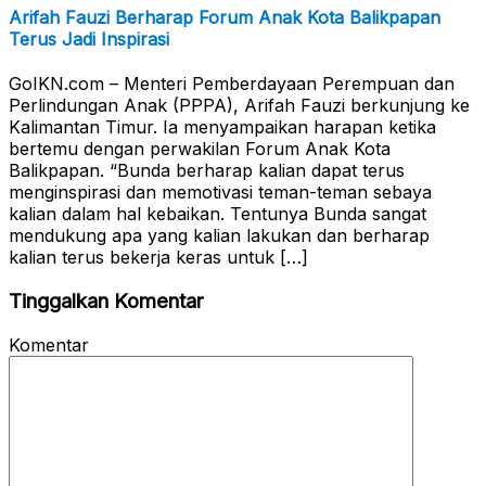
Arifah Fauzi Berharap Forum Anak Kota Balikpapan
Terus Jadi Inspirasi
GoIKN.com – Menteri Pemberdayaan Perempuan dan
Perlindungan Anak (PPPA), Arifah Fauzi berkunjung ke
Kalimantan Timur. Ia menyampaikan harapan ketika
bertemu dengan perwakilan Forum Anak Kota
Balikpapan. “Bunda berharap kalian dapat terus
menginspirasi dan memotivasi teman-teman sebaya
kalian dalam hal kebaikan. Tentunya Bunda sangat
mendukung apa yang kalian lakukan dan berharap
kalian terus bekerja keras untuk […]
Tinggalkan Komentar
Komentar