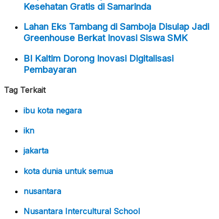
Kesehatan Gratis di Samarinda
Lahan Eks Tambang di Samboja Disulap Jadi
Greenhouse Berkat Inovasi Siswa SMK
BI Kaltim Dorong Inovasi Digitalisasi
Pembayaran
Tag Terkait
ibu kota negara
ikn
jakarta
kota dunia untuk semua
nusantara
Nusantara Intercultural School