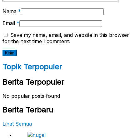
Nama
*
Email
*
Save my name, email, and website in this browser
for the next time I comment.
Topik Terpopuler
Berita Terpopuler
No popular posts found
Berita Terbaru
Lihat Semua