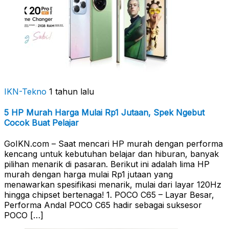
IKN-Tekno
1 tahun lalu
5 HP Murah Harga Mulai Rp1 Jutaan, Spek Ngebut
Cocok Buat Pelajar
GoIKN.com – Saat mencari HP murah dengan performa
kencang untuk kebutuhan belajar dan hiburan, banyak
pilihan menarik di pasaran. Berikut ini adalah lima HP
murah dengan harga mulai Rp1 jutaan yang
menawarkan spesifikasi menarik, mulai dari layar 120Hz
hingga chipset bertenaga! 1. POCO C65 – Layar Besar,
Performa Andal POCO C65 hadir sebagai suksesor
POCO […]