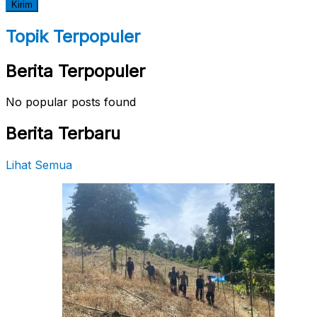
Topik Terpopuler
Berita Terpopuler
No popular posts found
Berita Terbaru
Lihat Semua