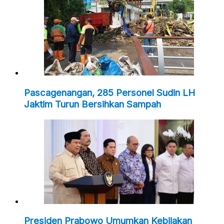
Pascagenangan, 285 Personel Sudin LH
Jaktim Turun Bersihkan Sampah
Presiden Prabowo Umumkan Kebijakan