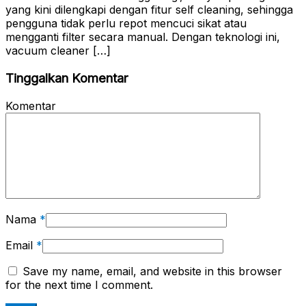
yang kini dilengkapi dengan fitur self cleaning, sehingga
pengguna tidak perlu repot mencuci sikat atau
mengganti filter secara manual. Dengan teknologi ini,
vacuum cleaner […]
Tinggalkan Komentar
Komentar
Nama
*
Email
*
Save my name, email, and website in this browser
for the next time I comment.