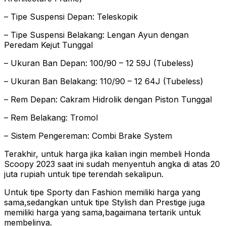
– Tipe Suspensi Depan: Teleskopik
– Tipe Suspensi Belakang: Lengan Ayun dengan
Peredam Kejut Tunggal
– Ukuran Ban Depan: 100/90 – 12 59J (Tubeless)
– Ukuran Ban Belakang: 110/90 – 12 64J (Tubeless)
– Rem Depan: Cakram Hidrolik dengan Piston Tunggal
– Rem Belakang: Tromol
– Sistem Pengereman: Combi Brake System
Terakhir, untuk harga jika kalian ingin membeli Honda
Scoopy 2023 saat ini sudah menyentuh angka di atas 20
juta rupiah untuk tipe terendah sekalipun.
Untuk tipe Sporty dan Fashion memiliki harga yang
sama,sedangkan untuk tipe Stylish dan Prestige juga
memiliki harga yang sama,bagaimana tertarik untuk
membelinya.