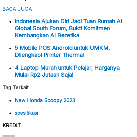
BACA JUGA
Indonesia Ajukan Diri Jadi Tuan Rumah AI
Global South Forum, Bukti Komitmen
Kembangkan AI Beretika
5 Mobile POS Android untuk UMKM,
Dilengkapi Printer Thermal
4 Laptop Murah untuk Pelajar, Harganya
Mulai Rp2 Jutaan Saja!
Tag Terkait
New Honda Scoopy 2023
spesifikasi
KREDIT