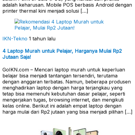
adalah keharusan. Mobile POS berbasis Android dengan
printer thermal kini menjadi solusi […]
IKN-Tekno
1 tahun lalu
4 Laptop Murah untuk Pelajar, Harganya Mulai Rp2
Jutaan Saja!
GoIKN.com – Mencari laptop murah untuk keperluan
belajar bisa menjadi tantangan tersendiri, terutama
dengan anggaran terbatas. Namun, beberapa produsen
menghadirkan laptop dengan harga terjangkau yang
tetap bisa memenuhi kebutuhan dasar pelajar, seperti
mengerjakan tugas, browsing internet, dan mengikuti
kelas online. Berikut ini adalah empat laptop dengan
harga mulai dari Rp2 jutaan yang bisa menjadi pilihan […]