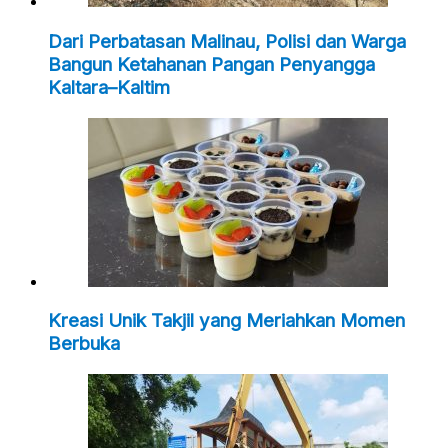
Dari Perbatasan Malinau, Polisi dan Warga
Bangun Ketahanan Pangan Penyangga
Kaltara–Kaltim
Kreasi Unik Takjil yang Meriahkan Momen
Berbuka