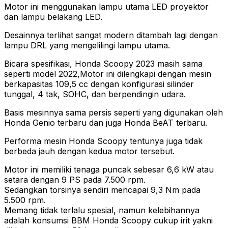
Motor ini menggunakan lampu utama LED proyektor
dan lampu belakang LED.
Desainnya terlihat sangat modern ditambah lagi dengan
lampu DRL yang mengelilingi lampu utama.
Bicara spesifikasi, Honda Scoopy 2023 masih sama
seperti model 2022,Motor ini dilengkapi dengan mesin
berkapasitas 109,5 cc dengan konfigurasi silinder
tunggal, 4 tak, SOHC, dan berpendingin udara.
Basis mesinnya sama persis seperti yang digunakan oleh
Honda Genio terbaru dan juga Honda BeAT terbaru.
Performa mesin Honda Scoopy tentunya juga tidak
berbeda jauh dengan kedua motor tersebut.
Motor ini memiliki tenaga puncak sebesar 6,6 kW atau
setara dengan 9 PS pada 7.500 rpm.
Sedangkan torsinya sendiri mencapai 9,3 Nm pada
5.500 rpm.
Memang tidak terlalu spesial, namun kelebihannya
adalah konsumsi BBM Honda Scoopy cukup irit yakni