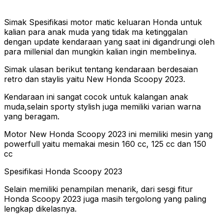
Simak Spesifikasi motor matic keluaran Honda untuk
kalian para anak muda yang tidak ma ketinggalan
dengan update kendaraan yang saat ini digandrungi oleh
para millenial dan mungkin kalian ingin membelinya.
Simak ulasan berikut tentang kendaraan berdesaian
retro dan staylis yaitu New Honda Scoopy 2023.
Kendaraan ini sangat cocok untuk kalangan anak
muda,selain sporty stylish juga memiliki varian warna
yang beragam.
Motor New Honda Scoopy 2023 ini memiliki mesin yang
powerfull yaitu memakai mesin 160 cc, 125 cc dan 150
cc
Spesifikasi Honda Scoopy 2023
Selain memiliki penampilan menarik, dari sesgi fitur
Honda Scoopy 2023 juga masih tergolong yang paling
lengkap dikelasnya.