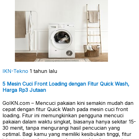
IKN-Tekno
1 tahun lalu
5 Mesin Cuci Front Loading dengan Fitur Quick Wash,
Harga Rp3 Jutaan
GoIKN.com – Mencuci pakaian kini semakin mudah dan
cepat dengan fitur Quick Wash pada mesin cuci front
loading. Fitur ini memungkinkan pengguna mencuci
pakaian dalam waktu singkat, biasanya hanya sekitar 15-
30 menit, tanpa mengurangi hasil pencucian yang
optimal. Bagi kamu yang memiliki kesibukan tinggi, fitur