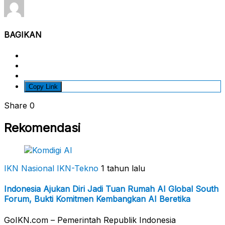
BAGIKAN
Copy Link
Share
0
Rekomendasi
IKN Nasional
IKN-Tekno
1 tahun lalu
Indonesia Ajukan Diri Jadi Tuan Rumah AI Global South
Forum, Bukti Komitmen Kembangkan AI Beretika
GoIKN.com – Pemerintah Republik Indonesia