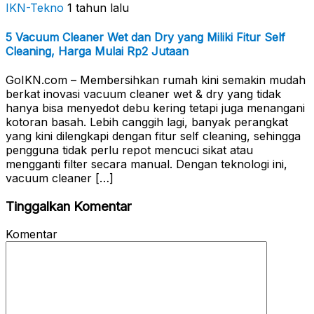
IKN-Tekno
1 tahun lalu
5 Vacuum Cleaner Wet dan Dry yang Miliki Fitur Self
Cleaning, Harga Mulai Rp2 Jutaan
GoIKN.com – Membersihkan rumah kini semakin mudah
berkat inovasi vacuum cleaner wet & dry yang tidak
hanya bisa menyedot debu kering tetapi juga menangani
kotoran basah. Lebih canggih lagi, banyak perangkat
yang kini dilengkapi dengan fitur self cleaning, sehingga
pengguna tidak perlu repot mencuci sikat atau
mengganti filter secara manual. Dengan teknologi ini,
vacuum cleaner […]
Tinggalkan Komentar
Komentar