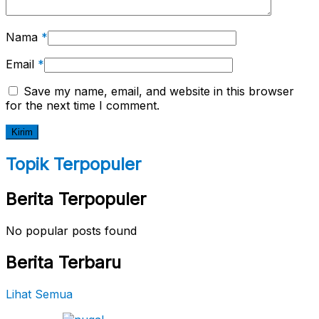
Nama
*
Email
*
Save my name, email, and website in this browser
for the next time I comment.
Topik Terpopuler
Berita Terpopuler
No popular posts found
Berita Terbaru
Lihat Semua