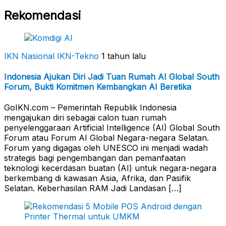
Rekomendasi
IKN Nasional
IKN-Tekno
1 tahun lalu
Indonesia Ajukan Diri Jadi Tuan Rumah AI Global South
Forum, Bukti Komitmen Kembangkan AI Beretika
GoIKN.com – Pemerintah Republik Indonesia
mengajukan diri sebagai calon tuan rumah
penyelenggaraan Artificial Intelligence (AI) Global South
Forum atau Forum AI Global Negara-negara Selatan.
Forum yang digagas oleh UNESCO ini menjadi wadah
strategis bagi pengembangan dan pemanfaatan
teknologi kecerdasan buatan (AI) untuk negara-negara
berkembang di kawasan Asia, Afrika, dan Pasifik
Selatan. Keberhasilan RAM Jadi Landasan […]