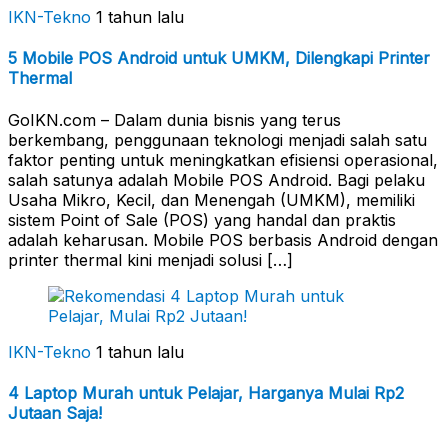
IKN-Tekno
1 tahun lalu
5 Mobile POS Android untuk UMKM, Dilengkapi Printer
Thermal
GoIKN.com – Dalam dunia bisnis yang terus
berkembang, penggunaan teknologi menjadi salah satu
faktor penting untuk meningkatkan efisiensi operasional,
salah satunya adalah Mobile POS Android. Bagi pelaku
Usaha Mikro, Kecil, dan Menengah (UMKM), memiliki
sistem Point of Sale (POS) yang handal dan praktis
adalah keharusan. Mobile POS berbasis Android dengan
printer thermal kini menjadi solusi […]
IKN-Tekno
1 tahun lalu
4 Laptop Murah untuk Pelajar, Harganya Mulai Rp2
Jutaan Saja!