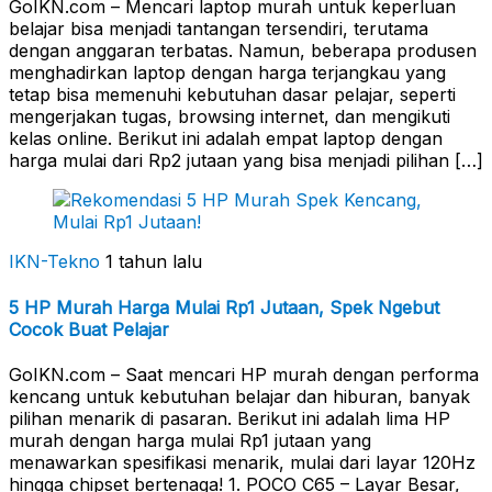
GoIKN.com – Mencari laptop murah untuk keperluan
belajar bisa menjadi tantangan tersendiri, terutama
dengan anggaran terbatas. Namun, beberapa produsen
menghadirkan laptop dengan harga terjangkau yang
tetap bisa memenuhi kebutuhan dasar pelajar, seperti
mengerjakan tugas, browsing internet, dan mengikuti
kelas online. Berikut ini adalah empat laptop dengan
harga mulai dari Rp2 jutaan yang bisa menjadi pilihan […]
IKN-Tekno
1 tahun lalu
5 HP Murah Harga Mulai Rp1 Jutaan, Spek Ngebut
Cocok Buat Pelajar
GoIKN.com – Saat mencari HP murah dengan performa
kencang untuk kebutuhan belajar dan hiburan, banyak
pilihan menarik di pasaran. Berikut ini adalah lima HP
murah dengan harga mulai Rp1 jutaan yang
menawarkan spesifikasi menarik, mulai dari layar 120Hz
hingga chipset bertenaga! 1. POCO C65 – Layar Besar,