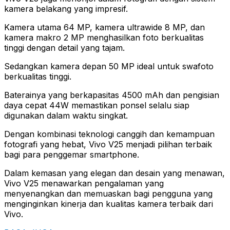
kamera belakang yang impresif.
Kamera utama 64 MP, kamera ultrawide 8 MP, dan
kamera makro 2 MP menghasilkan foto berkualitas
tinggi dengan detail yang tajam.
Sedangkan kamera depan 50 MP ideal untuk swafoto
berkualitas tinggi.
Baterainya yang berkapasitas 4500 mAh dan pengisian
daya cepat 44W memastikan ponsel selalu siap
digunakan dalam waktu singkat.
Dengan kombinasi teknologi canggih dan kemampuan
fotografi yang hebat, Vivo V25 menjadi pilihan terbaik
bagi para penggemar smartphone.
Dalam kemasan yang elegan dan desain yang menawan,
Vivo V25 menawarkan pengalaman yang
menyenangkan dan memuaskan bagi pengguna yang
menginginkan kinerja dan kualitas kamera terbaik dari
Vivo.