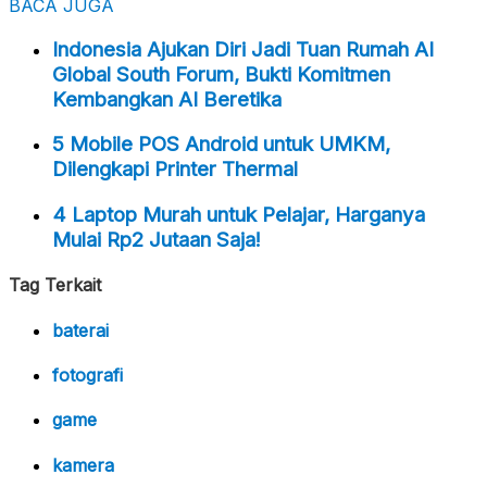
BACA JUGA
Indonesia Ajukan Diri Jadi Tuan Rumah AI
Global South Forum, Bukti Komitmen
Kembangkan AI Beretika
5 Mobile POS Android untuk UMKM,
Dilengkapi Printer Thermal
4 Laptop Murah untuk Pelajar, Harganya
Mulai Rp2 Jutaan Saja!
Tag Terkait
baterai
fotografi
game
kamera