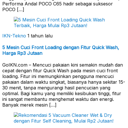
Performa Andal POCO C65 hadir sebagai suksesor
POCO […]
IKN-Tekno
1 tahun lalu
5 Mesin Cuci Front Loading dengan Fitur Quick Wash,
Harga Rp3 Jutaan
GoIKN.com – Mencuci pakaian kini semakin mudah dan
cepat dengan fitur Quick Wash pada mesin cuci front
loading. Fitur ini memungkinkan pengguna mencuci
pakaian dalam waktu singkat, biasanya hanya sekitar 15-
30 menit, tanpa mengurangi hasil pencucian yang
optimal. Bagi kamu yang memiliki kesibukan tinggi, fitur
ini sangat membantu menghemat waktu dan energi.
Banyak merek mesin […]