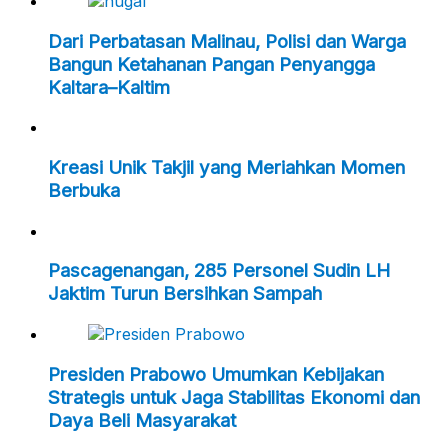
Dari Perbatasan Malinau, Polisi dan Warga
Bangun Ketahanan Pangan Penyangga
Kaltara–Kaltim
Kreasi Unik Takjil yang Meriahkan Momen
Berbuka
Pascagenangan, 285 Personel Sudin LH
Jaktim Turun Bersihkan Sampah
Presiden Prabowo Umumkan Kebijakan
Strategis untuk Jaga Stabilitas Ekonomi dan
Daya Beli Masyarakat