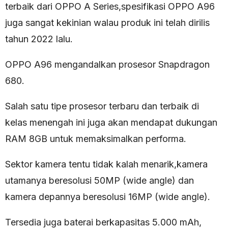
terbaik dari OPPO A Series,spesifikasi OPPO A96
juga sangat kekinian walau produk ini telah dirilis
tahun 2022 lalu.
OPPO A96 mengandalkan prosesor Snapdragon
680.
Salah satu tipe prosesor terbaru dan terbaik di
kelas menengah ini juga akan mendapat dukungan
RAM 8GB untuk memaksimalkan performa.
Sektor kamera tentu tidak kalah menarik,kamera
utamanya beresolusi 50MP (wide angle) dan
kamera depannya beresolusi 16MP (wide angle).
Tersedia juga baterai berkapasitas 5.000 mAh,