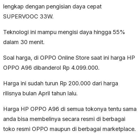
lengkap dengan pengisian daya cepat
SUPERVOOC 33W.
Teknologi ini mampu mengisi daya hingga 55%
dalam 30 menit.
Soal harga, di OPPO Online Store saat ini harga HP
OPPO A96 dibanderol Rp 4.099.000.
Harga ini sudah turun Rp 200.000 dari harga
rilisnya bulan April tahun lalu.
Harga HP OPPO A96 di semua tokonya tentu sama
anda bisa membelinya secara resmi di berbagai
toko resmi OPPO maupun di berbagai marketplace.