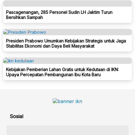
Pascagenangan, 285 Personel Sudin LH Jaktim Turun
Bersihkan Sampah
Presiden Prabowo Umumkan Kebijakan Strategis untuk Jaga
Stabilitas Ekonomi dan Daya Beli Masyarakat
Kebijakan Pemberian Lahan Gratis untuk Kedutaan di IKN:
Upaya Percepatan Pembangunan Ibu Kota Baru
Sosial