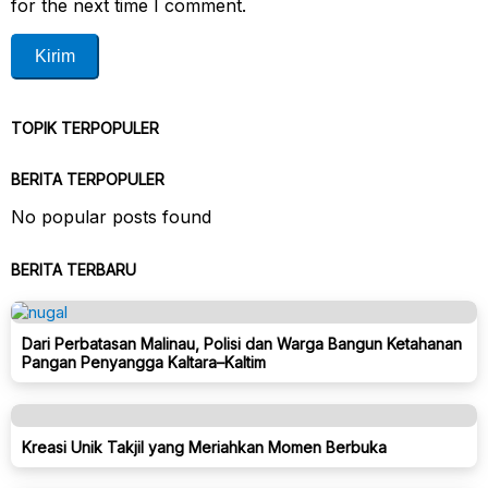
for the next time I comment.
TOPIK TERPOPULER
BERITA TERPOPULER
No popular posts found
BERITA TERBARU
Dari Perbatasan Malinau, Polisi dan Warga Bangun Ketahanan
Pangan Penyangga Kaltara–Kaltim
Kreasi Unik Takjil yang Meriahkan Momen Berbuka