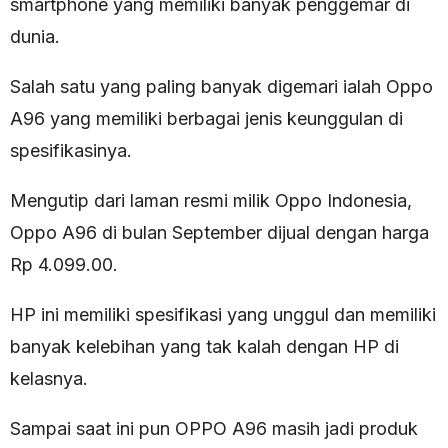
smartphone yang memiliki banyak penggemar di
dunia.
Salah satu yang paling banyak digemari ialah Oppo
A96 yang memiliki berbagai jenis keunggulan di
spesifikasinya.
Mengutip dari laman resmi milik Oppo Indonesia,
Oppo A96 di bulan September dijual dengan harga
Rp 4.099.00.
HP ini memiliki spesifikasi yang unggul dan memiliki
banyak kelebihan yang tak kalah dengan HP di
kelasnya.
Sampai saat ini pun OPPO A96 masih jadi produk