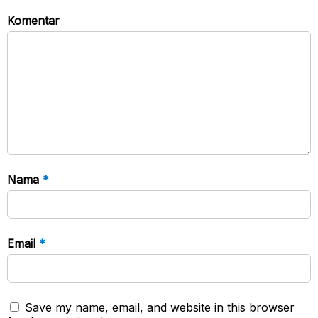
Komentar
Nama
*
Email
*
Save my name, email, and website in this browser