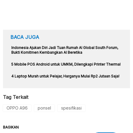
BACA JUGA
Indonesia Ajukan Diri Jadi Tuan Rumah AI Global South Forum,
Bukti Komitmen Kembangkan AI Beretika
5 Mobile POS Android untuk UMKM, Dilengkapi Printer Thermal
4 Laptop Murah untuk Pelajar, Harganya Mulai Rp2 Jutaan Saja!
Tag Terkait
OPPO A96
ponsel
spesifikasi
BAGIKAN