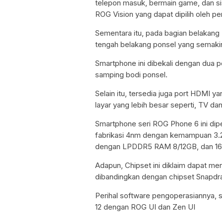
telepon masuk, bermain game, dan sis
ROG Vision yang dapat dipilih oleh p
Sementara itu, pada bagian belakang
tengah belakang ponsel yang semakin
Smartphone ini dibekali dengan dua 
samping bodi ponsel.
Selain itu, tersedia juga port HDMI 
layar yang lebih besar seperti, TV dan
Smartphone seri ROG Phone 6 ini dip
fabrikasi 4nm dengan kemampuan 3.
dengan LPDDR5 RAM 8/12GB, dan 16
Adapun, Chipset ini diklaim dapat me
dibandingkan dengan chipset Snapdr
Perihal software pengoperasiannya,
12 dengan ROG UI dan Zen UI