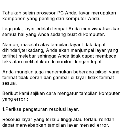
Tahukah selain prosesor PC Anda, layar merupakan
komponen yang penting dari komputer Anda.
Lagi pula, layar adalah tempat Anda memvisualisasikan
semua hal yang Anda sedang buat di komputer.
Namun, masalah atas tampilan layar tidak dapat
dihindari,terkadang, Anda akan menjumpai layar yang
terlihat melebar sehingga Anda tidak dapat membaca
teks atau melihat ikon di monitor dengan tepat.
Anda mungkin juga menemukan beberapa piksel yang
terlihat tidak cerah dan gambar di layar tidak terlihat
sesuai.
Berikut kami sajikan cara mengatur tampilan komputer
yang error :
1.Periksa pengaturan resolusi layar.
Resolusi layar yang terlalu tinggi atau terlalu rendah
dapat menyebabkan tampilan layar menjadi error.