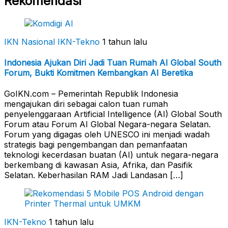
Rekomendasi
IKN Nasional
IKN-Tekno
1 tahun lalu
Indonesia Ajukan Diri Jadi Tuan Rumah AI Global South
Forum, Bukti Komitmen Kembangkan AI Beretika
GoIKN.com – Pemerintah Republik Indonesia
mengajukan diri sebagai calon tuan rumah
penyelenggaraan Artificial Intelligence (AI) Global South
Forum atau Forum AI Global Negara-negara Selatan.
Forum yang digagas oleh UNESCO ini menjadi wadah
strategis bagi pengembangan dan pemanfaatan
teknologi kecerdasan buatan (AI) untuk negara-negara
berkembang di kawasan Asia, Afrika, dan Pasifik
Selatan. Keberhasilan RAM Jadi Landasan […]
IKN-Tekno
1 tahun lalu