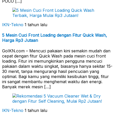
POCO […]
IKN-Tekno
1 tahun lalu
5 Mesin Cuci Front Loading dengan Fitur Quick Wash,
Harga Rp3 Jutaan
GoIKN.com – Mencuci pakaian kini semakin mudah dan
cepat dengan fitur Quick Wash pada mesin cuci front
loading. Fitur ini memungkinkan pengguna mencuci
pakaian dalam waktu singkat, biasanya hanya sekitar 15-
30 menit, tanpa mengurangi hasil pencucian yang
optimal. Bagi kamu yang memiliki kesibukan tinggi, fitur
ini sangat membantu menghemat waktu dan energi.
Banyak merek mesin […]
IKN-Tekno
1 tahun lalu