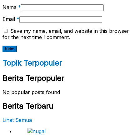
Nama
*
Email
*
Save my name, email, and website in this browser
for the next time I comment.
Topik Terpopuler
Berita Terpopuler
No popular posts found
Berita Terbaru
Lihat Semua