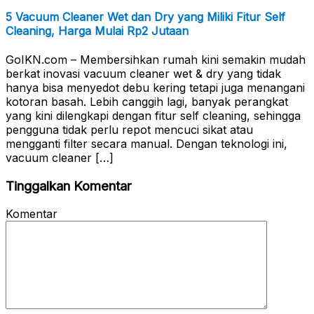
5 Vacuum Cleaner Wet dan Dry yang Miliki Fitur Self
Cleaning, Harga Mulai Rp2 Jutaan
GoIKN.com – Membersihkan rumah kini semakin mudah
berkat inovasi vacuum cleaner wet & dry yang tidak
hanya bisa menyedot debu kering tetapi juga menangani
kotoran basah. Lebih canggih lagi, banyak perangkat
yang kini dilengkapi dengan fitur self cleaning, sehingga
pengguna tidak perlu repot mencuci sikat atau
mengganti filter secara manual. Dengan teknologi ini,
vacuum cleaner […]
Tinggalkan Komentar
Komentar