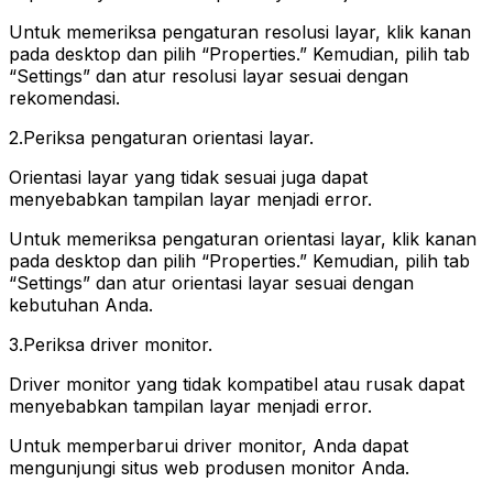
Untuk memeriksa pengaturan resolusi layar, klik kanan
pada desktop dan pilih “Properties.” Kemudian, pilih tab
“Settings” dan atur resolusi layar sesuai dengan
rekomendasi.
2.Periksa pengaturan orientasi layar.
Orientasi layar yang tidak sesuai juga dapat
menyebabkan tampilan layar menjadi error.
Untuk memeriksa pengaturan orientasi layar, klik kanan
pada desktop dan pilih “Properties.” Kemudian, pilih tab
“Settings” dan atur orientasi layar sesuai dengan
kebutuhan Anda.
3.Periksa driver monitor.
Driver monitor yang tidak kompatibel atau rusak dapat
menyebabkan tampilan layar menjadi error.
Untuk memperbarui driver monitor, Anda dapat
mengunjungi situs web produsen monitor Anda.