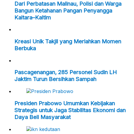
Dari Perbatasan Malinau, Polisi dan Warga
Bangun Ketahanan Pangan Penyangga
Kaltara–Kaltim
Kreasi Unik Takjil yang Meriahkan Momen
Berbuka
Pascagenangan, 285 Personel Sudin LH
Jaktim Turun Bersihkan Sampah
Presiden Prabowo Umumkan Kebijakan
Strategis untuk Jaga Stabilitas Ekonomi dan
Daya Beli Masyarakat