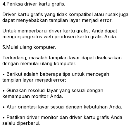
4.Periksa driver kartu grafis.
Driver kartu grafis yang tidak kompatibel atau rusak juga
dapat menyebabkan tampilan layar menjadi error.
Untuk memperbarui driver kartu grafis, Anda dapat
mengunjungi situs web produsen kartu grafis Anda.
5.Mulai ulang komputer.
Terkadang, masalah tampilan layar dapat diselesaikan
dengan memulai ulang komputer.
• Berikut adalah beberapa tips untuk mencegah
tampilan layar menjadi error:
• Gunakan resolusi layar yang sesuai dengan
kemampuan monitor Anda.
• Atur orientasi layar sesuai dengan kebutuhan Anda.
• Pastikan driver monitor dan driver kartu grafis Anda
selalu diperbarui.