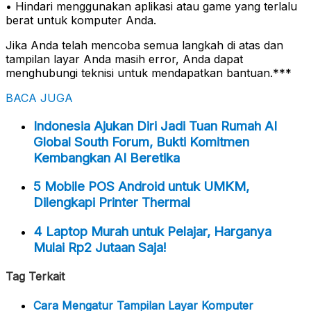
• Hindari menggunakan aplikasi atau game yang terlalu
berat untuk komputer Anda.
Jika Anda telah mencoba semua langkah di atas dan
tampilan layar Anda masih error, Anda dapat
menghubungi teknisi untuk mendapatkan bantuan.***
BACA JUGA
Indonesia Ajukan Diri Jadi Tuan Rumah AI
Global South Forum, Bukti Komitmen
Kembangkan AI Beretika
5 Mobile POS Android untuk UMKM,
Dilengkapi Printer Thermal
4 Laptop Murah untuk Pelajar, Harganya
Mulai Rp2 Jutaan Saja!
Tag Terkait
Cara Mengatur Tampilan Layar Komputer