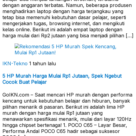
dengan anggaran terbatas. Namun, beberapa produsen
menghadirkan laptop dengan harga terjangkau yang
tetap bisa memenuhi kebutuhan dasar pelajar, seperti
mengerjakan tugas, browsing internet, dan mengikuti
kelas online. Berikut ini adalah empat laptop dengan
harga mulai dari Rp2 jutaan yang bisa menjadi pilihan […]
IKN-Tekno
1 tahun lalu
5 HP Murah Harga Mulai Rp1 Jutaan, Spek Ngebut
Cocok Buat Pelajar
GoIKN.com – Saat mencari HP murah dengan performa
kencang untuk kebutuhan belajar dan hiburan, banyak
pilihan menarik di pasaran. Berikut ini adalah lima HP
murah dengan harga mulai Rp1 jutaan yang
menawarkan spesifikasi menarik, mulai dari layar 120Hz
hingga chipset bertenaga! 1. POCO C65 – Layar Besar,
Performa Andal POCO C65 hadir sebagai suksesor