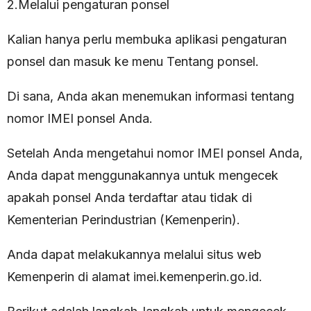
2.Melalui pengaturan ponsel
Kalian hanya perlu membuka aplikasi pengaturan
ponsel dan masuk ke menu Tentang ponsel.
Di sana, Anda akan menemukan informasi tentang
nomor IMEI ponsel Anda.
Setelah Anda mengetahui nomor IMEI ponsel Anda,
Anda dapat menggunakannya untuk mengecek
apakah ponsel Anda terdaftar atau tidak di
Kementerian Perindustrian (Kemenperin).
Anda dapat melakukannya melalui situs web
Kemenperin di alamat imei.kemenperin.go.id.