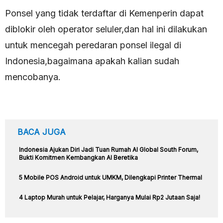
Ponsel yang tidak terdaftar di Kemenperin dapat
diblokir oleh operator seluler,dan hal ini dilakukan
untuk mencegah peredaran ponsel ilegal di
Indonesia,bagaimana apakah kalian sudah
mencobanya.
BACA JUGA
Indonesia Ajukan Diri Jadi Tuan Rumah AI Global South Forum,
Bukti Komitmen Kembangkan AI Beretika
5 Mobile POS Android untuk UMKM, Dilengkapi Printer Thermal
4 Laptop Murah untuk Pelajar, Harganya Mulai Rp2 Jutaan Saja!