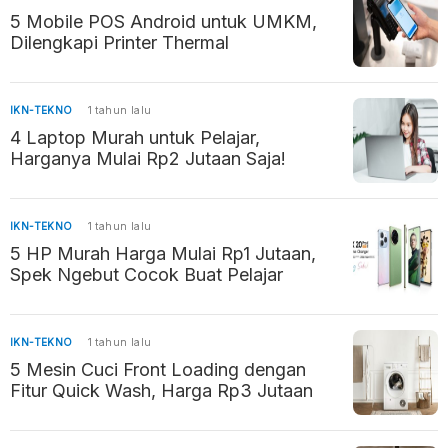
5 Mobile POS Android untuk UMKM,
Dilengkapi Printer Thermal
IKN-TEKNO
1 tahun lalu
4 Laptop Murah untuk Pelajar,
Harganya Mulai Rp2 Jutaan Saja!
IKN-TEKNO
1 tahun lalu
5 HP Murah Harga Mulai Rp1 Jutaan,
Spek Ngebut Cocok Buat Pelajar
IKN-TEKNO
1 tahun lalu
5 Mesin Cuci Front Loading dengan
Fitur Quick Wash, Harga Rp3 Jutaan