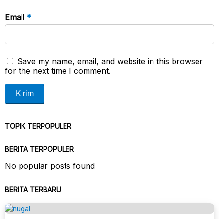
Email
*
Save my name, email, and website in this browser
for the next time I comment.
TOPIK TERPOPULER
BERITA TERPOPULER
No popular posts found
BERITA TERBARU