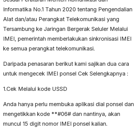
Informatika No.1 Tahun 2020 tentang Pengendalian
Alat dan/atau Perangkat Telekomunikasi yang
Tersambung ke Jaringan Bergerak Seluler Melalui
IMEI, pemerintah memberlakukan sinkronisasi IMEI
ke semua perangkat telekomunikasi.
Daripada penasaran berikut kami sajikan dua cara
untuk mengecek IMEI ponsel Cek Selengkapnya :
1.Cek Melalui kode USSD
Anda hanya perlu membuka aplikasi dial ponsel dan
mengetikkan kode **#06# dan nantinya, akan
muncul 15 digit nomor IMEI ponsel kalian.