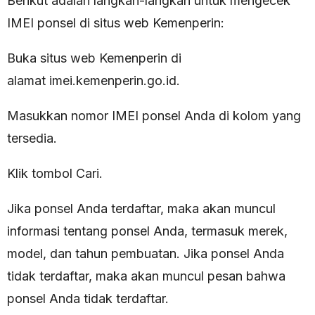
Berikut adalah langkah-langkah untuk mengecek
IMEI ponsel di situs web Kemenperin:
Buka situs web Kemenperin di
alamat imei.kemenperin.go.id.
Masukkan nomor IMEI ponsel Anda di kolom yang
tersedia.
Klik tombol Cari.
Jika ponsel Anda terdaftar, maka akan muncul
informasi tentang ponsel Anda, termasuk merek,
model, dan tahun pembuatan. Jika ponsel Anda
tidak terdaftar, maka akan muncul pesan bahwa
ponsel Anda tidak terdaftar.