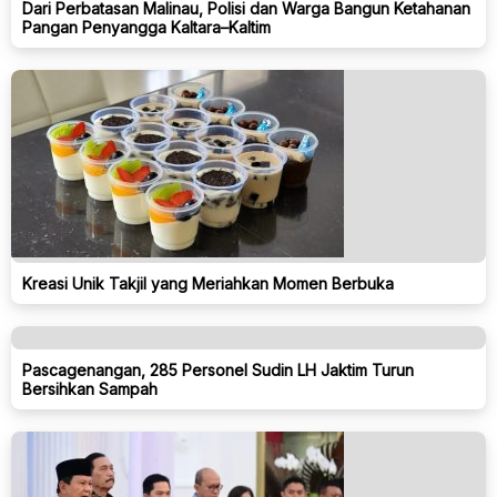
Dari Perbatasan Malinau, Polisi dan Warga Bangun Ketahanan
Pangan Penyangga Kaltara–Kaltim
Kreasi Unik Takjil yang Meriahkan Momen Berbuka
Pascagenangan, 285 Personel Sudin LH Jaktim Turun
Bersihkan Sampah