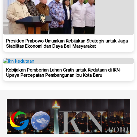
Presiden Prabowo Umumkan Kebijakan Strategis untuk Jaga
Stabilitas Ekonomi dan Daya Beli Masyarakat
Kebijakan Pemberian Lahan Gratis untuk Kedutaan di IKN:
Upaya Percepatan Pembangunan Ibu Kota Baru