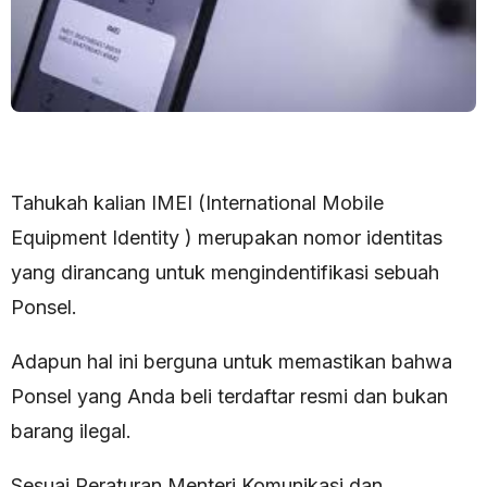
Tahukah kalian IMEI (International Mobile
Equipment Identity ) merupakan nomor identitas
yang dirancang untuk mengindentifikasi sebuah
Ponsel.
Adapun hal ini berguna untuk memastikan bahwa
Ponsel yang Anda beli terdaftar resmi dan bukan
barang ilegal.
Sesuai Peraturan Menteri Komunikasi dan